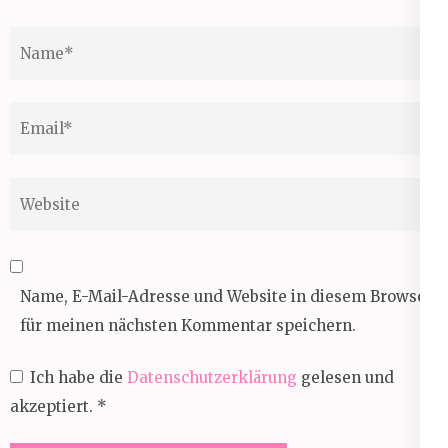
Name
*
Email
*
Website
Name, E-Mail-Adresse und Website in diesem Browser
für meinen nächsten Kommentar speichern.
Ich habe die
Datenschutzerklärung
gelesen und
akzeptiert.
*