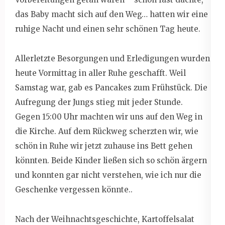
das Baby macht sich auf den Weg… hatten wir eine
ruhige Nacht und einen sehr schönen Tag heute.
Allerletzte Besorgungen und Erledigungen wurden
heute Vormittag in aller Ruhe geschafft. Weil
Samstag war, gab es Pancakes zum Frühstück. Die
Aufregung der Jungs stieg mit jeder Stunde.
Gegen 15:00 Uhr machten wir uns auf den Weg in
die Kirche. Auf dem Rückweg scherzten wir, wie
schön in Ruhe wir jetzt zuhause ins Bett gehen
könnten. Beide Kinder ließen sich so schön ärgern
und konnten gar nicht verstehen, wie ich nur die
Geschenke vergessen könnte..
Nach der Weihnachtsgeschichte, Kartoffelsalat