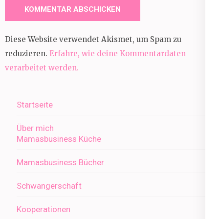
Diese Website verwendet Akismet, um Spam zu
reduzieren.
Erfahre, wie deine Kommentardaten
verarbeitet werden.
Startseite
Über mich
Mamasbusiness Küche
Mamasbusiness Bücher
Schwangerschaft
Kooperationen