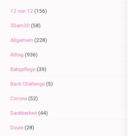
12 von 12
(156)
30am30
(58)
Allgemein
(228)
Alltag
(936)
Babypflege
(39)
Back Challenge
(5)
Corona
(52)
Dankbarkeit
(44)
Doula
(28)