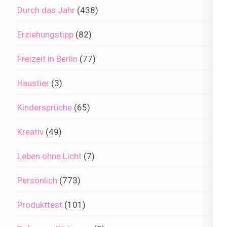
Durch das Jahr
(438)
Erziehungstipp
(82)
Freizeit in Berlin
(77)
Haustier
(3)
Kindersprüche
(65)
Kreativ
(49)
Leben ohne Licht
(7)
Persönlich
(773)
Produkttest
(101)