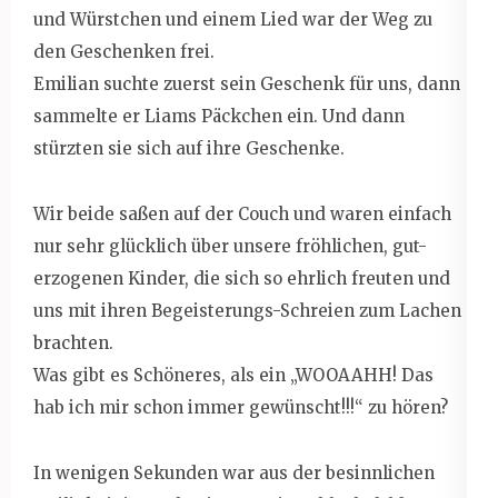
und Würstchen und einem Lied war der Weg zu
den Geschenken frei.
Emilian suchte zuerst sein Geschenk für uns, dann
sammelte er Liams Päckchen ein. Und dann
stürzten sie sich auf ihre Geschenke.
Wir beide saßen auf der Couch und waren einfach
nur sehr glücklich über unsere fröhlichen, gut-
erzogenen Kinder, die sich so ehrlich freuten und
uns mit ihren Begeisterungs-Schreien zum Lachen
brachten.
Was gibt es Schöneres, als ein „WOOAAHH! Das
hab ich mir schon immer gewünscht!!!“ zu hören?
In wenigen Sekunden war aus der besinnlichen