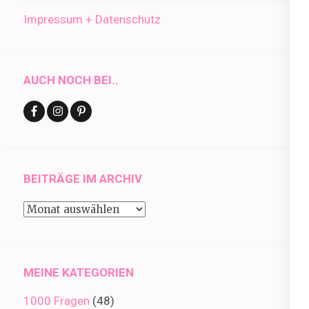
Impressum + Datenschutz
AUCH NOCH BEI..
BEITRÄGE IM ARCHIV
Beiträge
im
Archiv
MEINE KATEGORIEN
1000 Fragen
(48)