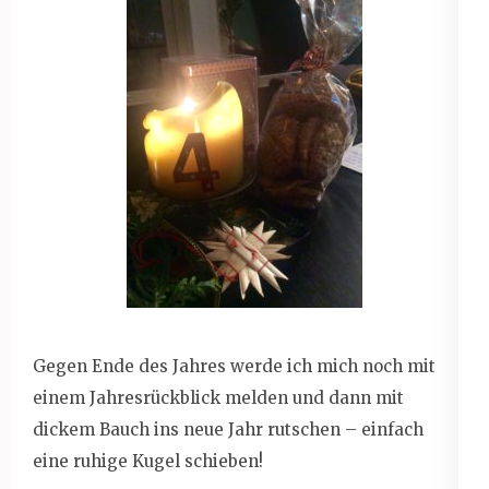
Gegen Ende des Jahres werde ich mich noch mit
einem Jahresrückblick melden und dann mit
dickem Bauch ins neue Jahr rutschen – einfach
eine ruhige Kugel schieben!