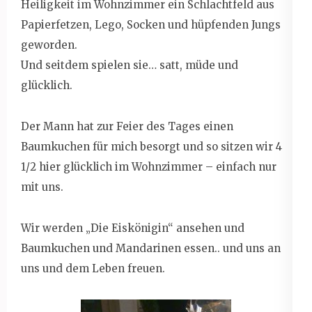
Heiligkeit im Wohnzimmer ein Schlachtfeld aus
Papierfetzen, Lego, Socken und hüpfenden Jungs
geworden.
Und seitdem spielen sie… satt, müde und
glücklich.
Der Mann hat zur Feier des Tages einen
Baumkuchen für mich besorgt und so sitzen wir 4
1/2 hier glücklich im Wohnzimmer – einfach nur
mit uns.
Wir werden „Die Eiskönigin“ ansehen und
Baumkuchen und Mandarinen essen.. und uns an
uns und dem Leben freuen.