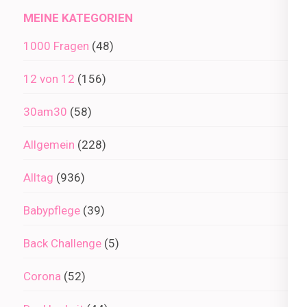
MEINE KATEGORIEN
1000 Fragen
(48)
12 von 12
(156)
30am30
(58)
Allgemein
(228)
Alltag
(936)
Babypflege
(39)
Back Challenge
(5)
Corona
(52)