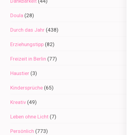
Dankbarkeit
(44)
Doula
(28)
Durch das Jahr
(438)
Erziehungstipp
(82)
Freizeit in Berlin
(77)
Haustier
(3)
Kindersprüche
(65)
Kreativ
(49)
Leben ohne Licht
(7)
Persönlich
(773)