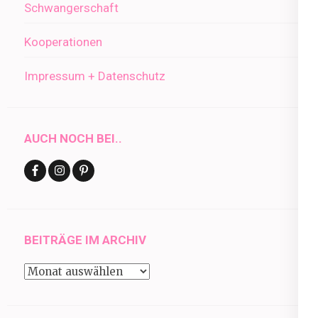
Schwangerschaft
Kooperationen
Impressum + Datenschutz
AUCH NOCH BEI..
BEITRÄGE IM ARCHIV
Beiträge
im
Archiv