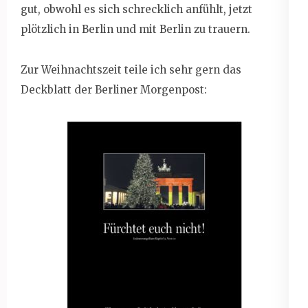
gut, obwohl es sich schrecklich anfühlt, jetzt
plötzlich in Berlin und mit Berlin zu trauern.
Zur Weihnachtszeit teile ich sehr gern das
Deckblatt der Berliner Morgenpost: