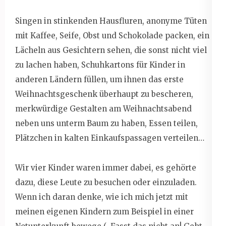
Singen in stinkenden Hausfluren, anonyme Tüten
mit Kaffee, Seife, Obst und Schokolade packen, ein
Lächeln aus Gesichtern sehen, die sonst nicht viel
zu lachen haben, Schuhkartons für Kinder in
anderen Ländern füllen, um ihnen das erste
Weihnachtsgeschenk überhaupt zu bescheren,
merkwürdige Gestalten am Weihnachtsabend
neben uns unterm Baum zu haben, Essen teilen,
Plätzchen in kalten Einkaufspassagen verteilen…
Wir vier Kinder waren immer dabei, es gehörte
dazu, diese Leute zu besuchen oder einzuladen.
Wenn ich daran denke, wie ich mich jetzt mit
meinen eigenen Kindern zum Beispiel in einer