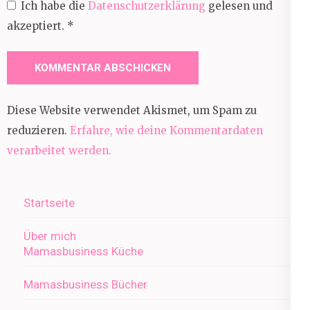
Ich habe die
Datenschutzerklärung
gelesen und
akzeptiert.
*
Diese Website verwendet Akismet, um Spam zu
reduzieren.
Erfahre, wie deine Kommentardaten
verarbeitet werden.
Startseite
Über mich
Mamasbusiness Küche
Mamasbusiness Bücher