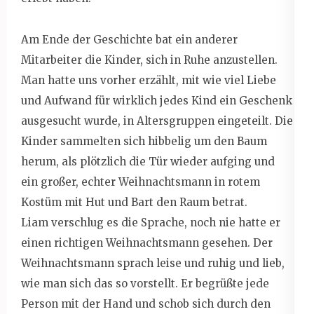
Am Ende der Geschichte bat ein anderer
Mitarbeiter die Kinder, sich in Ruhe anzustellen.
Man hatte uns vorher erzählt, mit wie viel Liebe
und Aufwand für wirklich jedes Kind ein Geschenk
ausgesucht wurde, in Altersgruppen eingeteilt. Die
Kinder sammelten sich hibbelig um den Baum
herum, als plötzlich die Tür wieder aufging und
ein großer, echter Weihnachtsmann in rotem
Kostüm mit Hut und Bart den Raum betrat.
Liam verschlug es die Sprache, noch nie hatte er
einen richtigen Weihnachtsmann gesehen. Der
Weihnachtsmann sprach leise und ruhig und lieb,
wie man sich das so vorstellt. Er begrüßte jede
Person mit der Hand und schob sich durch den