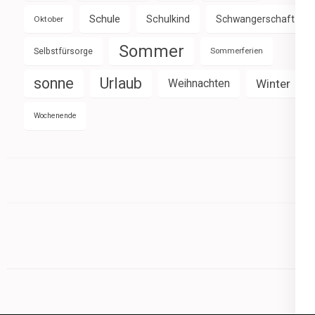
Schule
Schulkind
Schwangerschaft
Oktober
Sommer
Selbstfürsorge
Sommerferien
sonne
Urlaub
Weihnachten
Winter
Wochenende