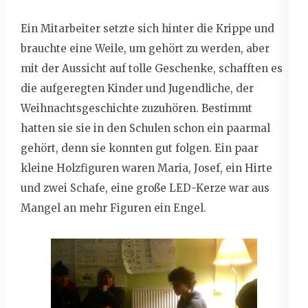
Ein Mitarbeiter setzte sich hinter die Krippe und
brauchte eine Weile, um gehört zu werden, aber
mit der Aussicht auf tolle Geschenke, schafften es
die aufgeregten Kinder und Jugendliche, der
Weihnachtsgeschichte zuzuhören. Bestimmt
hatten sie sie in den Schulen schon ein paarmal
gehört, denn sie konnten gut folgen. Ein paar
kleine Holzfiguren waren Maria, Josef, ein Hirte
und zwei Schafe, eine große LED-Kerze war aus
Mangel an mehr Figuren ein Engel.