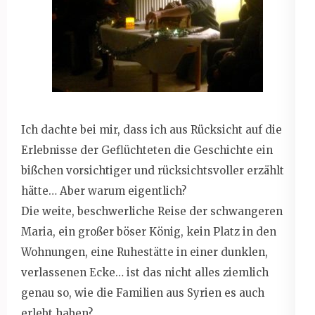
Ich dachte bei mir, dass ich aus Rücksicht auf die
Erlebnisse der Geflüchteten die Geschichte ein
bißchen vorsichtiger und rücksichtsvoller erzählt
hätte… Aber warum eigentlich?
Die weite, beschwerliche Reise der schwangeren
Maria, ein großer böser König, kein Platz in den
Wohnungen, eine Ruhestätte in einer dunklen,
verlassenen Ecke… ist das nicht alles ziemlich
genau so, wie die Familien aus Syrien es auch
erlebt haben?