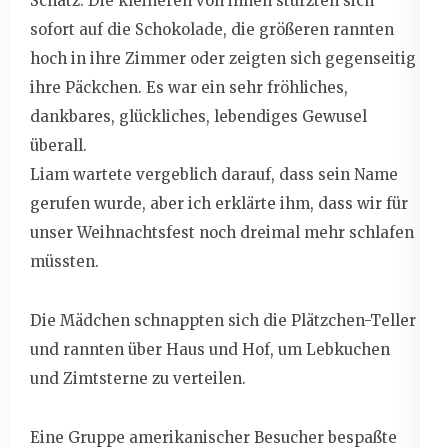
Schatz. Die kleineren von ihnen stürzten sich
sofort auf die Schokolade, die größeren rannten
hoch in ihre Zimmer oder zeigten sich gegenseitig
ihre Päckchen. Es war ein sehr fröhliches,
dankbares, glückliches, lebendiges Gewusel
überall.
Liam wartete vergeblich darauf, dass sein Name
gerufen wurde, aber ich erklärte ihm, dass wir für
unser Weihnachtsfest noch dreimal mehr schlafen
müssten.
Die Mädchen schnappten sich die Plätzchen-Teller
und rannten über Haus und Hof, um Lebkuchen
und Zimtsterne zu verteilen.
Eine Gruppe amerikanischer Besucher bespaßte