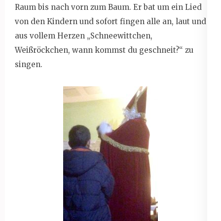
Raum bis nach vorn zum Baum. Er bat um ein Lied
von den Kindern und sofort fingen alle an, laut und
aus vollem Herzen „Schneewittchen,
Weißröckchen, wann kommst du geschneit?“ zu
singen.