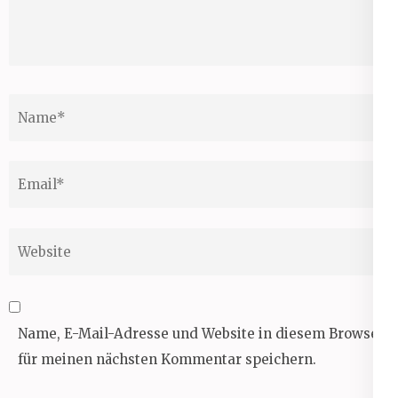
Name
*
Email
*
Website
Name, E-Mail-Adresse und Website in diesem Browser
für meinen nächsten Kommentar speichern.