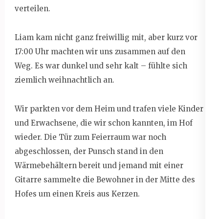
verteilen.
Liam kam nicht ganz freiwillig mit, aber kurz vor
17:00 Uhr machten wir uns zusammen auf den
Weg. Es war dunkel und sehr kalt – fühlte sich
ziemlich weihnachtlich an.
Wir parkten vor dem Heim und trafen viele Kinder
und Erwachsene, die wir schon kannten, im Hof
wieder. Die Tür zum Feierraum war noch
abgeschlossen, der Punsch stand in den
Wärmebehältern bereit und jemand mit einer
Gitarre sammelte die Bewohner in der Mitte des
Hofes um einen Kreis aus Kerzen.