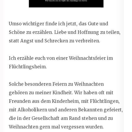
Umso wichtiger finde ich jetzt, das Gute und
Schöne zu erzählen. Liebe und Hoffnung zu teilen,
statt Angst und Schrecken zu verbreiten.
Ich erzähle euch von einer Weihnachtsfeier im
Flüchtlingsheim.
Solche besonderen Feiern zu Weihnachten
gehören zu meiner Kindheit. Wir haben oft mit
Freunden aus dem Kinderheim, mit Flüchtlingen,
mit Alkoholikern und anderen Bekannten gefeiert,
die in der Gesellschaft am Rand stehen und zu
Weihnachten gern mal vergessen wurden.