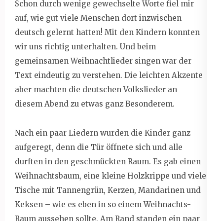
Schon durch wenige gewechselte Worte fiel mir
auf, wie gut viele Menschen dort inzwischen
deutsch gelernt hatten! Mit den Kindern konnten
wir uns richtig unterhalten. Und beim
gemeinsamen Weihnachtlieder singen war der
Text eindeutig zu verstehen. Die leichten Akzente
aber machten die deutschen Volkslieder an
diesem Abend zu etwas ganz Besonderem.
Nach ein paar Liedern wurden die Kinder ganz
aufgeregt, denn die Tür öffnete sich und alle
durften in den geschmückten Raum. Es gab einen
Weihnachtsbaum, eine kleine Holzkrippe und viele
Tische mit Tannengrün, Kerzen, Mandarinen und
Keksen – wie es eben in so einem Weihnachts-
Raum aussehen sollte. Am Rand standen ein paar