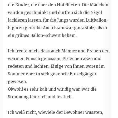
die Kinder, die über den Hof flitzten. Die Mädchen
wurden geschminkt und durften sich die Nägel
lackieren lassen, für die Jungs wurden Luftballon-
Figuren gedreht. Auch Liam war ganz stolz, als er
ein grünes Ballon-Schwert bekam.
Ich freute mich, dass auch Männer und Frauen den
warmen Punsch genossen, Plätzchen aßen und
redeten und lachten. Einige von ihnen waren im
Sommer eher in sich gekehrte Einzelgänger
gewesen.
Obwohl es sehr kalt und windig war, war die
Stimmung feierlich und festlich.
Ich weiß nicht, wieviele der Bewohner wussten,