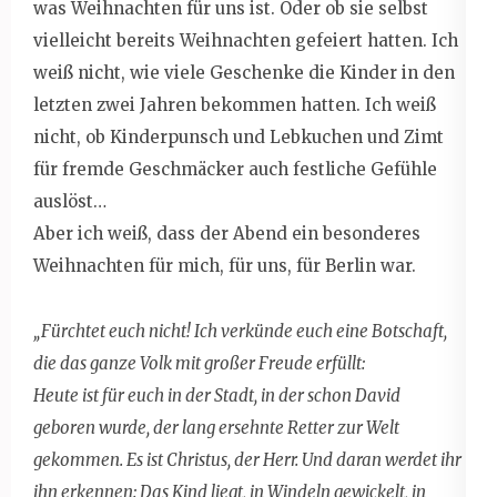
was Weihnachten für uns ist. Oder ob sie selbst
vielleicht bereits Weihnachten gefeiert hatten. Ich
weiß nicht, wie viele Geschenke die Kinder in den
letzten zwei Jahren bekommen hatten. Ich weiß
nicht, ob Kinderpunsch und Lebkuchen und Zimt
für fremde Geschmäcker auch festliche Gefühle
auslöst…
Aber ich weiß, dass der Abend ein besonderes
Weihnachten für mich, für uns, für Berlin war.
„Fürchtet euch nicht! Ich verkünde euch eine Botschaft,
die das ganze Volk mit großer Freude erfüllt:
Heute ist für euch in der Stadt, in der schon David
geboren wurde, der lang ersehnte Retter zur Welt
gekommen. Es ist Christus, der Herr. Und daran werdet ihr
ihn erkennen: Das Kind liegt, in Windeln gewickelt, in