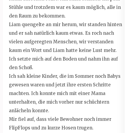
Stühle und trotzdem war es kaum möglich, alle in
den Raum zu bekommen.
Liam quengelte an mir herum, wir standen hinten
und er sah natürlich kaum etwas. Es roch nach
vielen aufgeregten Menschen, wir verstanden
kaum ein Wort und Liam hatte keine Lust mehr.
Ich setzte mich auf den Boden und nahm ihn auf
den Schoß.
Ich sah kleine Kinder, die im Sommer noch Babys
gewesen waren und jetzt ihre ersten Schritte
machten. Ich konnte mich mit einer Mama
unterhalten, die mich vorher nur schüchtern
anlächeln konnte.
Mir fiel auf, dass viele Bewohner noch immer
FlipFlops und zu kurze Hosen trugen.