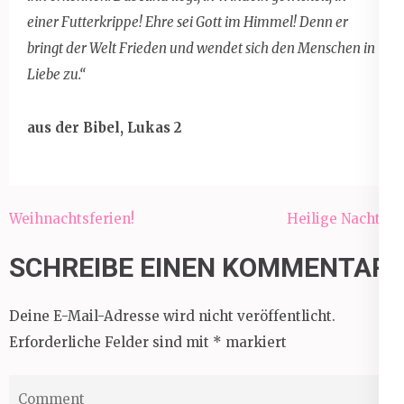
einer Futterkrippe! Ehre sei Gott im Himmel! Denn er
bringt der Welt Frieden und wendet sich den Menschen in
Liebe zu.“
aus der Bibel, Lukas 2
Beitragsnavigation
Weihnachtsferien!
Heilige Nacht….
SCHREIBE EINEN KOMMENTAR
Deine E-Mail-Adresse wird nicht veröffentlicht.
Erforderliche Felder sind mit
*
markiert
Comment