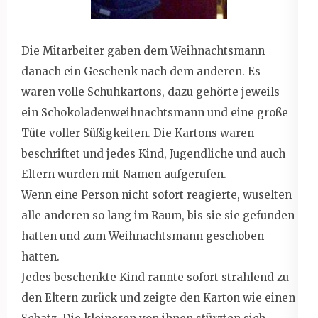
Die Mitarbeiter gaben dem Weihnachtsmann
danach ein Geschenk nach dem anderen. Es
waren volle Schuhkartons, dazu gehörte jeweils
ein Schokoladenweihnachtsmann und eine große
Tüte voller Süßigkeiten. Die Kartons waren
beschriftet und jedes Kind, Jugendliche und auch
Eltern wurden mit Namen aufgerufen.
Wenn eine Person nicht sofort reagierte, wuselten
alle anderen so lang im Raum, bis sie sie gefunden
hatten und zum Weihnachtsmann geschoben
hatten.
Jedes beschenkte Kind rannte sofort strahlend zu
den Eltern zurück und zeigte den Karton wie einen