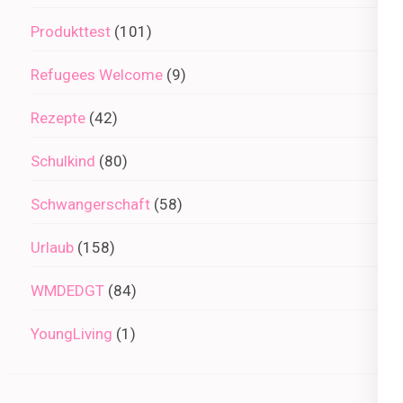
Produkttest
(101)
Refugees Welcome
(9)
Rezepte
(42)
Schulkind
(80)
Schwangerschaft
(58)
Urlaub
(158)
WMDEDGT
(84)
YoungLiving
(1)