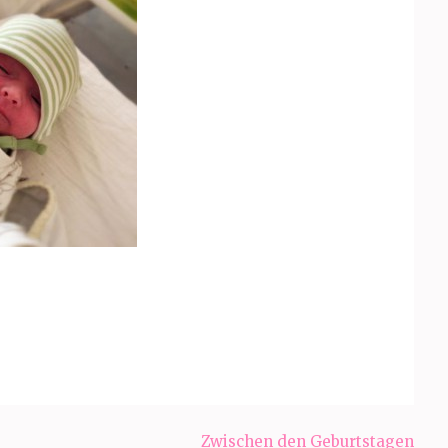
Zwischen den Geburtstagen