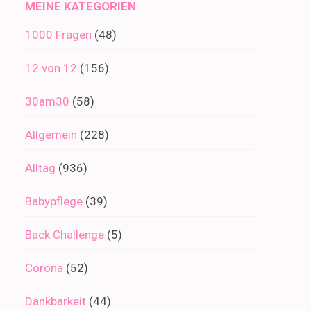
MEINE KATEGORIEN
1000 Fragen
(48)
12 von 12
(156)
30am30
(58)
Allgemein
(228)
Alltag
(936)
Babypflege
(39)
Back Challenge
(5)
Corona
(52)
Dankbarkeit
(44)