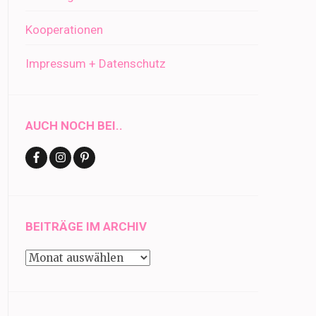
Kooperationen
Impressum + Datenschutz
AUCH NOCH BEI..
BEITRÄGE IM ARCHIV
Beiträge
im
Archiv