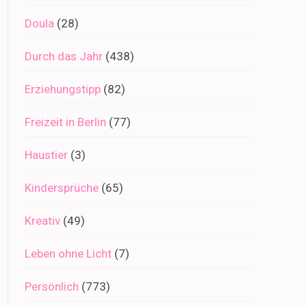
Doula
(28)
Durch das Jahr
(438)
Erziehungstipp
(82)
Freizeit in Berlin
(77)
Haustier
(3)
Kindersprüche
(65)
Kreativ
(49)
Leben ohne Licht
(7)
Persönlich
(773)