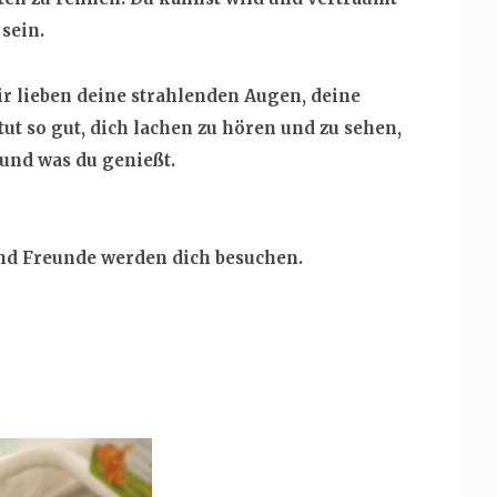
sein.
ir lieben deine strahlenden Augen, deine
ut so gut, dich lachen zu hören und zu sehen,
 und was du genießt.
nd Freunde werden dich besuchen.