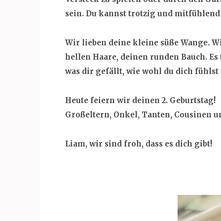
sein. Du kannst trotzig und mitfühlend 
Wir lieben deine kleine süße Wange. W
hellen Haare, deinen runden Bauch. Es t
was dir gefällt, wie wohl du dich fühlst
Heute feiern wir deinen 2. Geburtstag!
Großeltern, Onkel, Tanten, Cousinen u
Liam, wir sind froh, dass es dich gibt!