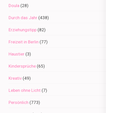
Doula
(28)
Durch das Jahr
(438)
Erziehungstipp
(82)
Freizeit in Berlin
(77)
Haustier
(3)
Kindersprüche
(65)
Kreativ
(49)
Leben ohne Licht
(7)
Persönlich
(773)