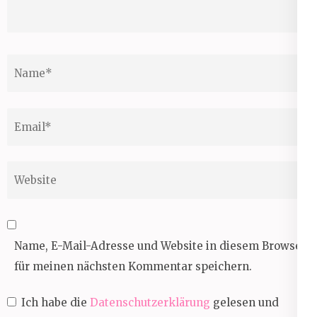
Name
*
Email
*
Website
Name, E-Mail-Adresse und Website in diesem Browser
für meinen nächsten Kommentar speichern.
Ich habe die
Datenschutzerklärung
gelesen und