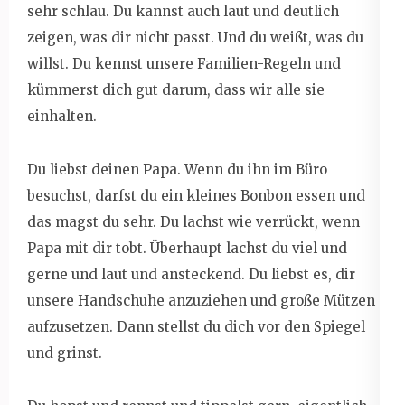
sehr schlau. Du kannst auch laut und deutlich
zeigen, was dir nicht passt. Und du weißt, was du
willst. Du kennst unsere Familien-Regeln und
kümmerst dich gut darum, dass wir alle sie
einhalten.
Du liebst deinen Papa. Wenn du ihn im Büro
besuchst, darfst du ein kleines Bonbon essen und
das magst du sehr. Du lachst wie verrückt, wenn
Papa mit dir tobt. Überhaupt lachst du viel und
gerne und laut und ansteckend. Du liebst es, dir
unsere Handschuhe anzuziehen und große Mützen
aufzusetzen. Dann stellst du dich vor den Spiegel
und grinst.