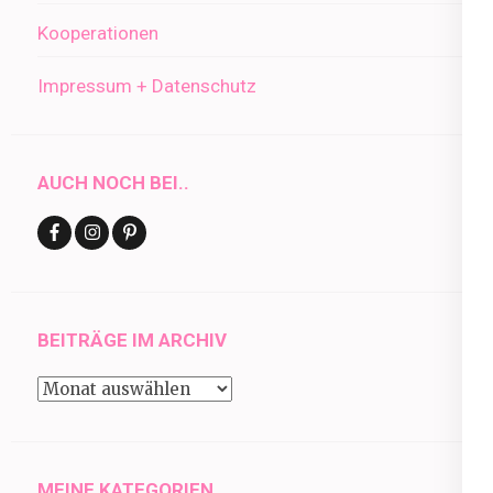
Kooperationen
Impressum + Datenschutz
AUCH NOCH BEI..
BEITRÄGE IM ARCHIV
Beiträge
im
Archiv
MEINE KATEGORIEN