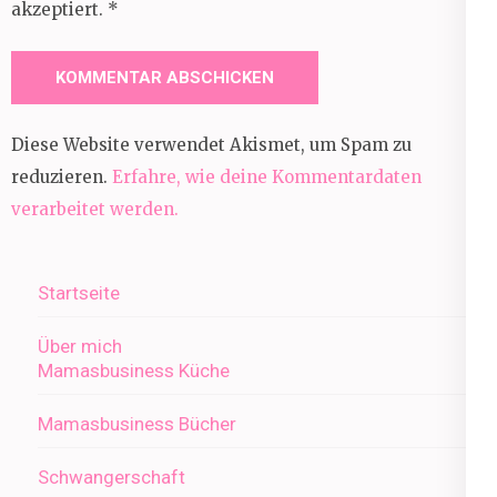
akzeptiert.
*
Diese Website verwendet Akismet, um Spam zu
reduzieren.
Erfahre, wie deine Kommentardaten
verarbeitet werden.
Startseite
Über mich
Mamasbusiness Küche
Mamasbusiness Bücher
Schwangerschaft