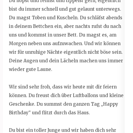
Du hopst und rennst und tippelst gern, eigentlich
bist du immer schnell und gut gelaunt unterwegs.
Du magst Toben und Kuscheln. Du schläfst abends
in deinem Bettchen ein, aber nachts rufst du nach
uns und kommst in unser Bett. Du magst es, am
Morgen neben uns aufzuwachen. Und wir können
wir für unruhige Nächte eigentlich nicht böse sein.
Deine Augen und dein Lächeln machen uns immer
wieder gute Laune.
Wir sind sehr froh, dass wir heute mit dir feiern
können. Du freust dich über Luftballons und kleine
Geschenke. Du summst den ganzen Tag „Happy
Birthday“ und flitzt durch das Haus.
Du bist ein toller Junge und wir haben dich sehr