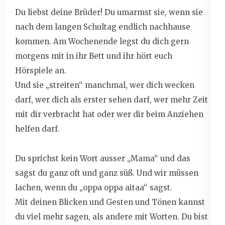
Du liebst deine Brüder! Du umarmst sie, wenn sie
nach dem langen Schultag endlich nachhause
kommen. Am Wochenende legst du dich gern
morgens mit in ihr Bett und ihr hört euch
Hörspiele an.
Und sie „streiten“ manchmal, wer dich wecken
darf, wer dich als erster sehen darf, wer mehr Zeit
mit dir verbracht hat oder wer dir beim Anziehen
helfen darf.
Du sprichst kein Wort ausser „Mama“ und das
sagst du ganz oft und ganz süß. Und wir müssen
lachen, wenn du „oppa oppa aitaa“ sagst.
Mit deinen Blicken und Gesten und Tönen kannst
du viel mehr sagen, als andere mit Worten. Du bist