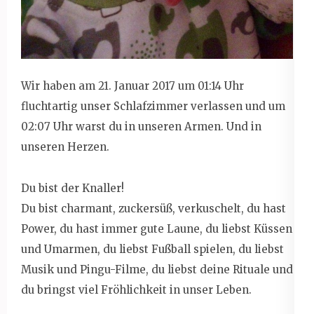
Wir haben am 21. Januar 2017 um 01:14 Uhr
fluchtartig unser Schlafzimmer verlassen und um
02:07 Uhr warst du in unseren Armen. Und in
unseren Herzen.
Du bist der Knaller!
Du bist charmant, zuckersüß, verkuschelt, du hast
Power, du hast immer gute Laune, du liebst Küssen
und Umarmen, du liebst Fußball spielen, du liebst
Musik und Pingu-Filme, du liebst deine Rituale und
du bringst viel Fröhlichkeit in unser Leben.