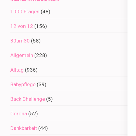
1000 Fragen
(48)
12 von 12
(156)
30am30
(58)
Allgemein
(228)
Alltag
(936)
Babypflege
(39)
Back Challenge
(5)
Corona
(52)
Dankbarkeit
(44)