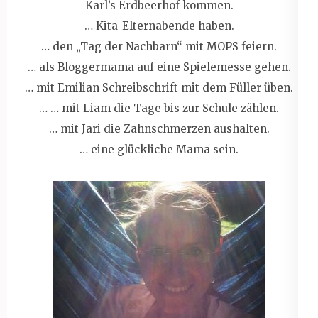
Karl’s Erdbeerhof kommen.
… Kita-Elternabende haben.
… den „Tag der Nachbarn“ mit MOPS feiern.
… als Bloggermama auf eine Spielemesse gehen.
… mit Emilian Schreibschrift mit dem Füller üben.
… … mit Liam die Tage bis zur Schule zählen.
… mit Jari die Zahnschmerzen aushalten.
… eine glückliche Mama sein.