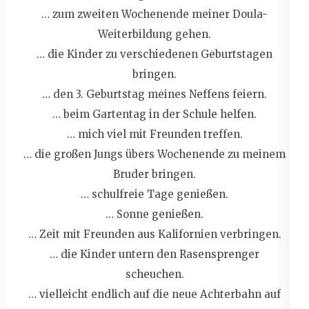
… zum zweiten Wochenende meiner Doula-
Weiterbildung gehen.
… die Kinder zu verschiedenen Geburtstagen
bringen.
… den 3. Geburtstag meines Neffens feiern.
… beim Gartentag in der Schule helfen.
… mich viel mit Freunden treffen.
… die großen Jungs übers Wochenende zu meinem
Bruder bringen.
… schulfreie Tage genießen.
… Sonne genießen.
… Zeit mit Freunden aus Kalifornien verbringen.
… die Kinder untern den Rasensprenger
scheuchen.
… vielleicht endlich auf die neue Achterbahn auf