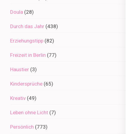
Doula
(28)
Durch das Jahr
(438)
Erziehungstipp
(82)
Freizeit in Berlin
(77)
Haustier
(3)
Kindersprüche
(65)
Kreativ
(49)
Leben ohne Licht
(7)
Persönlich
(773)