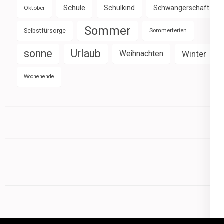
Schule
Schulkind
Schwangerschaft
Oktober
Sommer
Selbstfürsorge
Sommerferien
sonne
Urlaub
Weihnachten
Winter
Wochenende