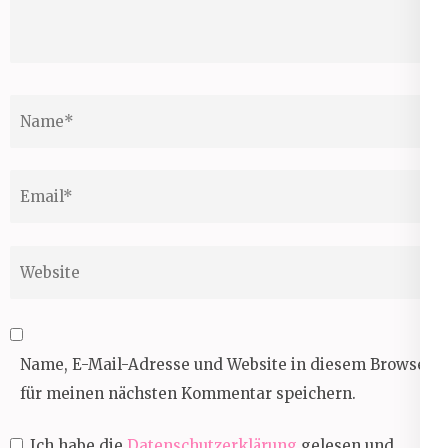
Name
*
Email
*
Website
Name, E-Mail-Adresse und Website in diesem Browser
für meinen nächsten Kommentar speichern.
Ich habe die
Datenschutzerklärung
gelesen und