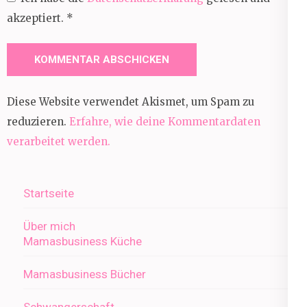
akzeptiert.
*
Diese Website verwendet Akismet, um Spam zu
reduzieren.
Erfahre, wie deine Kommentardaten
verarbeitet werden.
Startseite
Über mich
Mamasbusiness Küche
Mamasbusiness Bücher
Schwangerschaft