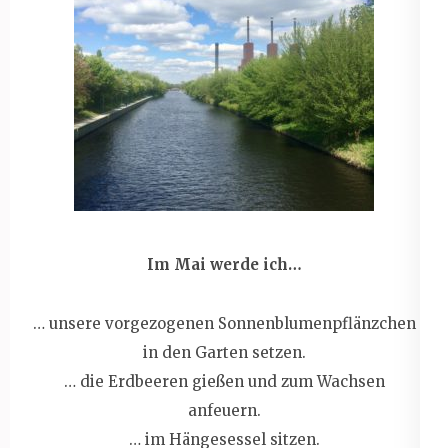
Im Mai werde ich…
… unsere vorgezogenen Sonnenblumenpflänzchen
in den Garten setzen.
… die Erdbeeren gießen und zum Wachsen
anfeuern.
… im Hängesessel sitzen.