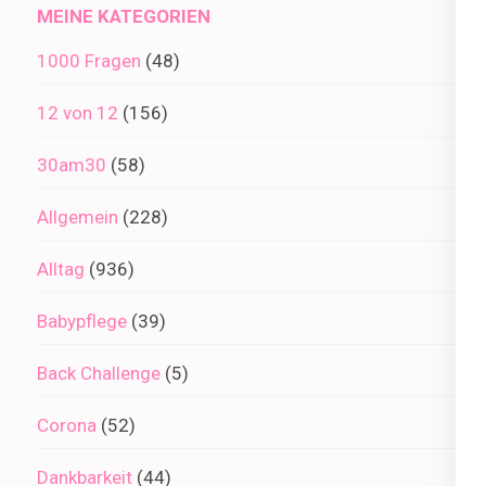
MEINE KATEGORIEN
1000 Fragen
(48)
12 von 12
(156)
30am30
(58)
Allgemein
(228)
Alltag
(936)
Babypflege
(39)
Back Challenge
(5)
Corona
(52)
Dankbarkeit
(44)