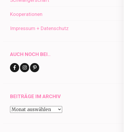
Kooperationen
Impressum + Datenschutz
AUCH NOCH BEI..
BEITRÄGE IM ARCHIV
Beiträge
im
Archiv