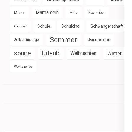
Mama sein
Mama
März
November
Schule
Schulkind
Schwangerschaft
Oktober
Sommer
Selbstfürsorge
Sommerferien
sonne
Urlaub
Weihnachten
Winter
Wochenende