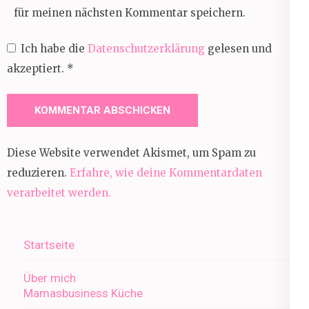
für meinen nächsten Kommentar speichern.
Ich habe die
Datenschutzerklärung
gelesen und
akzeptiert.
*
Diese Website verwendet Akismet, um Spam zu
reduzieren.
Erfahre, wie deine Kommentardaten
verarbeitet werden.
Startseite
Über mich
Mamasbusiness Küche