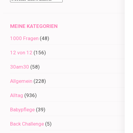
im
Archiv
MEINE KATEGORIEN
1000 Fragen
(48)
12 von 12
(156)
30am30
(58)
Allgemein
(228)
Alltag
(936)
Babypflege
(39)
Back Challenge
(5)