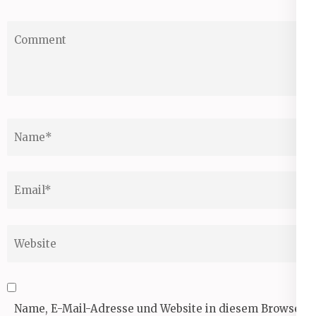
Comment
Name
*
Email
*
Website
Name, E-Mail-Adresse und Website in diesem Browser