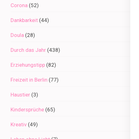
Corona
(52)
Dankbarkeit
(44)
Doula
(28)
Durch das Jahr
(438)
Erziehungstipp
(82)
Freizeit in Berlin
(77)
Haustier
(3)
Kindersprüche
(65)
Kreativ
(49)