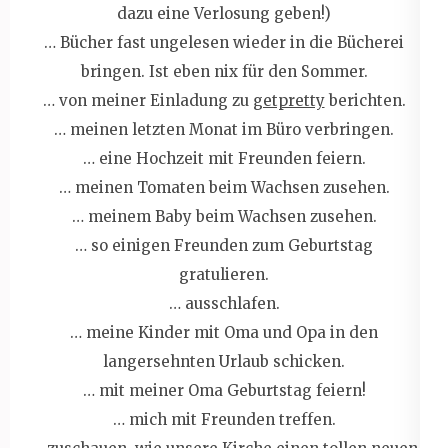
dazu eine Verlosung geben!)
… Bücher fast ungelesen wieder in die Bücherei
bringen. Ist eben nix für den Sommer.
… von meiner Einladung zu
getpretty
berichten.
… meinen letzten Monat im Büro verbringen.
… eine Hochzeit mit Freunden feiern.
… meinen Tomaten beim Wachsen zusehen.
… meinem Baby beim Wachsen zusehen.
… so einigen Freunden zum Geburtstag
gratulieren.
… ausschlafen.
… meine Kinder mit Oma und Opa in den
langersehnten Urlaub schicken.
… mit meiner Oma Geburtstag feiern!
… mich mit Freunden treffen.