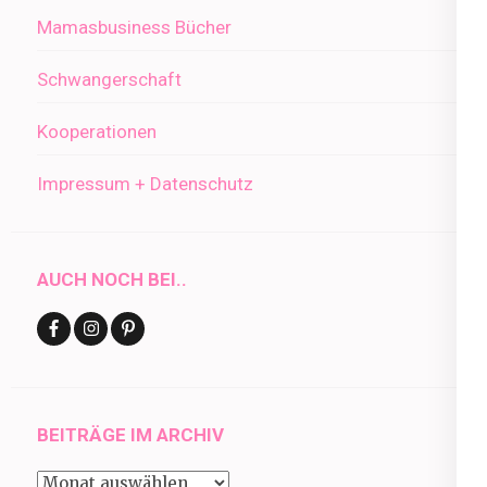
Mamasbusiness Bücher
Schwangerschaft
Kooperationen
Impressum + Datenschutz
AUCH NOCH BEI..
BEITRÄGE IM ARCHIV
Beiträge