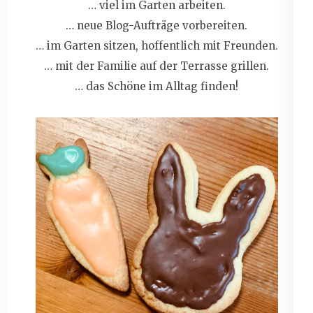
… viel im Garten arbeiten.
… neue Blog-Aufträge vorbereiten.
… im Garten sitzen, hoffentlich mit Freunden.
… mit der Familie auf der Terrasse grillen.
… das Schöne im Alltag finden!