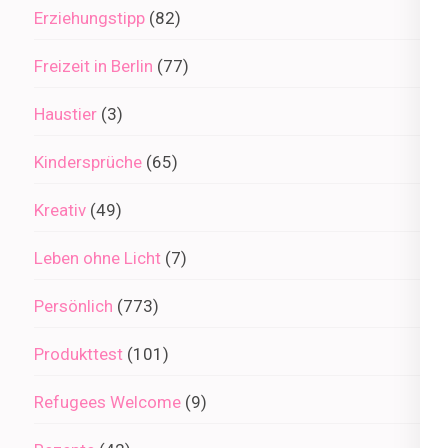
Erziehungstipp
(82)
Freizeit in Berlin
(77)
Haustier
(3)
Kindersprüche
(65)
Kreativ
(49)
Leben ohne Licht
(7)
Persönlich
(773)
Produkttest
(101)
Refugees Welcome
(9)