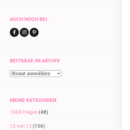
AUCH NOCH BEI..
BEITRÄGE IM ARCHIV
Beiträge
im
Archiv
MEINE KATEGORIEN
1000 Fragen
(48)
12 von 12
(156)