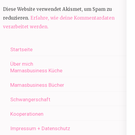
Diese Website verwendet Akismet, um Spam zu
reduzieren.
Erfahre, wie deine Kommentardaten
verarbeitet werden.
Startseite
Über mich
Mamasbusiness Küche
Mamasbusiness Bücher
Schwangerschaft
Kooperationen
Impressum + Datenschutz