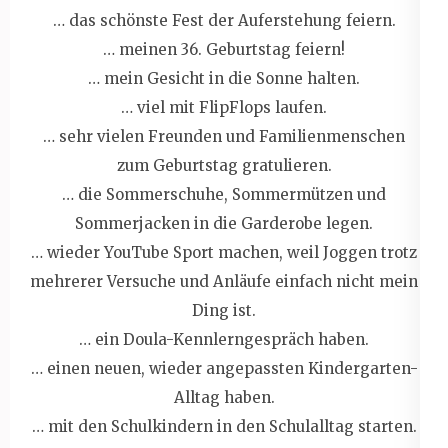
… das schönste Fest der Auferstehung feiern.
… meinen 36. Geburtstag feiern!
… mein Gesicht in die Sonne halten.
… viel mit FlipFlops laufen.
… sehr vielen Freunden und Familienmenschen
zum Geburtstag gratulieren.
… die Sommerschuhe, Sommermützen und
Sommerjacken in die Garderobe legen.
… wieder YouTube Sport machen, weil Joggen trotz
mehrerer Versuche und Anläufe einfach nicht mein
Ding ist.
… ein Doula-Kennlerngespräch haben.
… einen neuen, wieder angepassten Kindergarten-
Alltag haben.
… mit den Schulkindern in den Schulalltag starten.