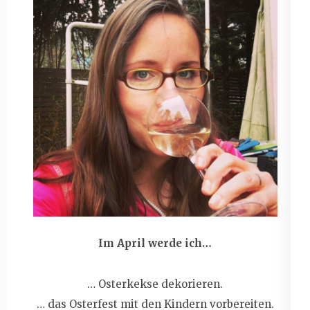
Im April werde ich…
… Osterkekse dekorieren.
… das Osterfest mit den Kindern vorbereiten.