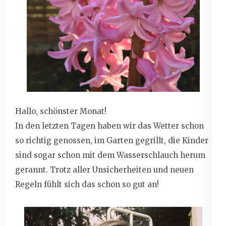
Hallo, schönster Monat!
In den letzten Tagen haben wir das Wetter schon
so richtig genossen, im Garten gegrillt, die Kinder
sind sogar schon mit dem Wasserschlauch herum
gerannt. Trotz aller Unsicherheiten und neuen
Regeln fühlt sich das schon so gut an!