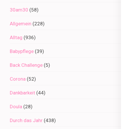
30am30
(58)
Allgemein
(228)
Alltag
(936)
Babypflege
(39)
Back Challenge
(5)
Corona
(52)
Dankbarkeit
(44)
Doula
(28)
Durch das Jahr
(438)