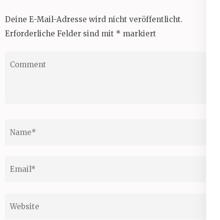
Deine E-Mail-Adresse wird nicht veröffentlicht.
Erforderliche Felder sind mit
*
markiert
Comment
Name
*
Email
*
Website