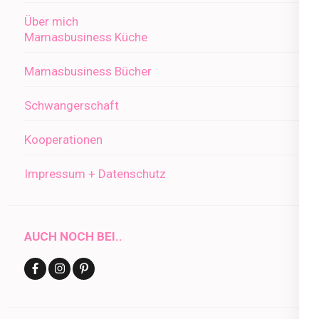
Über mich
Mamasbusiness Küche
Mamasbusiness Bücher
Schwangerschaft
Kooperationen
Impressum + Datenschutz
AUCH NOCH BEI..