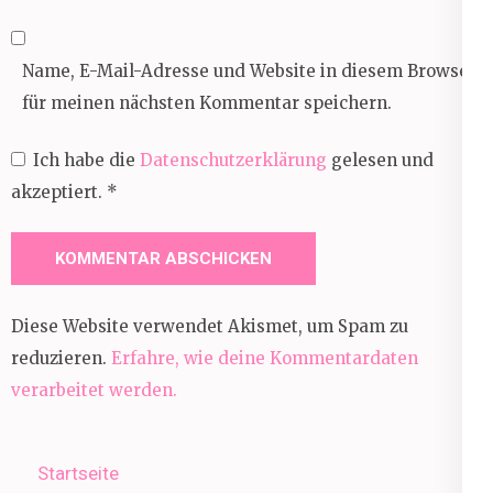
Name, E-Mail-Adresse und Website in diesem Browser
für meinen nächsten Kommentar speichern.
Ich habe die
Datenschutzerklärung
gelesen und
akzeptiert.
*
Diese Website verwendet Akismet, um Spam zu
reduzieren.
Erfahre, wie deine Kommentardaten
verarbeitet werden.
Startseite