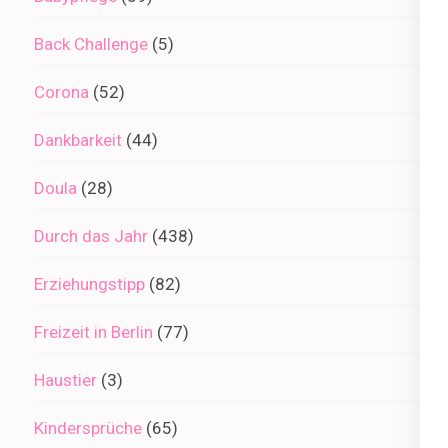
Back Challenge
(5)
Corona
(52)
Dankbarkeit
(44)
Doula
(28)
Durch das Jahr
(438)
Erziehungstipp
(82)
Freizeit in Berlin
(77)
Haustier
(3)
Kindersprüche
(65)