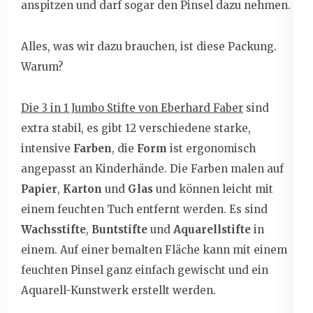
anspitzen und darf sogar den Pinsel dazu nehmen.
Alles, was wir dazu brauchen, ist diese Packung.
Warum?
Die 3 in 1 Jumbo Stifte von Eberhard Faber
sind
extra stabil, es gibt 12 verschiedene starke,
intensive
Farben
, die
Form
ist ergonomisch
angepasst an Kinderhände. Die Farben malen auf
Papier
,
Karton
und
Glas
und können leicht mit
einem feuchten Tuch entfernt werden. Es sind
Wachsstifte
,
Buntstifte
und
Aquarellstifte
in
einem. Auf einer bemalten Fläche kann mit einem
feuchten Pinsel ganz einfach gewischt und ein
Aquarell-Kunstwerk erstellt werden.