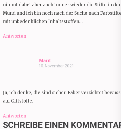
nimmt dabei aber auch immer wieder die Stifte in den
Mund und ich bin noch nach der Suche nach Farbstiften
mit unbedenklichen Inhaltsstoffen…
Antworten
Marit
10. November 2021
Ja, ich denke, die sind sicher. Faber verzichtet bewusst
auf Giftstoffe.
Antworten
SCHREIBE EINEN KOMMENTAR