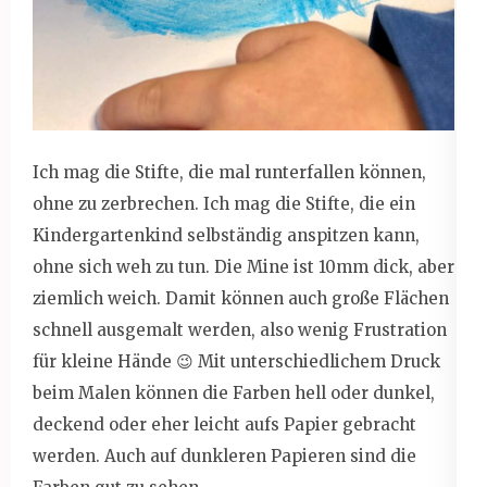
Ich mag die Stifte, die mal runterfallen können,
ohne zu zerbrechen. Ich mag die Stifte, die ein
Kindergartenkind selbständig anspitzen kann,
ohne sich weh zu tun. Die Mine ist 10mm dick, aber
ziemlich weich. Damit können auch große Flächen
schnell ausgemalt werden, also wenig Frustration
für kleine Hände 😉 Mit unterschiedlichem Druck
beim Malen können die Farben hell oder dunkel,
deckend oder eher leicht aufs Papier gebracht
werden. Auch auf dunkleren Papieren sind die