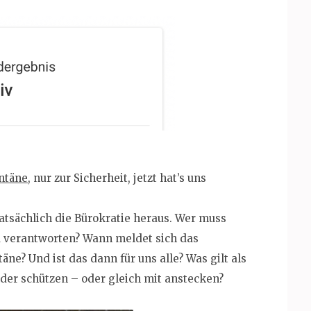
ntäne
, nur zur Sicherheit, jetzt hat’s uns
tatsächlich die Bürokratie heraus. Wer muss
zu verantworten? Wann meldet sich das
e? Und ist das dann für uns alle? Was gilt als
der schützen – oder gleich mit anstecken?