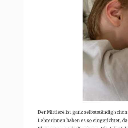
Der Mittlere ist ganz selbstständig scho
Lehrerinnen haben es so eingerichtet, da