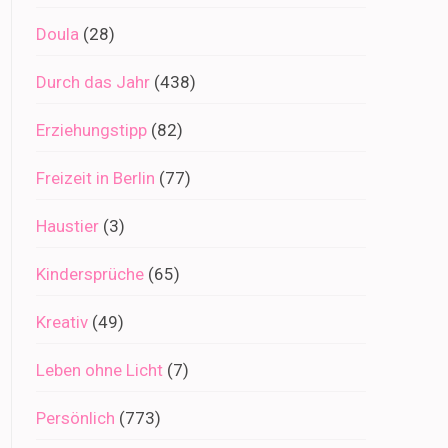
Doula
(28)
Durch das Jahr
(438)
Erziehungstipp
(82)
Freizeit in Berlin
(77)
Haustier
(3)
Kindersprüche
(65)
Kreativ
(49)
Leben ohne Licht
(7)
Persönlich
(773)