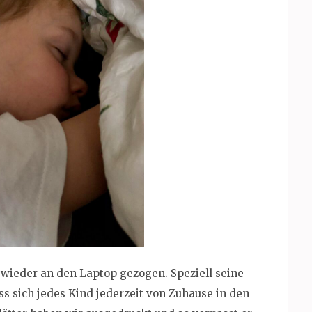
n wieder an den Laptop gezogen. Speziell seine
ss sich jedes Kind jederzeit von Zuhause in den