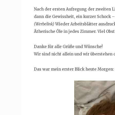
Nach der ersten Aufregung der zweiten Li
dann die Gewissheit, ein kurzer Schock 
(Werbelink)
Wieder Arbeitsblätter ausdruc
Ätherische Öle in jedes Zimmer. Viel Obs
Danke für alle Grüße und Wünsche!
Wir sind nicht allein und wir überstehen
Das war mein erster Blick heute Morgen: