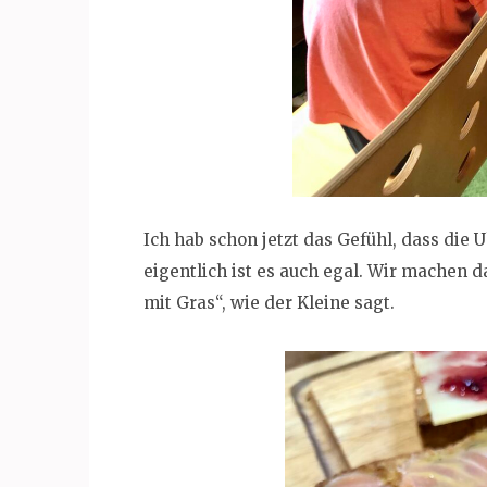
Ich hab schon jetzt das Gefühl, dass di
eigentlich ist es auch egal. Wir machen 
mit Gras“, wie der Kleine sagt.