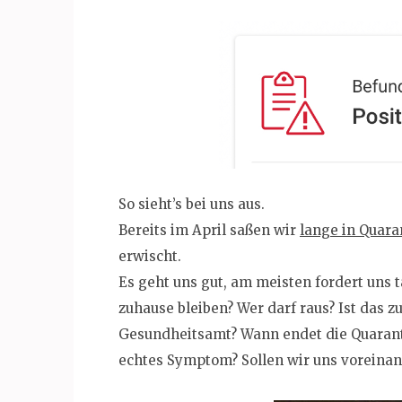
So sieht’s bei uns aus.
Bereits im April saßen wir
lange in Quara
erwischt.
Es geht uns gut, am meisten fordert uns 
zuhause bleiben? Wer darf raus? Ist das 
Gesundheitsamt? Wann endet die Quarantän
echtes Symptom? Sollen wir uns voreinan