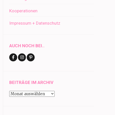
Kooperationen
Impressum + Datenschutz
AUCH NOCH BEI..
BEITRÄGE IM ARCHIV
Beiträge
im
Archiv