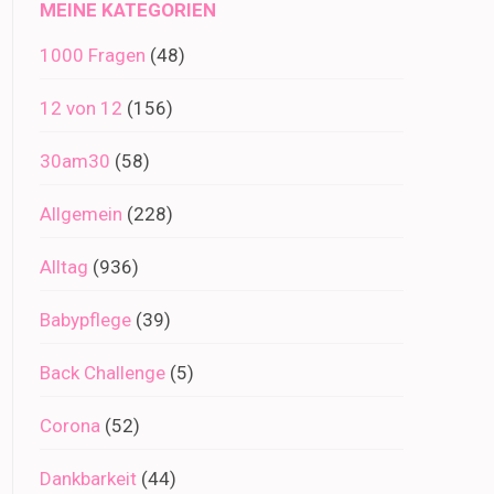
MEINE KATEGORIEN
1000 Fragen
(48)
12 von 12
(156)
30am30
(58)
Allgemein
(228)
Alltag
(936)
Babypflege
(39)
Back Challenge
(5)
Corona
(52)
Dankbarkeit
(44)