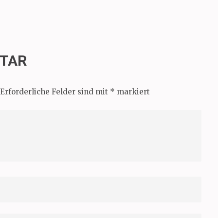
NTAR
Erforderliche Felder sind mit
*
markiert