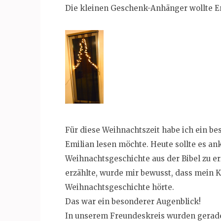
Die kleinen Geschenk-Anhänger wollte E
Für diese Weihnachtszeit habe ich ein be
Emilian lesen möchte. Heute sollte es a
Weihnachtsgeschichte aus der Bibel zu e
erzählte, wurde mir bewusst, dass mein 
Weihnachtsgeschichte hörte.
Das war ein besonderer Augenblick!
In unserem Freundeskreis wurden gerade