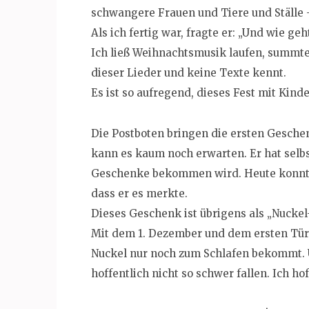
schwangere Frauen und Tiere und Ställe –
Als ich fertig war, fragte er: „Und wie geh
Ich ließ Weihnachtsmusik laufen, summte 
dieser Lieder und keine Texte kennt.
Es ist so aufregend, dieses Fest mit Kinde
Die Postboten bringen die ersten Gesche
kann es kaum noch erwarten. Er hat selbs
Geschenke bekommen wird. Heute konnte 
dass er es merkte.
Dieses Geschenk ist übrigens als „Nuckel
Mit dem 1. Dezember und dem ersten Türc
Nuckel nur noch zum Schlafen bekommt.
hoffentlich nicht so schwer fallen. Ich hof