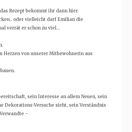
das Rezept bekommt ihr dann hier.
.. oder vielleicht darf Emilian die
 verrät er schon zu viel…
n.
n Herzen von unserer Mitbewohnerin aus
 bauen.
ereitschaft, sein Interesse an allem Neuen, sein
ne Dekorations-Versuche sieht, sein Verständnis
 Verwandte –