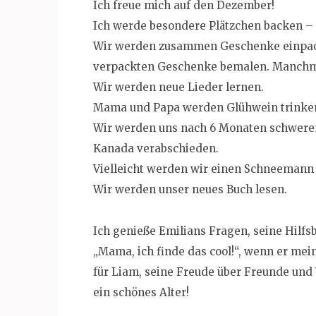
Ich freue mich auf den Dezember!
Ich werde besondere Plätzchen backen – 
Wir werden zusammen Geschenke einpacken
verpackten Geschenke bemalen. Manchmal
Wir werden neue Lieder lernen.
Mama und Papa werden Glühwein trinke
Wir werden uns nach 6 Monaten schwere
Kanada verabschieden.
Vielleicht werden wir einen Schneemann
Wir werden unser neues Buch lesen.
Ich genieße Emilians Fragen, seine Hilfsb
„Mama, ich finde das cool!“, wenn er mei
für Liam, seine Freude über Freunde und
ein schönes Alter!