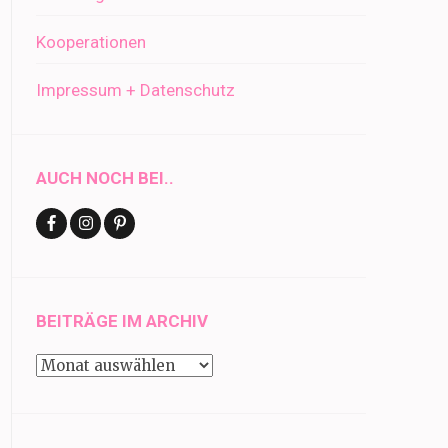
Kooperationen
Impressum + Datenschutz
AUCH NOCH BEI..
BEITRÄGE IM ARCHIV
Beiträge
im
Archiv