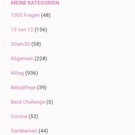
MEINE KATEGORIEN
1000 Fragen
(48)
12 von 12
(156)
30am30
(58)
Allgemein
(228)
Alltag
(936)
Babypflege
(39)
Back Challenge
(5)
Corona
(52)
Dankbarkeit
(44)