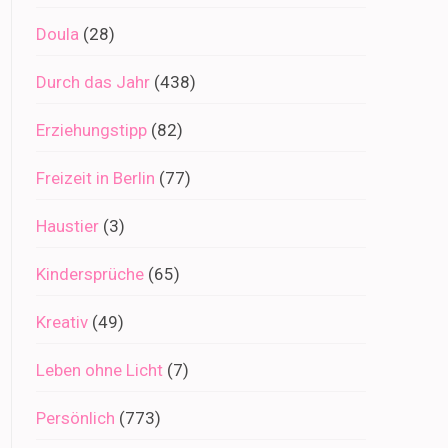
Doula
(28)
Durch das Jahr
(438)
Erziehungstipp
(82)
Freizeit in Berlin
(77)
Haustier
(3)
Kindersprüche
(65)
Kreativ
(49)
Leben ohne Licht
(7)
Persönlich
(773)