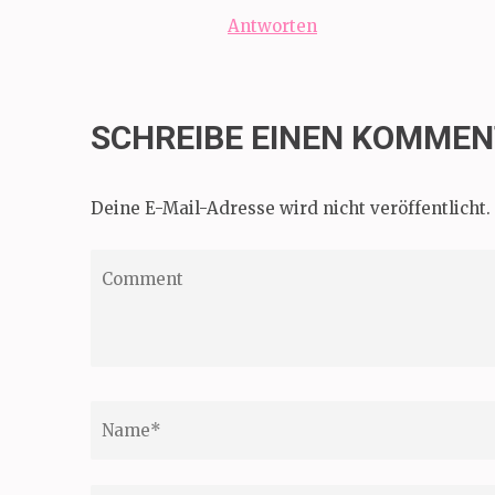
Antworten
SCHREIBE EINEN KOMME
Deine E-Mail-Adresse wird nicht veröffentlicht.
Comment
Name
*