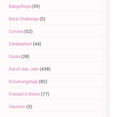
Babypflege
(39)
Back Challenge
(5)
Corona
(52)
Dankbarkeit
(44)
Doula
(28)
Durch das Jahr
(438)
Erziehungstipp
(82)
Freizeit in Berlin
(77)
Haustier
(3)