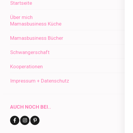
Startseite
Über mich
Mamasbusiness Küche
Mamasbusiness Bücher
Schwangerschaft
Kooperationen
Impressum + Datenschutz
AUCH NOCH BEI..