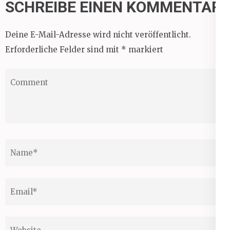
SCHREIBE EINEN KOMMENTAR
Deine E-Mail-Adresse wird nicht veröffentlicht.
Erforderliche Felder sind mit
*
markiert
Comment
Name
*
Email
*
Website