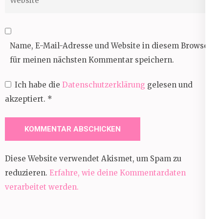
Name, E-Mail-Adresse und Website in diesem Browser
für meinen nächsten Kommentar speichern.
Ich habe die
Datenschutzerklärung
gelesen und
akzeptiert.
*
Diese Website verwendet Akismet, um Spam zu
reduzieren.
Erfahre, wie deine Kommentardaten
verarbeitet werden.