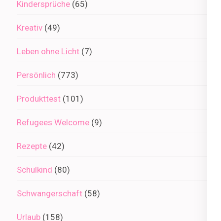
Kindersprüche
(65)
Kreativ
(49)
Leben ohne Licht
(7)
Persönlich
(773)
Produkttest
(101)
Refugees Welcome
(9)
Rezepte
(42)
Schulkind
(80)
Schwangerschaft
(58)
Urlaub
(158)