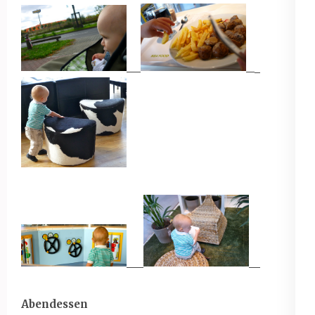
Abendessen