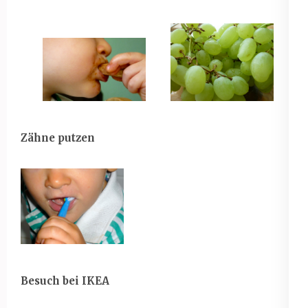
Zähne putzen
Besuch bei IKEA