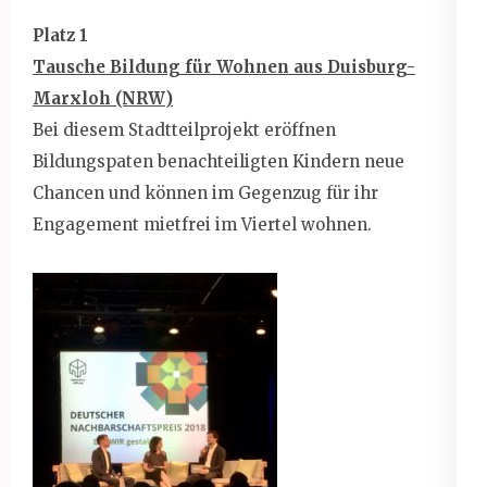
Platz 1
Tausche Bildung für Wohnen aus Duisburg-
Marxloh (NRW)
Bei diesem Stadtteilprojekt eröffnen
Bildungspaten benachteiligten Kindern neue
Chancen und können im Gegenzug für ihr
Engagement mietfrei im Viertel wohnen.