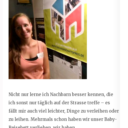
Nicht nur lerne ich Nachbarn besser kennen, die
ich sonst nur täglich auf der Strasse treffe – es
fällt mir auch viel leichter, Dinge zu verleihen oder
zu leihen. Mehrmals schon haben wir unser Baby-
Reisebett verliehen, wir haben