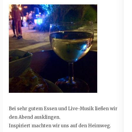
Bei sehr gutem Essen und Live-Musik ließen wir
den Abend ausklingen.
Inspiriert machten wir uns auf den Heimweg.