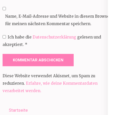
Name, E-Mail-Adresse und Website in diesem Browser
für meinen nächsten Kommentar speichern.
Ich habe die
Datenschutzerklärung
gelesen und
akzeptiert.
*
Diese Website verwendet Akismet, um Spam zu
reduzieren.
Erfahre, wie deine Kommentardaten
verarbeitet werden.
Startseite