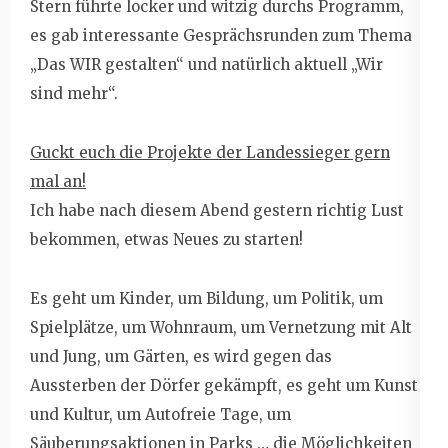
Stern führte locker und witzig durchs Programm,
es gab interessante Gesprächsrunden zum Thema
„Das WIR gestalten“ und natürlich aktuell „Wir
sind mehr“.
Guckt euch die Projekte der Landessieger gern
mal an!
Ich habe nach diesem Abend gestern richtig Lust
bekommen, etwas Neues zu starten!
Es geht um Kinder, um Bildung, um Politik, um
Spielplätze, um Wohnraum, um Vernetzung mit Alt
und Jung, um Gärten, es wird gegen das
Aussterben der Dörfer gekämpft, es geht um Kunst
und Kultur, um Autofreie Tage, um
Säuberungsaktionen in Parks … die Möglichkeiten