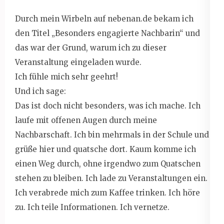
Durch mein Wirbeln auf nebenan.de bekam ich
den Titel „Besonders engagierte Nachbarin“ und
das war der Grund, warum ich zu dieser
Veranstaltung eingeladen wurde.
Ich fühle mich sehr geehrt!
Und ich sage:
Das ist doch nicht besonders, was ich mache. Ich
laufe mit offenen Augen durch meine
Nachbarschaft. Ich bin mehrmals in der Schule und
grüße hier und quatsche dort. Kaum komme ich
einen Weg durch, ohne irgendwo zum Quatschen
stehen zu bleiben. Ich lade zu Veranstaltungen ein.
Ich verabrede mich zum Kaffee trinken. Ich höre
zu. Ich teile Informationen. Ich vernetze.