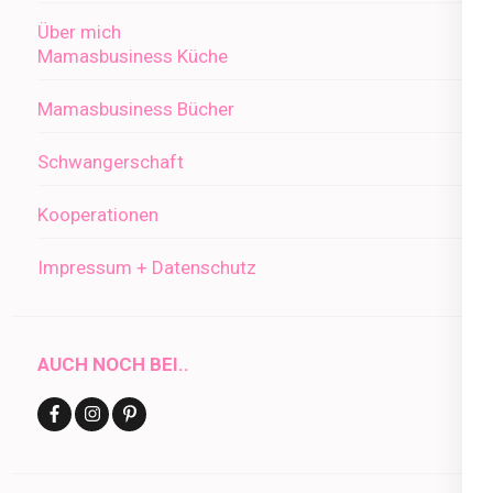
Über mich
Mamasbusiness Küche
Mamasbusiness Bücher
Schwangerschaft
Kooperationen
Impressum + Datenschutz
AUCH NOCH BEI..