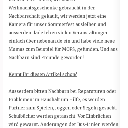
Weihnachtsgeschenke gebraucht in der
Nachbarschaft gekauft, wir werden jetzt eine
Kamera für unser Sommerfest ausleihen und
ausserdem lade ich zu vielen Veranstaltungen
einfach über nebenan.de ein und habe viele neue
Mamas zum Beispiel für MOPS, gefunden. Und aus
Nachbarn sind Freunde geworden!
Kennt ihr diesen Artikel schon?
Ausserdem bitten Nachbarn bei Reparaturen oder
Problemen im Haushalt um Hilfe, es werden
Partner zum Spielen, Joggen oder Segeln gesucht.
Schulbücher werden getauscht. Vor Einbrüchen
wird gewarnt. Änderungen der Bus-Linien werden