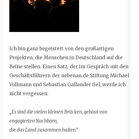
Ich bin ganz begeistert von den großartigen
Projekten, die Menschen in Deutschland auf die
Beine stellen. Einen Satz, der im Gespräch mit den
Geschäftsführern der nebenan.de Stiftung Michael
Vollmann und Sebastian Gallander fiel, werde ich
nicht vergessen:
„Es sind die vielen kleinen Brücken, gebaut von
engagierten Nachbarn,
die das Land zusammen halten.“