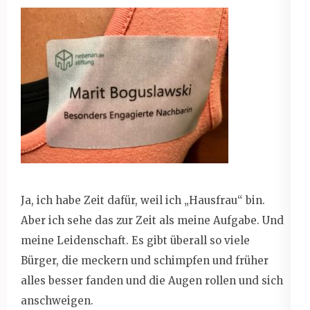
Ja, ich habe Zeit dafür, weil ich „Hausfrau“ bin.
Aber ich sehe das zur Zeit als meine Aufgabe. Und
meine Leidenschaft. Es gibt überall so viele
Bürger, die meckern und schimpfen und früher
alles besser fanden und die Augen rollen und sich
anschweigen.