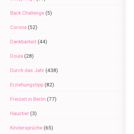
Back Challenge
(5)
Corona
(52)
Dankbarkeit
(44)
Doula
(28)
Durch das Jahr
(438)
Erziehungstipp
(82)
Freizeit in Berlin
(77)
Haustier
(3)
Kindersprüche
(65)