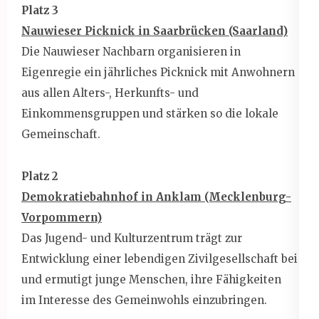
Platz 3
Nauwieser Picknick in Saarbrücken (Saarland)
Die Nauwieser Nachbarn organisieren in
Eigenregie ein jährliches Picknick mit Anwohnern
aus allen Alters-, Herkunfts- und
Einkommensgruppen und stärken so die lokale
Gemeinschaft.
Platz 2
Demokratiebahnhof in Anklam (Mecklenburg-
Vorpommern)
Das Jugend- und Kulturzentrum trägt zur
Entwicklung einer lebendigen Zivilgesellschaft bei
und ermutigt junge Menschen, ihre Fähigkeiten
im Interesse des Gemeinwohls einzubringen.