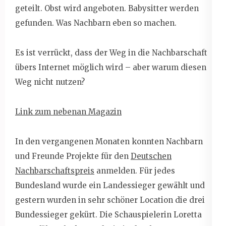
geteilt. Obst wird angeboten. Babysitter werden
gefunden. Was Nachbarn eben so machen.
Es ist verrückt, dass der Weg in die Nachbarschaft
übers Internet möglich wird – aber warum diesen
Weg nicht nutzen?
Link zum nebenan Magazin
In den vergangenen Monaten konnten Nachbarn
und Freunde Projekte für den
Deutschen
Nachbarschaftspreis
anmelden. Für jedes
Bundesland wurde ein Landessieger gewählt und
gestern wurden in sehr schöner Location die drei
Bundessieger gekürt. Die Schauspielerin Loretta