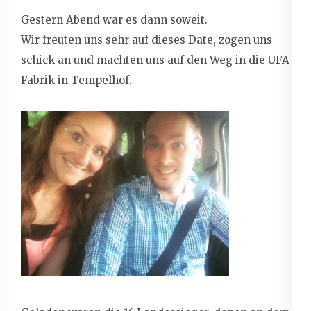
Gestern Abend war es dann soweit.
Wir freuten uns sehr auf dieses Date, zogen uns
schick an und machten uns auf den Weg in die UFA
Fabrik in Tempelhof.