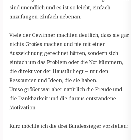
sind unendlich und es ist so leicht, einfach
anzufangen. Einfach nebenan.
Viele der Gewinner machten deutlich, dass sie gar
nichts Großes machen und nie mit einer
Auszeichnung gerechnet hätten, sondern sich
einfach um das Problem oder die Not kümmern,
die direkt vor der Haustür liegt – mit den
Ressourcen und Ideen, die sie haben.
Umso größer war aber natürlich die Freude und
die Dankbarkeit und die daraus entstandene
Motivation.
Kurz möchte ich die drei Bundessieger vorstellen: