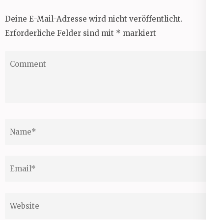
Deine E-Mail-Adresse wird nicht veröffentlicht.
Erforderliche Felder sind mit
*
markiert
Comment
Name
*
Email
*
Website