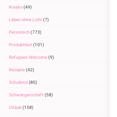
Kreativ
(49)
Leben ohne Licht
(7)
Persönlich
(773)
Produkttest
(101)
Refugees Welcome
(9)
Rezepte
(42)
Schulkind
(80)
Schwangerschaft
(58)
Urlaub
(158)