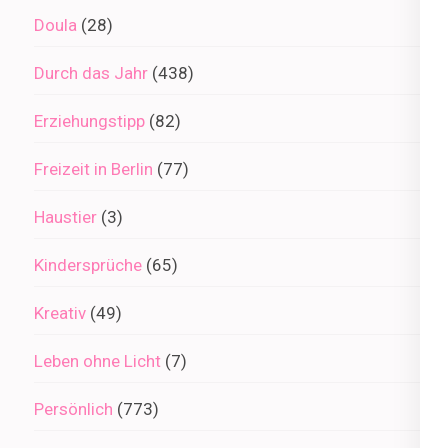
Doula
(28)
Durch das Jahr
(438)
Erziehungstipp
(82)
Freizeit in Berlin
(77)
Haustier
(3)
Kindersprüche
(65)
Kreativ
(49)
Leben ohne Licht
(7)
Persönlich
(773)