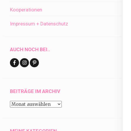
Kooperationen
Impressum + Datenschutz
AUCH NOCH BEI..
BEITRÄGE IM ARCHIV
Beiträge
im
Archiv
MEINE KATEGORIEN