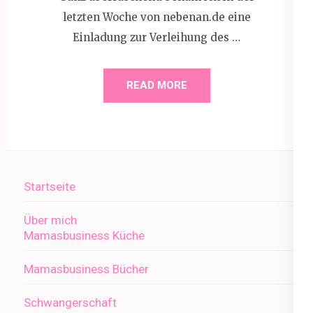
letzten Woche von nebenan.de eine
Einladung zur Verleihung des …
READ MORE
Startseite
Über mich
Mamasbusiness Küche
Mamasbusiness Bücher
Schwangerschaft