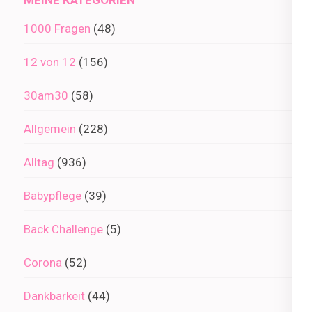
1000 Fragen
(48)
12 von 12
(156)
30am30
(58)
Allgemein
(228)
Alltag
(936)
Babypflege
(39)
Back Challenge
(5)
Corona
(52)
Dankbarkeit
(44)