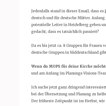
Jedenfalls stand in dieser Email, dass es
deutsch und für deutsche Mütter. Anfang J
potentielle Leiter in Heidelberg geben u
gedacht, dass es tatsächlich passiert?
Da es bis jetzt ca. 8 Gruppen für Frauen
deutsche Gruppen in Süddeutschland gibt,
Wenn du MOPS für deine Kirche möcht
und am Anfang im Planungs-Visions-Team 
Ich suche jetzt ganz dringend interessie
bei der Übersetzung und Planung zu helfe
Der früheste Zeitpunkt ist im Herbst, wir