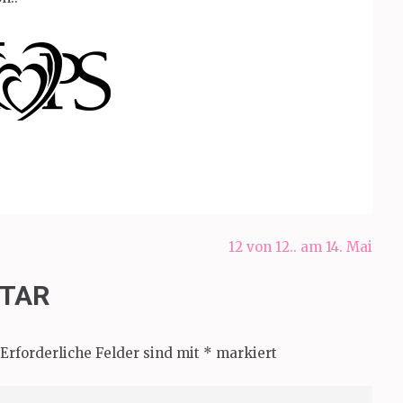
12 von 12.. am 14. Mai
NTAR
Erforderliche Felder sind mit
*
markiert