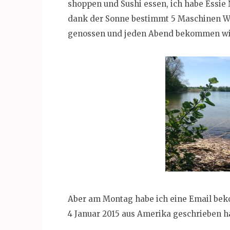
shoppen und Sushi essen, ich habe Essie
dank der Sonne bestimmt 5 Maschinen W
genossen und jeden Abend bekommen wir 
Aber am Montag habe ich eine Email beko
4 Januar 2015 aus Amerika geschrieben h