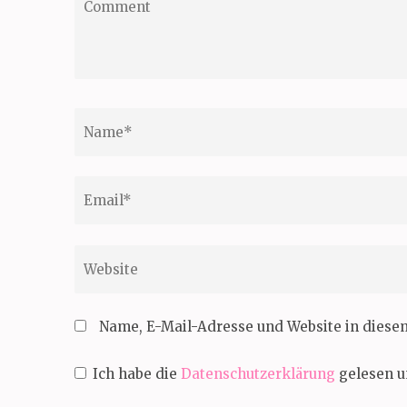
Name
*
Email
*
Website
Name, E-Mail-Adresse und Website in dies
Ich habe die
Datenschutzerklärung
gelesen u