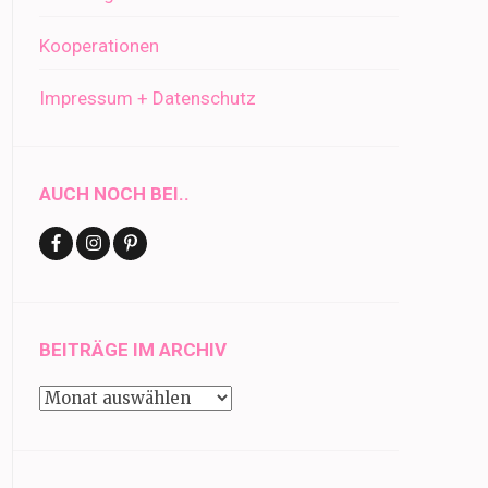
Kooperationen
Impressum + Datenschutz
AUCH NOCH BEI..
BEITRÄGE IM ARCHIV
Beiträge
im
Archiv