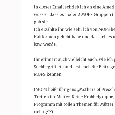
In dieser Email schrieb ich an eine Amer
wusste, dass es 1 oder 2 MOPS Gruppen in
gab sie.
Ich erzählte ihr, wie sehr ich von MOPS be
Kalifornien geliebt habe und dass ich e
bzw. werde.
Ihr erinnert auch vielleicht auch, wie ich
Suchbegriff ein und lest euch die Beiträge
MOPS kennen.
(MOPS heißt übrigens „Mothers of Presch
Treffen für Mütter. Keine Krabbelgruppe
Programm mit tollen Themen für Mütter! 
richtig???)