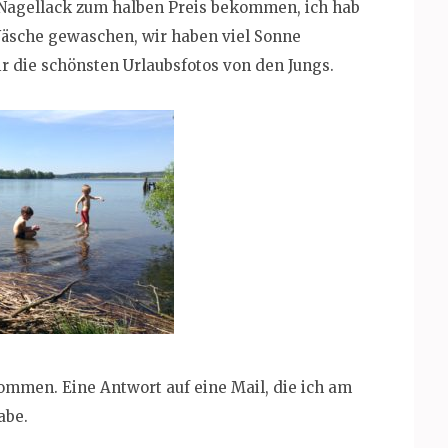
 Nagellack zum halben Preis bekommen, ich hab
äsche gewaschen, wir haben viel Sonne
die schönsten Urlaubsfotos von den Jungs.
mmen. Eine Antwort auf eine Mail, die ich am
abe.