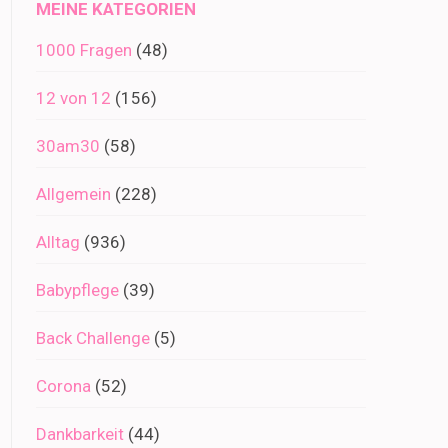
MEINE KATEGORIEN
1000 Fragen
(48)
12 von 12
(156)
30am30
(58)
Allgemein
(228)
Alltag
(936)
Babypflege
(39)
Back Challenge
(5)
Corona
(52)
Dankbarkeit
(44)