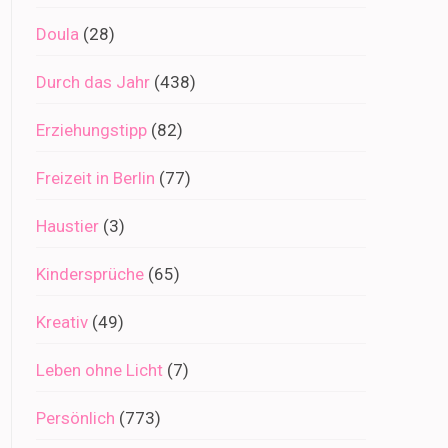
Doula
(28)
Durch das Jahr
(438)
Erziehungstipp
(82)
Freizeit in Berlin
(77)
Haustier
(3)
Kindersprüche
(65)
Kreativ
(49)
Leben ohne Licht
(7)
Persönlich
(773)