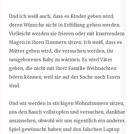
Und ich weiß auch, dass es Kinder geben wird,
deren Wünsche nicht in Erfüllung gehen werden.
Vielleicht werden sie frieren oder mit knurrendem
Magen in ihren Zimmern sitzen. Ich weiß, dass es
Mütter geben wird, die versuchen werden, ihr
neugeborenes Baby zu wärmen. Es wird Väter
geben, die nicht mit ihrer Familie Weihnachten
feiern können, weil sie auf der Suche nach Essen
sind.
Und wir werden in stickigen Wohnzimmern sitzen,
uns den Bauch vollstopfen und versuchen, dankbar
auszusehen, obwohl wir uns eigentlich ein anderes
Spiel gewünscht haben und den falschen Laptop