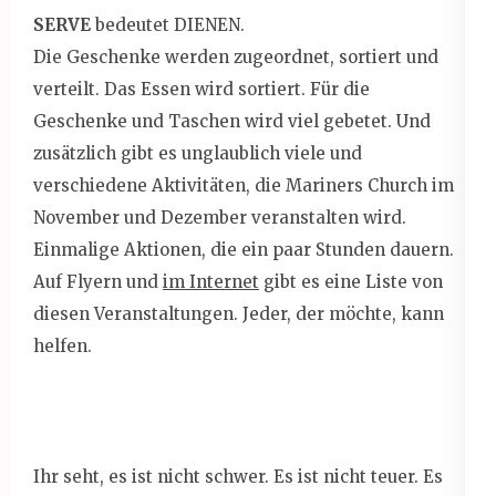
SERVE
bedeutet DIENEN.
Die Geschenke werden zugeordnet, sortiert und
verteilt. Das Essen wird sortiert. Für die
Geschenke und Taschen wird viel gebetet. Und
zusätzlich gibt es unglaublich viele und
verschiedene Aktivitäten, die Mariners Church im
November und Dezember veranstalten wird.
Einmalige Aktionen, die ein paar Stunden dauern.
Auf Flyern und
im Internet
gibt es eine Liste von
diesen Veranstaltungen. Jeder, der möchte, kann
helfen.
Ihr seht, es ist nicht schwer. Es ist nicht teuer. Es