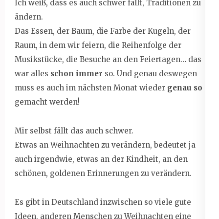
Ich weiß, dass es auch schwer fällt, Traditionen zu
ändern.
Das Essen, der Baum, die Farbe der Kugeln, der
Raum, in dem wir feiern, die Reihenfolge der
Musikstücke, die Besuche an den Feiertagen… das
war alles
schon immer
so. Und genau deswegen
muss es auch im nächsten Monat wieder
genau so
gemacht werden!
Mir selbst fällt das auch schwer.
Etwas an Weihnachten zu verändern, bedeutet ja
auch irgendwie, etwas an der Kindheit, an den
schönen, goldenen Erinnerungen zu verändern.
Es gibt in Deutschland inzwischen so viele gute
Ideen, anderen Menschen zu Weihnachten eine