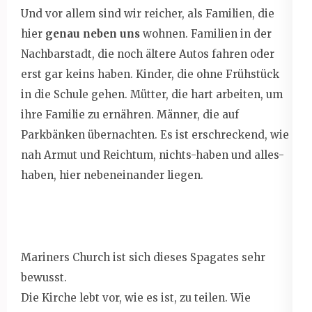
Und vor allem sind wir reicher, als Familien, die
hier
genau neben uns
wohnen. Familien in der
Nachbarstadt, die noch ältere Autos fahren oder
erst gar keins haben. Kinder, die ohne Frühstück
in die Schule gehen. Mütter, die hart arbeiten, um
ihre Familie zu ernähren. Männer, die auf
Parkbänken übernachten. Es ist erschreckend, wie
nah Armut und Reichtum, nichts-haben und alles-
haben, hier nebeneinander liegen.
Mariners Church ist sich dieses Spagates sehr
bewusst.
Die Kirche lebt vor, wie es ist, zu teilen. Wie