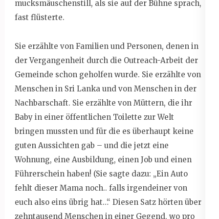
mucksmäuschenstill, als sie auf der Bühne sprach,
fast flüsterte.
Sie erzählte von Familien und Personen, denen in
der Vergangenheit durch die Outreach-Arbeit der
Gemeinde schon geholfen wurde. Sie erzählte von
Menschen in Sri Lanka und von Menschen in der
Nachbarschaft. Sie erzählte von Müttern, die ihr
Baby in einer öffentlichen Toilette zur Welt
bringen mussten und für die es überhaupt keine
guten Aussichten gab – und die jetzt eine
Wohnung, eine Ausbildung, einen Job und einen
Führerschein haben! (Sie sagte dazu: „Ein Auto
fehlt dieser Mama noch.. falls irgendeiner von
euch also eins übrig hat…“ Diesen Satz hörten über
zehntausend Menschen in einer Gegend, wo pro