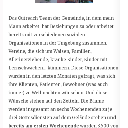
Das Outreach-Team der Gemeinde, in dem mein
Mann arbeitet, hat Beziehungen zu oder arbeitet
bereits mit verschiedenen sozialen
Organisationen in der Umgebung zusammen.
Vereine, die sich um Waisen, Familien,
Allerinerziehende, kranke Kinder, Kinder mit
Lernschwächen… kümmern. Diese Organisationen
wurden in den letzten Monaten gefragt, was sich
ihre Klienten, Patienten, Bewohner (was auch
immer) zu Weihnachten wünschen. Und diese
Wünsche stehen auf den Zetteln. Die Bäume
werden insgesamt an sechs Wochenenden zu je
drei Gottesdiensten auf dem Gelände stehen
und
bereits am ersten Wochenende
wurden 3.500 von