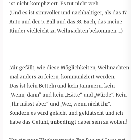
ist nicht kompliziert. Es tut nicht weh.
(Und es ist sinnvoller und nachhaltiger, als das 17.
Auto und der 5. Ball und das 33. Buch, das meine
Kinder vielleicht zu Weihnachten bekommen….)
Mir gefällt, wie diese Möglichkeiten, Weihnachten
mal anders zu feiern, kommuniziert werden.
Das ist kein Betteln und kein Jammern, kein
„Wenn, dann“ und kein „Hätte“ und „Würde“. Kein
„Ihr müsst aber“ und „Wer, wenn nicht ihr“.
Sondern es wird gelacht und geklatscht und ich
habe das Gefühl,
unbedingt
dabei sein zu wollen!