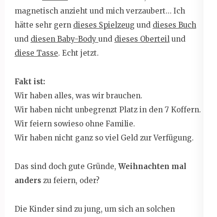
magnetisch anzieht und mich verzaubert… Ich
hätte sehr gern
dieses Spielzeug
und
dieses Buch
und
diesen Baby-Body
und
dieses Oberteil
und
diese Tasse
. Echt jetzt.
Fakt ist:
Wir haben alles, was wir brauchen.
Wir haben nicht unbegrenzt Platz in den 7 Koffern.
Wir feiern sowieso ohne Familie.
Wir haben nicht ganz so viel Geld zur Verfügung.
Das sind doch gute Gründe,
Weihnachten mal
anders
zu feiern, oder?
Die Kinder sind zu jung, um sich an solchen