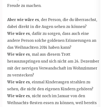
Freude zu machen.
Aber wie wäre es
, der Person, die du überraschst,
dabei direkt in die Augen sehen zu können?
Wie wäre es
, dafür zu sorgen, dass auch eine
andere Person solche goldenen Erinnerungen an
das Weihnachten 2014 haben kann?
Wie wäre es
, mal aus diesem Trott
herauszuspringen und sich nicht am 24. Dezember
mit der nervigen Verwandschaft im Wohnzimmer
zu verstecken?
Wie wäre es
, einmal Kinderaugen strahlen zu
sehen, die nicht den eigenen Kindern gehören?
Wie wäre es
, nicht noch im Januar von den
Weihnachts-Resten essen zu können, weil bereits