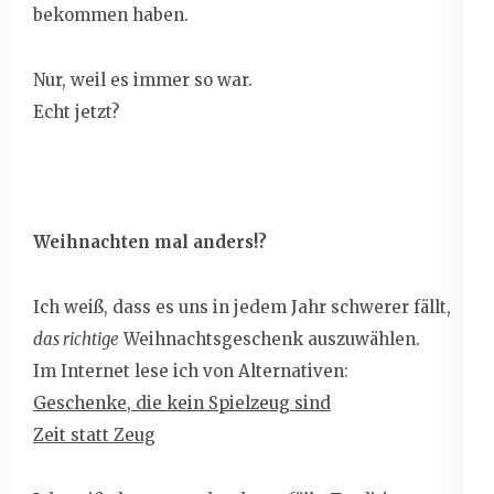
bekommen haben.
Nur, weil es immer so war.
Echt jetzt?
Weihnachten mal anders!?
Ich weiß, dass es uns in jedem Jahr schwerer fällt,
das richtige
Weihnachtsgeschenk auszuwählen.
Im Internet lese ich von Alternativen:
Geschenke, die kein Spielzeug sind
Zeit statt Zeug