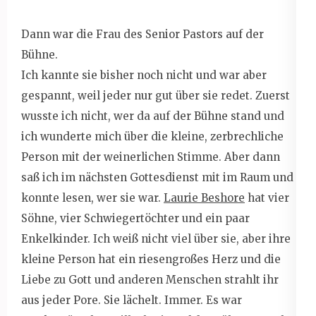
Dann war die Frau des Senior Pastors auf der
Bühne.
Ich kannte sie bisher noch nicht und war aber
gespannt, weil jeder nur gut über sie redet. Zuerst
wusste ich nicht, wer da auf der Bühne stand und
ich wunderte mich über die kleine, zerbrechliche
Person mit der weinerlichen Stimme. Aber dann
saß ich im nächsten Gottesdienst mit im Raum und
konnte lesen, wer sie war.
Laurie Beshore
hat vier
Söhne, vier Schwiegertöchter und ein paar
Enkelkinder. Ich weiß nicht viel über sie, aber ihre
kleine Person hat ein riesengroßes Herz und die
Liebe zu Gott und anderen Menschen strahlt ihr
aus jeder Pore. Sie lächelt. Immer. Es war