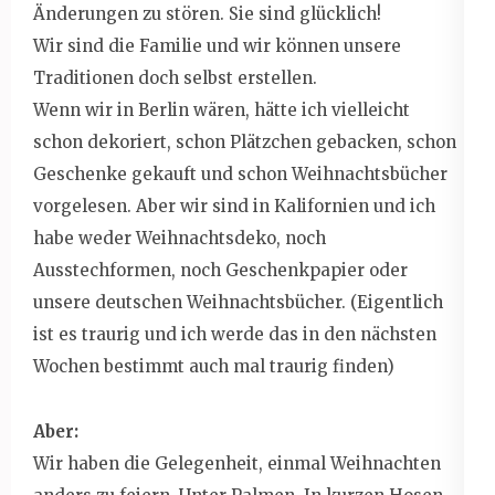
Änderungen zu stören. Sie sind glücklich!
Wir sind die Familie und wir können unsere
Traditionen doch selbst erstellen.
Wenn wir in Berlin wären, hätte ich vielleicht
schon dekoriert, schon Plätzchen gebacken, schon
Geschenke gekauft und schon Weihnachtsbücher
vorgelesen. Aber wir sind in Kalifornien und ich
habe weder Weihnachtsdeko, noch
Ausstechformen, noch Geschenkpapier oder
unsere deutschen Weihnachtsbücher. (Eigentlich
ist es traurig und ich werde das in den nächsten
Wochen bestimmt auch mal traurig finden)
Aber:
Wir haben die Gelegenheit, einmal Weihnachten