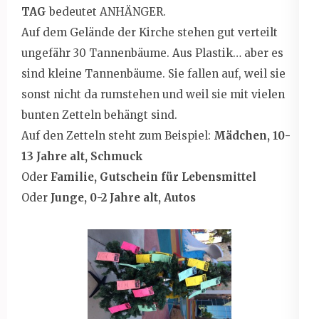
TAG
bedeutet ANHÄNGER.
Auf dem Gelände der Kirche stehen gut verteilt
ungefähr 30 Tannenbäume. Aus Plastik… aber es
sind kleine Tannenbäume. Sie fallen auf, weil sie
sonst nicht da rumstehen und weil sie mit vielen
bunten Zetteln behängt sind.
Auf den Zetteln steht zum Beispiel:
Mädchen, 10-
13 Jahre alt, Schmuck
Oder
Familie, Gutschein für Lebensmittel
Oder
Junge, 0-2 Jahre alt, Autos