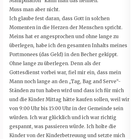
Manipulation“ kann man das nennen.
Muss man aber nicht.
Ich glaube fest daran, dass Gott in solchen
Momenten in die Herzen der Menschen spricht.
Meins hat er angesprochen und ohne lange zu
überlegen, habe ich den gesamten Inhalts meines
Portmonees (das Geld) in den Becher gekippt.
Ohne lange zu überlegen. Denn als der
Gottesdienst vorbei war, fiel mir ein, dass mein
Mann noch lange an den „Tag, Bag and Serve“-
Ständen zu tun haben wird und dass ich für mich
und die Kinder Mittag hätte kaufen sollen, weil wir
von 9:00 Uhr bis 15:00 Uhr in der Gemeinde sein
würden. Ich war glücklich und ich war richtig
gespannt, was passieren würde. Ich holte die
Kinder von der Kinderbetreuung und setzte mich