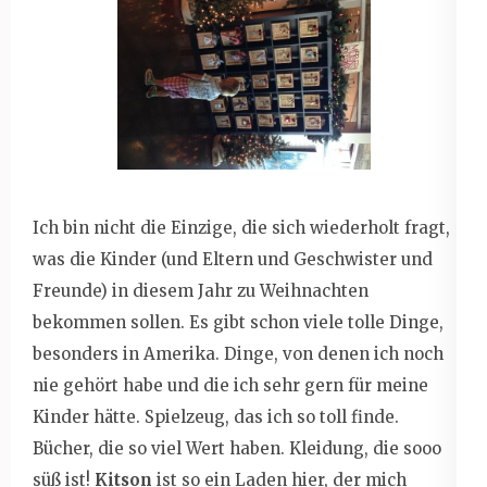
Ich bin nicht die Einzige, die sich wiederholt fragt,
was die Kinder (und Eltern und Geschwister und
Freunde) in diesem Jahr zu Weihnachten
bekommen sollen. Es gibt schon viele tolle Dinge,
besonders in Amerika. Dinge, von denen ich noch
nie gehört habe und die ich sehr gern für meine
Kinder hätte. Spielzeug, das ich so toll finde.
Bücher, die so viel Wert haben. Kleidung, die sooo
süß ist!
Kitson
ist so ein Laden hier, der mich