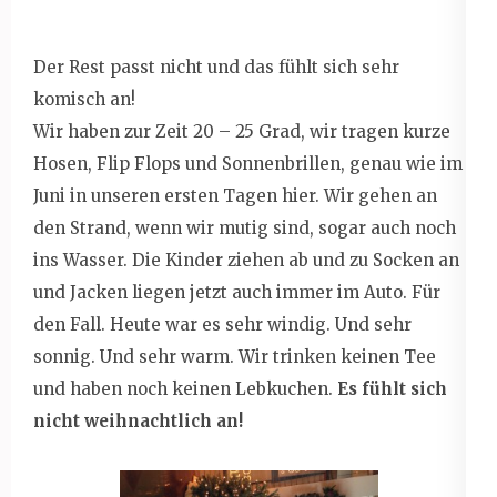
Der Rest passt nicht und das fühlt sich sehr
komisch an!
Wir haben zur Zeit 20 – 25 Grad, wir tragen kurze
Hosen, Flip Flops und Sonnenbrillen, genau wie im
Juni in unseren ersten Tagen hier. Wir gehen an
den Strand, wenn wir mutig sind, sogar auch noch
ins Wasser. Die Kinder ziehen ab und zu Socken an
und Jacken liegen jetzt auch immer im Auto. Für
den Fall. Heute war es sehr windig. Und sehr
sonnig. Und sehr warm. Wir trinken keinen Tee
und haben noch keinen Lebkuchen.
Es fühlt sich
nicht weihnachtlich an!