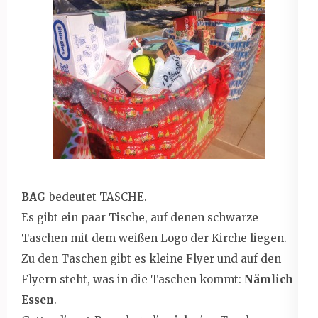
BAG
bedeutet TASCHE.
Es gibt ein paar Tische, auf denen schwarze
Taschen mit dem weißen Logo der Kirche liegen.
Zu den Taschen gibt es kleine Flyer und auf den
Flyern steht, was in die Taschen kommt:
Nämlich
Essen
.