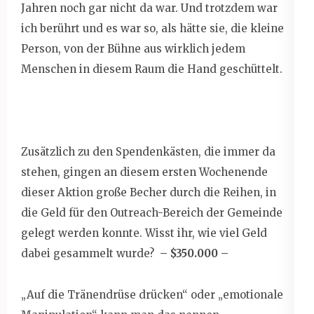
Jahren noch gar nicht da war. Und trotzdem war
ich berührt und es war so, als hätte sie, die kleine
Person, von der Bühne aus wirklich jedem
Menschen in diesem Raum die Hand geschüttelt.
Zusätzlich zu den Spendenkästen, die immer da
stehen, gingen an diesem ersten Wochenende
dieser Aktion große Becher durch die Reihen, in
die Geld für den Outreach-Bereich der Gemeinde
gelegt werden konnte. Wisst ihr, wie viel Geld
dabei gesammelt wurde?
– $350.000 –
„Auf die Tränendrüse drücken“ oder „emotionale