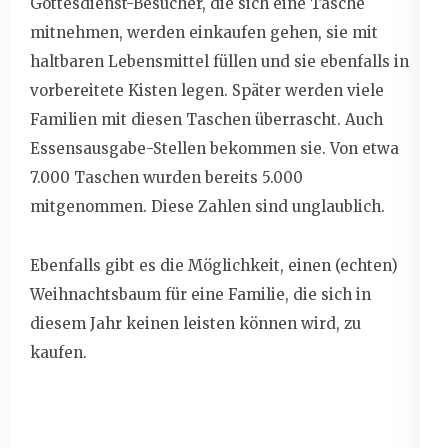
Gottesdienst-Besucher, die sich eine Tasche
mitnehmen, werden einkaufen gehen, sie mit
haltbaren Lebensmittel füllen und sie ebenfalls in
vorbereitete Kisten legen. Später werden viele
Familien mit diesen Taschen überrascht. Auch
Essensausgabe-Stellen bekommen sie. Von etwa
7.000 Taschen wurden bereits 5.000
mitgenommen. Diese Zahlen sind unglaublich.
Ebenfalls gibt es die Möglichkeit, einen (echten)
Weihnachtsbaum für eine Familie, die sich in
diesem Jahr keinen leisten können wird, zu
kaufen.