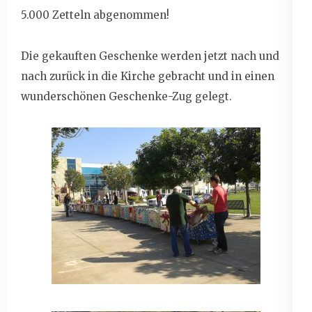
5.000 Zetteln abgenommen!
Die gekauften Geschenke werden jetzt nach und
nach zurück in die Kirche gebracht und in einen
wunderschönen Geschenke-Zug gelegt.