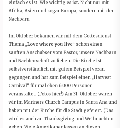
einfach es ist. Wie wichtig es ist. Nicht nur mit
Afrika, Asien und sogar Europa, sondern mit den
Nachbarn.
Im Oktober bekamen wir mit dem Gottesdienst-
Thema „
Love where you live
“ schon einen
sanften Anschubser vom Pastor, unsere Nachbarn
und Nachbarschaft zu lieben. Die Kirche ist
selbstverständlich mit gutem Beispiel voran
gegangen und hat zum Beispiel einen „Harvest
Carnival“ für mal eben 6.000 Personen
veranstaltet. (
Fotos hier!
) Am 31. Oktober waren
wir im Mariners Church Campus in Santa Ana und
haben mit der Kirche für die Stadt gefeiert. (Das
wird es auch an Thanksgiving und Weihnachten
geben. Viele Amerikaner lassen an diesen