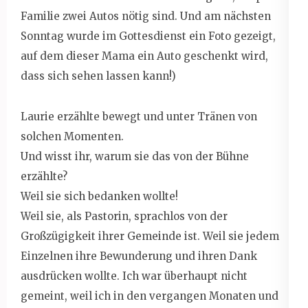
Familie zwei Autos nötig sind. Und am nächsten
Sonntag wurde im Gottesdienst ein Foto gezeigt,
auf dem dieser Mama ein Auto geschenkt wird,
dass sich sehen lassen kann!)
Laurie erzählte bewegt und unter Tränen von
solchen Momenten.
Und wisst ihr, warum sie das von der Bühne
erzählte?
Weil sie sich bedanken wollte!
Weil sie, als Pastorin, sprachlos von der
Großzügigkeit ihrer Gemeinde ist. Weil sie jedem
Einzelnen ihre Bewunderung und ihren Dank
ausdrücken wollte. Ich war überhaupt nicht
gemeint, weil ich in den vergangen Monaten und