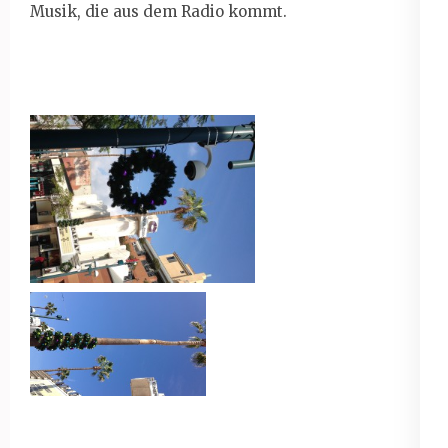
Musik, die aus dem Radio kommt.