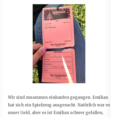
Wir sind zusammen einkaufen gegangen. Emilian
hat sich ein Spielzeug ausgesucht. Natürlich war es
unser Geld, aber es ist Emilian schwer gefallen,