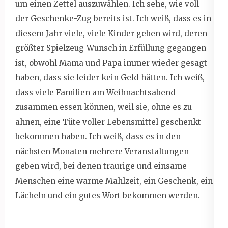
um einen Zettel auszuwählen. Ich sehe, wie voll
der Geschenke-Zug bereits ist. Ich weiß, dass es in
diesem Jahr viele, viele Kinder geben wird, deren
größter Spielzeug-Wunsch in Erfüllung gegangen
ist, obwohl Mama und Papa immer wieder gesagt
haben, dass sie leider kein Geld hätten. Ich weiß,
dass viele Familien am Weihnachtsabend
zusammen essen können, weil sie, ohne es zu
ahnen, eine Tüte voller Lebensmittel geschenkt
bekommen haben. Ich weiß, dass es in den
nächsten Monaten mehrere Veranstaltungen
geben wird, bei denen traurige und einsame
Menschen eine warme Mahlzeit, ein Geschenk, ein
Lächeln und ein gutes Wort bekommen werden.