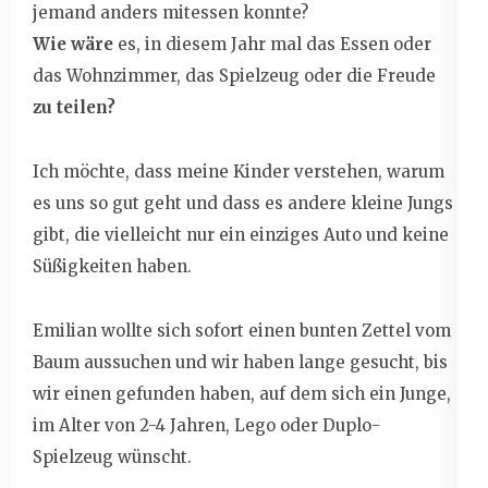
jemand anders mitessen konnte?
Wie wäre
es, in diesem Jahr mal das Essen oder
das Wohnzimmer, das Spielzeug oder die Freude
zu teilen?
Ich möchte, dass meine Kinder verstehen, warum
es uns so gut geht und dass es andere kleine Jungs
gibt, die vielleicht nur ein einziges Auto und keine
Süßigkeiten haben.
Emilian wollte sich sofort einen bunten Zettel vom
Baum aussuchen und wir haben lange gesucht, bis
wir einen gefunden haben, auf dem sich ein Junge,
im Alter von 2-4 Jahren, Lego oder Duplo-
Spielzeug wünscht.