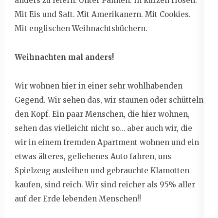
anders zu feiern. Unter Palmen. In kurzen Hosen.
Mit Eis und Saft. Mit Amerikanern. Mit Cookies.
Mit englischen Weihnachtsbüchern.
Weihnachten mal anders!
Wir wohnen hier in einer sehr wohlhabenden
Gegend. Wir sehen das, wir staunen oder schütteln
den Kopf. Ein paar Menschen, die hier wohnen,
sehen das vielleicht nicht so… aber auch wir, die
wir in einem fremden Apartment wohnen und ein
etwas älteres, geliehenes Auto fahren, uns
Spielzeug ausleihen und gebrauchte Klamotten
kaufen, sind reich. Wir sind reicher als 95% aller
auf der Erde lebenden Menschen!!