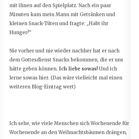
mit ihnen auf den Spielplatz. Nach ein paar
Minuten kam mein Mann mit Getränken und
kleinen Snack-Tüten und fragte: „Habt ihr
Hunger?“
Nie vorher und nie wieder nachher hat er nach
dem Gottesdienst Snacks bekommen, die er uns
hätte geben können.
Ich liebe sowas!
Und ich
lerne sowas hier. (Das wäre vielleicht mal einen
weiteren Blog-Eintrag wert)
Ich sehe, wie viele Menschen sich Wochenende für
Wochenende an den Weihnachtsbäumen drängen,