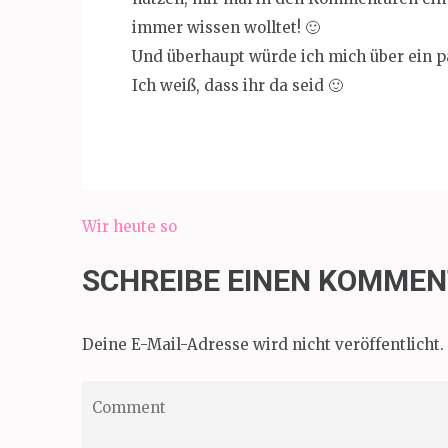
immer wissen wolltet! 🙂
Und überhaupt würde ich mich über ein 
Ich weiß, dass ihr da seid 🙂
Beitragsnavigation
Wir heute so
SCHREIBE EINEN KOMME
Deine E-Mail-Adresse wird nicht veröffentlicht.
Comment