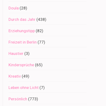
Doula
(28)
Durch das Jahr
(438)
Erziehungstipp
(82)
Freizeit in Berlin
(77)
Haustier
(3)
Kindersprüche
(65)
Kreativ
(49)
Leben ohne Licht
(7)
Persönlich
(773)