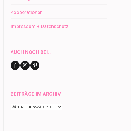
Kooperationen
Impressum + Datenschutz
AUCH NOCH BEI..
BEITRÄGE IM ARCHIV
Beiträge
im
Archiv