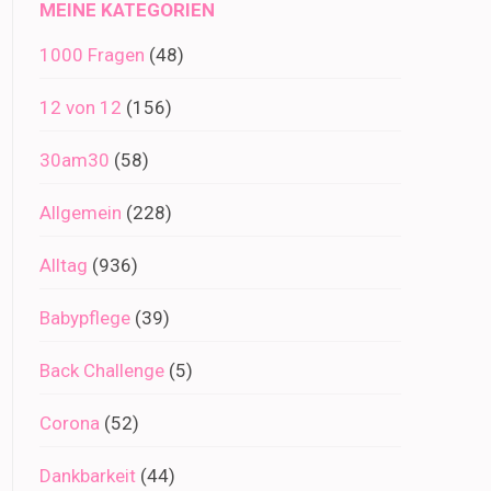
MEINE KATEGORIEN
1000 Fragen
(48)
12 von 12
(156)
30am30
(58)
Allgemein
(228)
Alltag
(936)
Babypflege
(39)
Back Challenge
(5)
Corona
(52)
Dankbarkeit
(44)