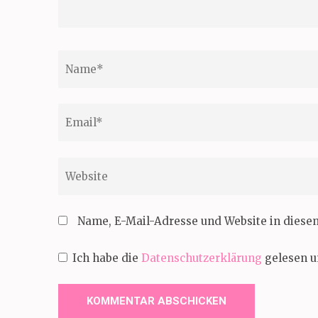
Name
*
Email
*
Website
Name, E-Mail-Adresse und Website in dies
Ich habe die
Datenschutzerklärung
gelesen u