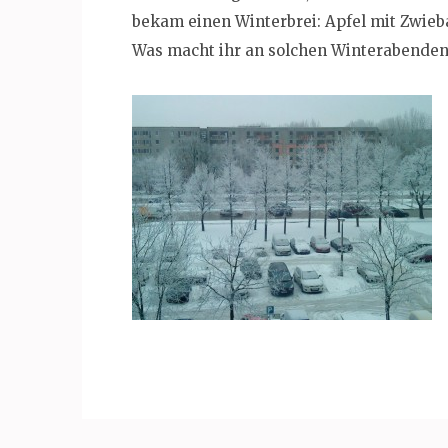
bekam einen Winterbrei: Apfel mit Zwieb
Was macht ihr an solchen Winterabenden