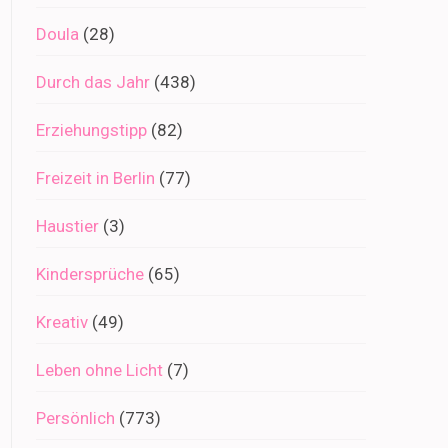
Doula
(28)
Durch das Jahr
(438)
Erziehungstipp
(82)
Freizeit in Berlin
(77)
Haustier
(3)
Kindersprüche
(65)
Kreativ
(49)
Leben ohne Licht
(7)
Persönlich
(773)