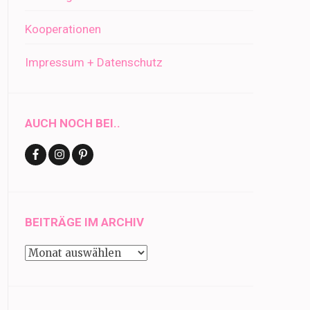
Kooperationen
Impressum + Datenschutz
AUCH NOCH BEI..
BEITRÄGE IM ARCHIV
Beiträge
im
Archiv