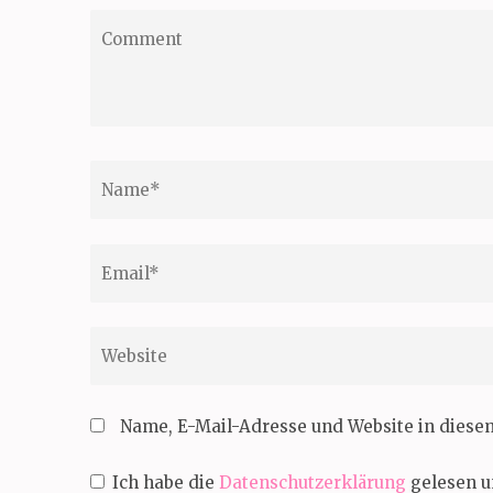
Comment
Name
*
Email
*
Website
Name, E-Mail-Adresse und Website in dies
Ich habe die
Datenschutzerklärung
gelesen u