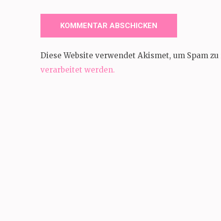
Diese Website verwendet Akismet, um Spam zu 
verarbeitet werden.