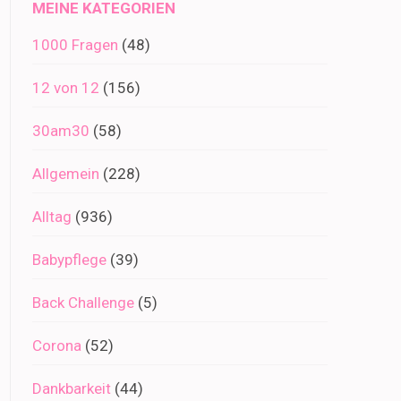
MEINE KATEGORIEN
1000 Fragen
(48)
12 von 12
(156)
30am30
(58)
Allgemein
(228)
Alltag
(936)
Babypflege
(39)
Back Challenge
(5)
Corona
(52)
Dankbarkeit
(44)