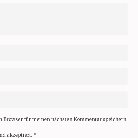
em Browser für meinen nächsten Kommentar speichern.
nd akzeptiert.
*