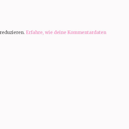
reduzieren.
Erfahre, wie deine Kommentardaten