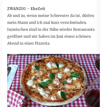
ZWANZIG – EheZeit
Ab und zu, wenn meine Schwester da ist, dürfen
mein Mann und ich mal kurz verschwinden.
Inzwischen sind in der Nähe wieder Restaurants
geöffnet und wir haben im Juni einen schönen
Abend in einer Pizzeria.