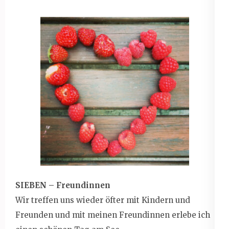
SIEBEN – Freundinnen
Wir treffen uns wieder öfter mit Kindern und
Freunden und mit meinen Freundinnen erlebe ich