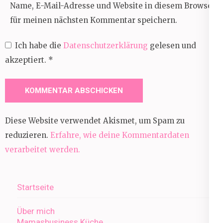
Name, E-Mail-Adresse und Website in diesem Browser
für meinen nächsten Kommentar speichern.
Ich habe die
Datenschutzerklärung
gelesen und
akzeptiert.
*
Diese Website verwendet Akismet, um Spam zu
reduzieren.
Erfahre, wie deine Kommentardaten
verarbeitet werden.
Startseite
Über mich
Mamasbusiness Küche