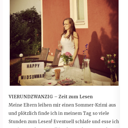
VIERUNDZWANZIG – Zeit zum Lesen
Meine Eltern leihen mir einen Sommer-Krimi aus
und plötzlich finde ich in meinem Tag so viele
Stunden zum Lesen! Eventuell schlafe und esse ich