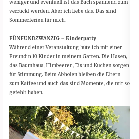
weniger und eventuell ist das Buch spannend zum
verrückt werden. Aber ich liebe das. Das sind
Sommerferien für mich.
FÜNFUNDZWANZIG – Kinderparty
Während einer Veranstaltung hüte ich mit einer
Freundin 10 Kinder in meinem Garten. Die Hasen,
das Baumhaus, Himbeeren, Eis und Kuchen sorgen
für Stimmung. Beim Abholen bleiben die Eltern
zum Kaffee und auch das sind Momente, die mir so
gefehlt haben.