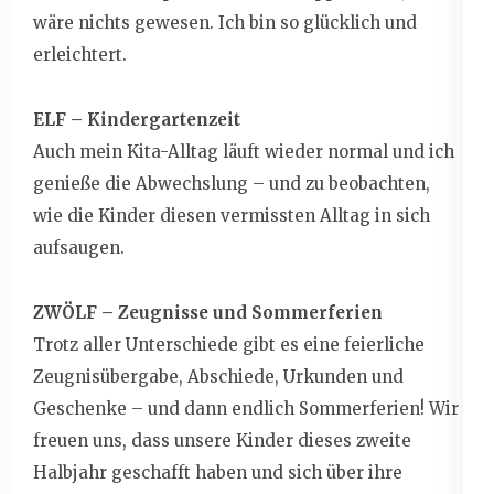
wäre nichts gewesen. Ich bin so glücklich und
erleichtert.
ELF – Kindergartenzeit
Auch mein Kita-Alltag läuft wieder normal und ich
genieße die Abwechslung – und zu beobachten,
wie die Kinder diesen vermissten Alltag in sich
aufsaugen.
ZWÖLF – Zeugnisse und Sommerferien
Trotz aller Unterschiede gibt es eine feierliche
Zeugnisübergabe, Abschiede, Urkunden und
Geschenke – und dann endlich Sommerferien! Wir
freuen uns, dass unsere Kinder dieses zweite
Halbjahr geschafft haben und sich über ihre