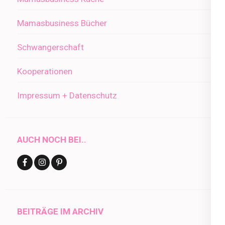
Mamasbusiness Bücher
Schwangerschaft
Kooperationen
Impressum + Datenschutz
AUCH NOCH BEI..
BEITRÄGE IM ARCHIV