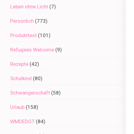
Leben ohne Licht
(7)
Persönlich
(773)
Produkttest
(101)
Refugees Welcome
(9)
Rezepte
(42)
Schulkind
(80)
Schwangerschaft
(58)
Urlaub
(158)
WMDEDGT
(84)