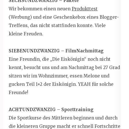
SECHSUNDZWANZIG – Pakete
Wir bekommen einen neuen
Produkttest
(Werbung) und eine Geschenkebox eines Blogger-
Treffens, das nicht stattfinden konnte. Viele
kleine Freuden.
SIEBENUNDZWANZIG – FilmNachmittag
Eine Freundin, die „Die Eiskönigin“ noch nicht
kennt, besucht uns und am Nachmittag bei 27 Grad
sitzen wir im Wohnzimmer, essen Melone und
gucken Teil 1+2 der Eiskönigin. YEAH für solche
Freunde!
ACHTUNDZWANZIG – Sporttraining
Die Sportkurse des Mittleren beginnen und durch
die kleineren Gruppe macht er schnell Fortschritte