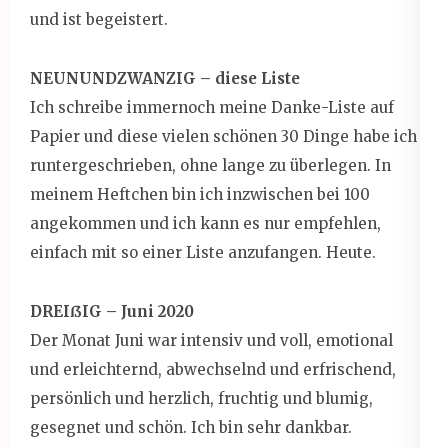
und ist begeistert.
NEUNUNDZWANZIG – diese Liste
Ich schreibe immernoch meine Danke-Liste auf
Papier und diese vielen schönen 30 Dinge habe ich
runtergeschrieben, ohne lange zu überlegen. In
meinem Heftchen bin ich inzwischen bei 100
angekommen und ich kann es nur empfehlen,
einfach mit so einer Liste anzufangen. Heute.
DREIßIG – Juni 2020
Der Monat Juni war intensiv und voll, emotional
und erleichternd, abwechselnd und erfrischend,
persönlich und herzlich, fruchtig und blumig,
gesegnet und schön. Ich bin sehr dankbar.