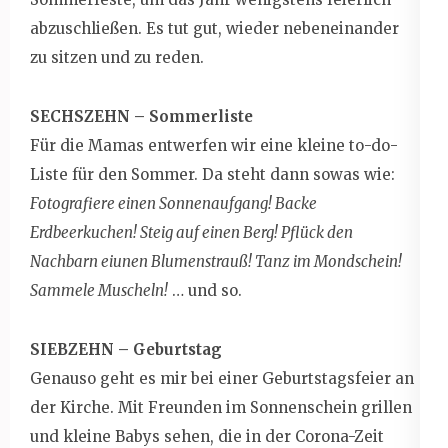
abzuschließen. Es tut gut, wieder nebeneinander
zu sitzen und zu reden.
SECHSZEHN – Sommerliste
Für die Mamas entwerfen wir eine kleine to-do-
Liste für den Sommer. Da steht dann sowas wie:
Fotografiere einen Sonnenaufgang! Backe
Erdbeerkuchen! Steig auf einen Berg! Pflück den
Nachbarn eiunen Blumenstrauß! Tanz im Mondschein!
Sammele Muscheln!
… und so.
SIEBZEHN – Geburtstag
Genauso geht es mir bei einer Geburtstagsfeier an
der Kirche. Mit Freunden im Sonnenschein grillen
und kleine Babys sehen, die in der Corona-Zeit