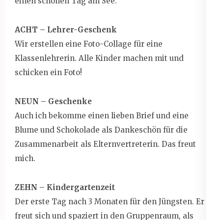
einen schönen Tag am See.
ACHT – Lehrer-Geschenk
Wir erstellen eine Foto-Collage für eine
Klassenlehrerin. Alle Kinder machen mit und
schicken ein Foto!
NEUN – Geschenke
Auch ich bekomme einen lieben Brief und eine
Blume und Schokolade als Dankeschön für die
Zusammenarbeit als Elternvertreterin. Das freut
mich.
ZEHN – Kindergartenzeit
Der erste Tag nach 3 Monaten für den Jüngsten. Er
freut sich und spaziert in den Gruppenraum, als