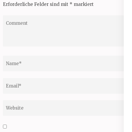
Erforderliche Felder sind mit
*
markiert
Comment
Name
*
Email
*
Website