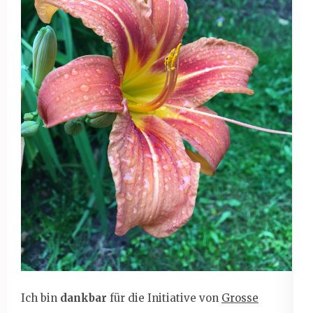
Ich bin
dankbar
für die Initiative von
Grosse