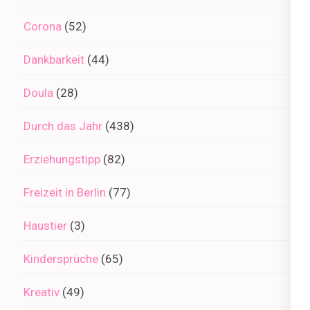
Corona
(52)
Dankbarkeit
(44)
Doula
(28)
Durch das Jahr
(438)
Erziehungstipp
(82)
Freizeit in Berlin
(77)
Haustier
(3)
Kindersprüche
(65)
Kreativ
(49)