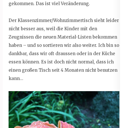
gekommen. Das ist viel Veränderung.
Der Klassenzimmer/Wohnzimmertisch sieht leider
nicht besser aus, weil die Kinder mit den
Zeugnissen die neuen Material-Listen bekommen
haben – und so sortieren wir also weiter. Ich bin so
dankbar, dass wir oft draussen oder in der Küche
essen können. Es ist doch nicht normal, dass ich
einen großen Tisch seit 4 Monaten nicht benutzen
kann…