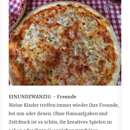
EINUNDZWANZIG – Freunde
Meine Kinder treffen immer wieder ihre Freunde,
bei uns oder denen. Ohne Hausaufgaben und
Zeitdruck ist es schön, ihr kreatives Spielen zu