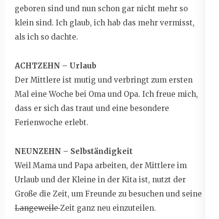
geboren sind und nun schon gar nicht mehr so
klein sind. Ich glaub, ich hab das mehr vermisst,
als ich so dachte.
ACHTZEHN – Urlaub
Der Mittlere ist mutig und verbringt zum ersten
Mal eine Woche bei Oma und Opa. Ich freue mich,
dass er sich das traut und eine besondere
Ferienwoche erlebt.
NEUNZEHN – Selbständigkeit
Weil Mama und Papa arbeiten, der Mittlere im
Urlaub und der Kleine in der Kita ist, nutzt der
Große die Zeit, um Freunde zu besuchen und seine
Langeweile
Zeit ganz neu einzuteilen.