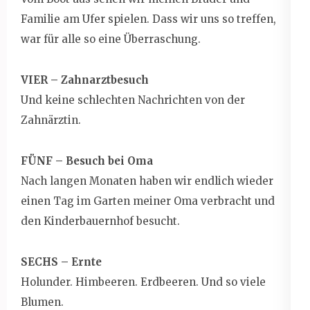
Familie am Ufer spielen. Dass wir uns so treffen,
war für alle so eine Überraschung.
VIER – Zahnarztbesuch
Und keine schlechten Nachrichten von der
Zahnärztin.
FÜNF – Besuch bei Oma
Nach langen Monaten haben wir endlich wieder
einen Tag im Garten meiner Oma verbracht und
den Kinderbauernhof besucht.
SECHS – Ernte
Holunder. Himbeeren. Erdbeeren. Und so viele
Blumen.