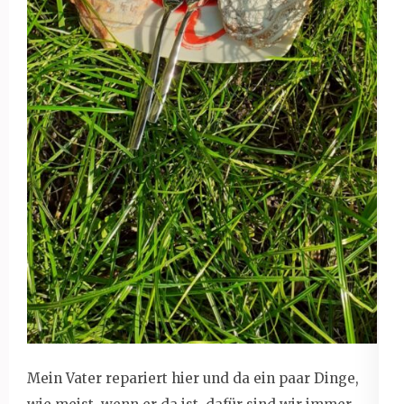
Mein Vater repariert hier und da ein paar Dinge,