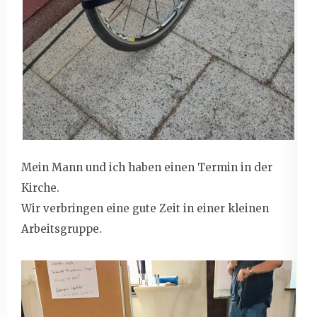
Mein Mann und ich haben einen Termin in der
Kirche.
Wir verbringen eine gute Zeit in einer kleinen
Arbeitsgruppe.