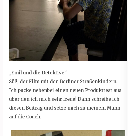
„Emil und die Detektive“
Süß, der Film mit den Berliner Straßenkindern.
Ich packe nebenbei einen neuen Produkttest aus,
über den ich mich sehr freue! Dann schreibe ich
diesen Beitrag und setze mich zu meinem Mann
auf die Couch.