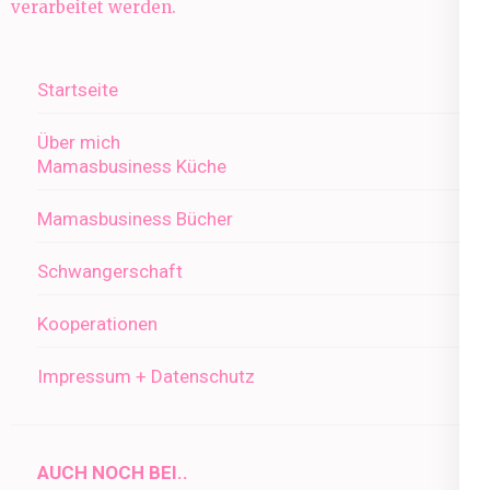
verarbeitet werden.
Startseite
Über mich
Mamasbusiness Küche
Mamasbusiness Bücher
Schwangerschaft
Kooperationen
Impressum + Datenschutz
AUCH NOCH BEI..