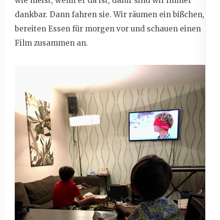
wie meist, wenn er da ist, dafür sind wir immer
dankbar. Dann fahren sie. Wir räumen ein bißchen,
bereiten Essen für morgen vor und schauen einen
Film zusammen an.