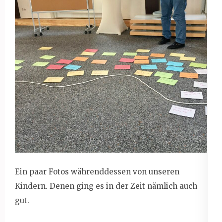
Ein paar Fotos währenddessen von unseren
Kindern. Denen ging es in der Zeit nämlich auch
gut.