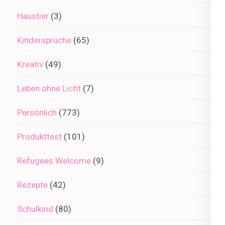
Haustier
(3)
Kindersprüche
(65)
Kreativ
(49)
Leben ohne Licht
(7)
Persönlich
(773)
Produkttest
(101)
Refugees Welcome
(9)
Rezepte
(42)
Schulkind
(80)