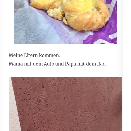
Meine Eltern kommen.
Mama mit dem Auto und Papa mit dem Rad.