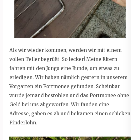
Als wir wieder kommen, werden wir mit einem
vollen Teller begrüßt! So lecker! Meine Eltern
fahren mit den Jungs eine Runde, um etwas zu
erledigen. Wir haben nämlich gestern in unserem
Vorgarten ein Portmonee gefunden. Scheinbar
wurde jemand bestohlen und das Portmonee ohne
Geld bei uns abgeworfen. Wir fanden eine
Adresse, gaben es ab und bekamen einen schicken
Finderlohn.