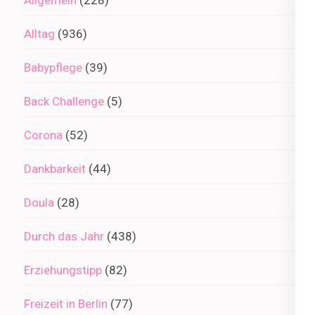
Allgemein
(228)
Alltag
(936)
Babypflege
(39)
Back Challenge
(5)
Corona
(52)
Dankbarkeit
(44)
Doula
(28)
Durch das Jahr
(438)
Erziehungstipp
(82)
Freizeit in Berlin
(77)