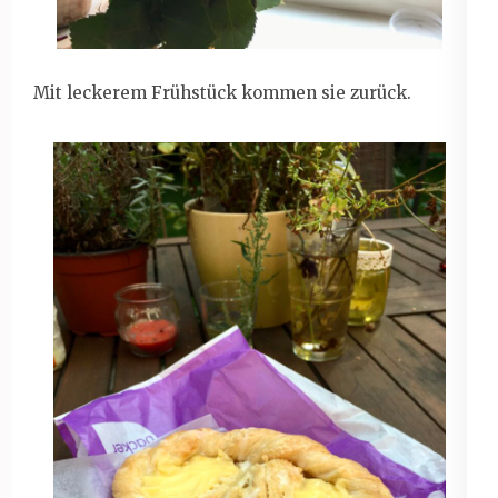
Mit leckerem Frühstück kommen sie zurück.