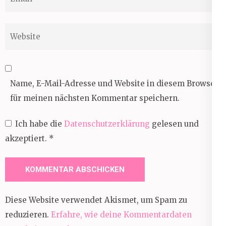
Website
Name, E-Mail-Adresse und Website in diesem Browser
für meinen nächsten Kommentar speichern.
Ich habe die
Datenschutzerklärung
gelesen und
akzeptiert.
*
Diese Website verwendet Akismet, um Spam zu
reduzieren.
Erfahre, wie deine Kommentardaten