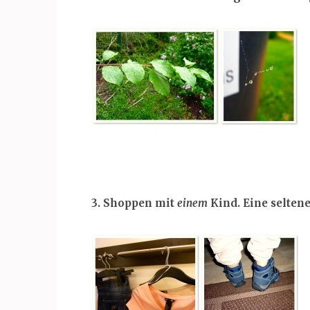
3. Shoppen mit
einem
Kind. Eine seltene