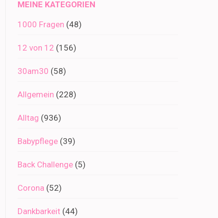
MEINE KATEGORIEN
1000 Fragen
(48)
12 von 12
(156)
30am30
(58)
Allgemein
(228)
Alltag
(936)
Babypflege
(39)
Back Challenge
(5)
Corona
(52)
Dankbarkeit
(44)