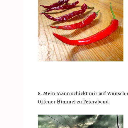
8. Mein Mann schickt mir auf Wunsch e
Offener Himmel zu Feierabend.