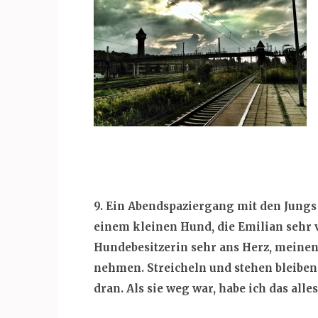
9. Ein Abendspaziergang mit den Jung
einem kleinen Hund, die Emilian sehr v
Hundebesitzerin sehr ans Herz, meinen
nehmen. Streicheln und stehen bleiben 
dran. Als sie weg war, habe ich das all