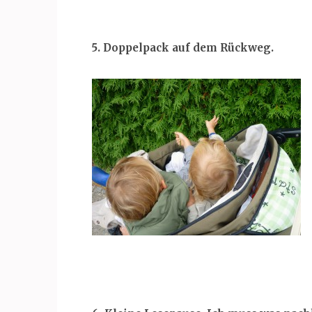
5. Doppelpack auf dem Rückweg.