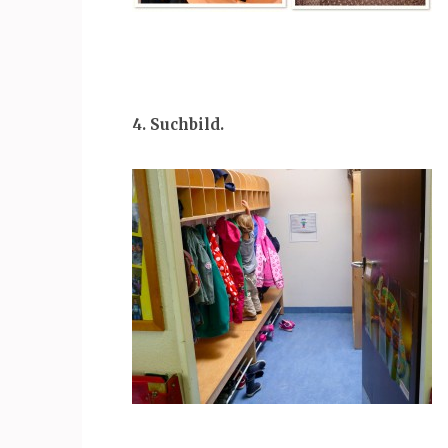
4. Suchbild.