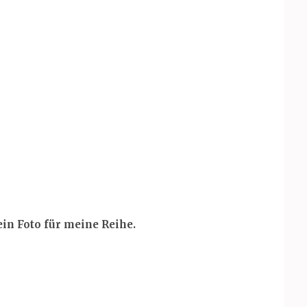
in Foto für meine Reihe.