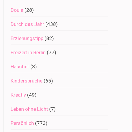
Doula
(28)
Durch das Jahr
(438)
Erziehungstipp
(82)
Freizeit in Berlin
(77)
Haustier
(3)
Kindersprüche
(65)
Kreativ
(49)
Leben ohne Licht
(7)
Persönlich
(773)