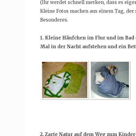
(Ihr werdet schnell merken, dass es eigen
Kleine Fotos machen aus einem Tag, der 
Besonderes.
1. Kleine Häufchen im Flur und im Bad
Mal in der Nacht aufstehen und ein Bet
2. Zarte Natur auf dem Weg zum Kinde