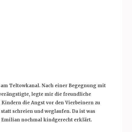
s am Teltowkanal. Nach einer Begegnung mit
erängstigte, legte mir die freundliche
 Kindern die Angst vor den Vierbeinern zu
statt schreien und weglaufen. Da ist was
es Emilian nochmal kindgerecht erklärt.