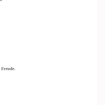
 Freude.