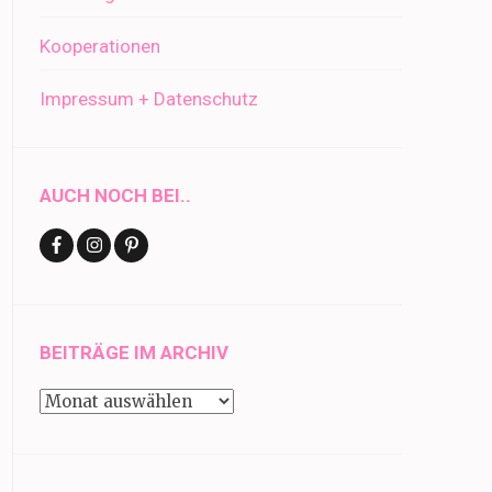
Kooperationen
Impressum + Datenschutz
AUCH NOCH BEI..
BEITRÄGE IM ARCHIV
Beiträge
im
Archiv