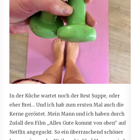
In der Küche wartet noch der Rest Suppe, oder
eher Brei… Und ich hab zum ersten Mal auch die
Kerne geröstet. Mein Mann und ich haben durch
Zufall den Film „Alles Gute kommt von oben“ auf
Netflix angeguckt. So ein überraschend schöner