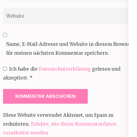
Website
Name, E-Mail-Adresse und Website in diesem Browser
für meinen nächsten Kommentar speichern.
Ich habe die
Datenschutzerklärung
gelesen und
akzeptiert.
*
Diese Website verwendet Akismet, um Spam zu
reduzieren.
Erfahre, wie deine Kommentardaten
verarbeitet werden.