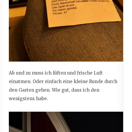
Ab und zu muss ich lüften und frische Luft
einatmen. Oder einfach eine kleine Runde durch
den Garten gehen. Wie gut, dass ich den
wenigstens habe.