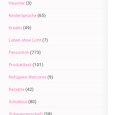
Haustier
(3)
Kindersprüche
(65)
Kreativ
(49)
Leben ohne Licht
(7)
Persönlich
(773)
Produkttest
(101)
Refugees Welcome
(9)
Rezepte
(42)
Schulkind
(80)
Schwangerschaft
(58)