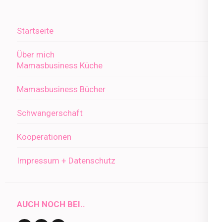
Startseite
Über mich
Mamasbusiness Küche
Mamasbusiness Bücher
Schwangerschaft
Kooperationen
Impressum + Datenschutz
AUCH NOCH BEI..