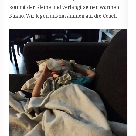
kommt der Kleine und verlangt seinen warmen
Kakao. Wir legen uns zusammen auf die Couch.