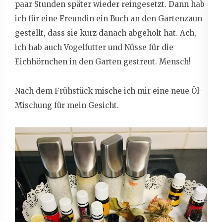
paar Stunden später wieder reingesetzt. Dann hab
ich für eine Freundin ein Buch an den Gartenzaun
gestellt, dass sie kurz danach abgeholt hat. Ach,
ich hab auch Vogelfutter und Nüsse für die
Eichhörnchen in den Garten gestreut. Mensch!
Nach dem Frühstück mische ich mir eine neue Öl-
Mischung für mein Gesicht.