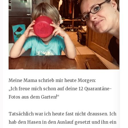
Meine Mama schrieb mir heute Morgen:
„Ich freue mich schon auf deine 12 Quarantäne-
Fotos aus dem Garten!“
Tatsächlich war ich heute fast nicht draussen. Ich
hab den Hasen in den Auslauf gesetzt und ihn ein