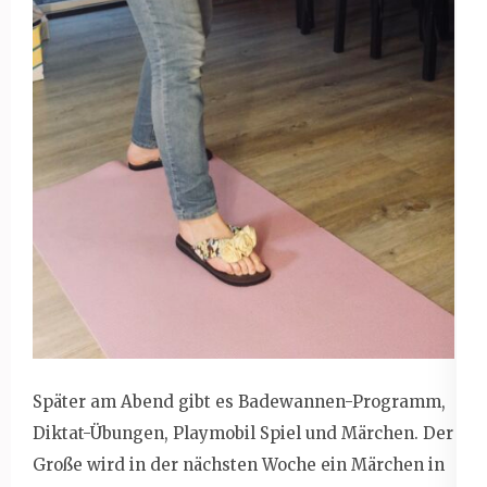
Später am Abend gibt es Badewannen-Programm,
Diktat-Übungen, Playmobil Spiel und Märchen. Der
Große wird in der nächsten Woche ein Märchen in