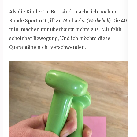
Als die Kinder im Bett sind, mache ich
noch ne
Runde Sport mit Jillian Michaels
.
(Werbelink)
Die 40
min. machen mir überhaupt nichts aus. Mir fehlt
scheinbar Bewegung, Und ich möchte diese
Quarantäne nicht verschwenden.