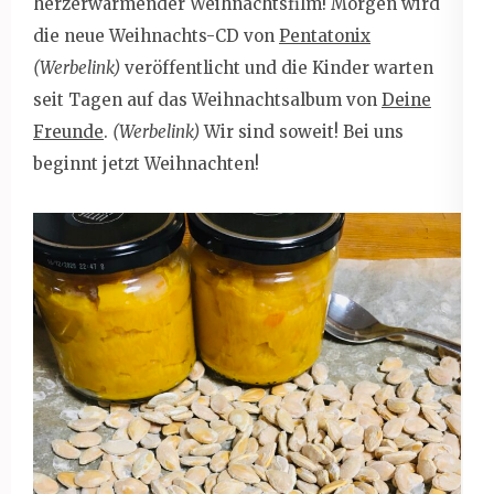
herzerwärmender Weihnachtsfilm! Morgen wird
die neue Weihnachts-CD von
Pentatonix
(Werbelink)
veröffentlicht und die Kinder warten
seit Tagen auf das Weihnachtsalbum von
Deine
Freunde
.
(Werbelink)
Wir sind soweit! Bei uns
beginnt jetzt Weihnachten!