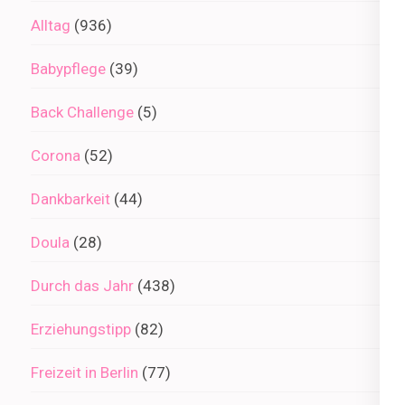
Alltag
(936)
Babypflege
(39)
Back Challenge
(5)
Corona
(52)
Dankbarkeit
(44)
Doula
(28)
Durch das Jahr
(438)
Erziehungstipp
(82)
Freizeit in Berlin
(77)