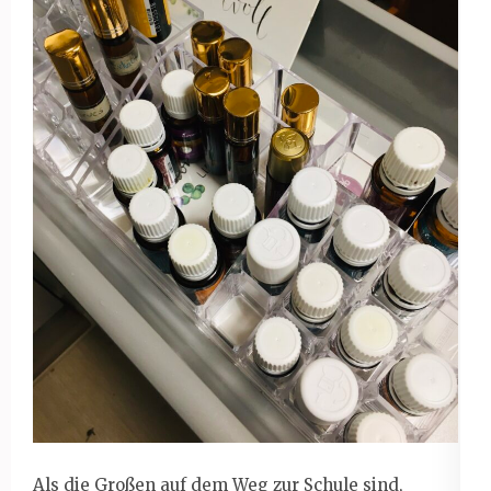
Als die Großen auf dem Weg zur Schule sind,