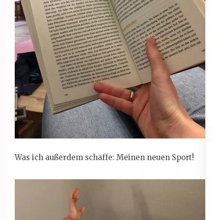
Was ich außerdem schaffe: Meinen neuen Sport!