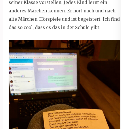
seiner Klasse vorstellen. Jedes Kind lernt ein
anderes Märchen kennen. Er hört nach und nach
alte Märchen-Hörspiele und ist begeistert. Ich find
das so cool, dass es das in der Schule gibt.