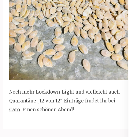
Noch mehr Lockdown-Light und vielleicht auch
Quarantäne „12 von 12“ Einträge
findet ihr bei
Caro
. Einen schönen Abend!