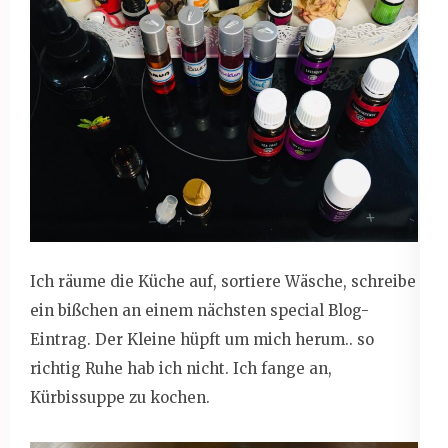
Ich räume die Küche auf, sortiere Wäsche, schreibe
ein bißchen an einem nächsten special Blog-
Eintrag. Der Kleine hüpft um mich herum.. so
richtig Ruhe hab ich nicht. Ich fange an,
Kürbissuppe zu kochen.