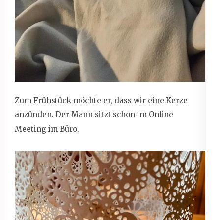
Zum Frühstück möchte er, dass wir eine Kerze
anzünden. Der Mann sitzt schon im Online
Meeting im Büro.