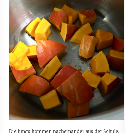
Die Jungs kommen nacheinander aus der Schule,