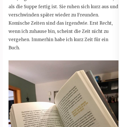
als die Suppe fertig ist. Sie ruhen sich kurz aus und
verschwinden später wieder zu Freunden.
Komische Zeiten sind das irgendwie. Erst Recht,
wenn ich zuhause bin, scheint die Zeit nicht zu
vergehen. Immerhin habe ich kurz Zeit für ein
Buch.