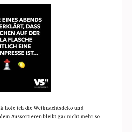
ck hole ich die Weihnachtsdeko und
em Aussortieren bleibt gar nicht mehr so