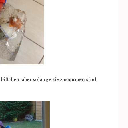
 bißchen, aber solange sie zusammen sind,