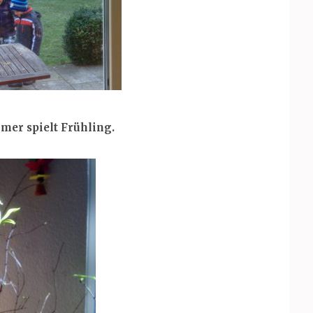
er spielt Frühling.