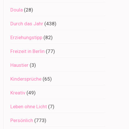
Doula
(28)
Durch das Jahr
(438)
Erziehungstipp
(82)
Freizeit in Berlin
(77)
Haustier
(3)
Kindersprüche
(65)
Kreativ
(49)
Leben ohne Licht
(7)
Persönlich
(773)