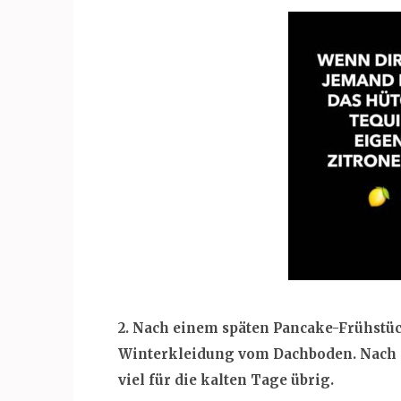
2. Nach einem späten Pancake-Frühstü
Winterkleidung vom Dachboden. Nach d
viel für die kalten Tage übrig.