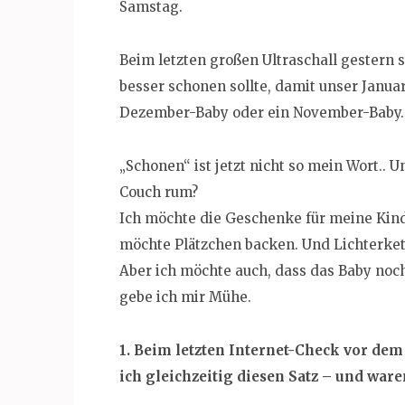
Samstag.
Beim letzten großen Ultraschall gestern s
besser schonen sollte, damit unser Januar
Dezember-Baby oder ein November-Baby.
„Schonen“ ist jetzt nicht so mein Wort..
Couch rum?
Ich möchte die Geschenke für meine Kinde
möchte Plätzchen backen. Und Lichterke
Aber ich möchte auch, dass das Baby noc
gebe ich mir Mühe.
1. Beim letzten Internet-Check vor d
ich gleichzeitig diesen Satz – und ware