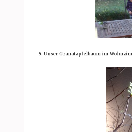
5. Unser Granatapfelbaum im Wohnzimm