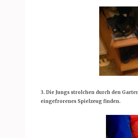
3. Die Jungs strolchen durch den Garten
eingefrorenes Spielzeug finden.