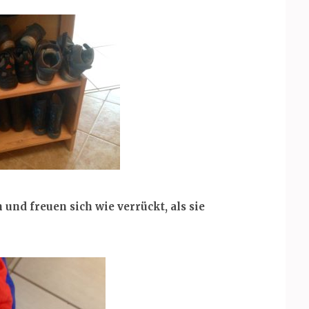
 und freuen sich wie verrückt, als sie