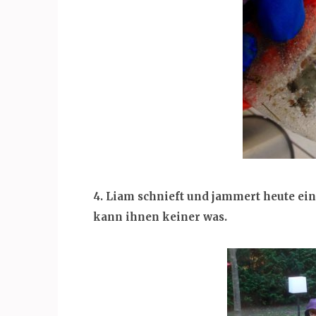
4. Liam schnieft und jammert heute ein
kann ihnen keiner was.