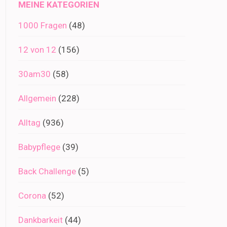
MEINE KATEGORIEN
1000 Fragen
(48)
12 von 12
(156)
30am30
(58)
Allgemein
(228)
Alltag
(936)
Babypflege
(39)
Back Challenge
(5)
Corona
(52)
Dankbarkeit
(44)