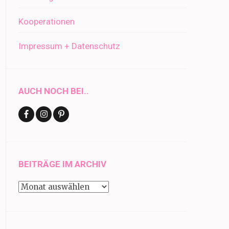
Kooperationen
Impressum + Datenschutz
AUCH NOCH BEI..
BEITRÄGE IM ARCHIV
Beiträge
im
Archiv