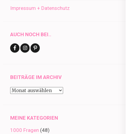
Impressum + Datenschutz
AUCH NOCH BEI..
BEITRÄGE IM ARCHIV
Beiträge
im
Archiv
MEINE KATEGORIEN
1000 Fragen
(48)