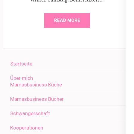
READ MORE
Startseite
Über mich
Mamasbusiness Küche
Mamasbusiness Bücher
Schwangerschaft
Kooperationen