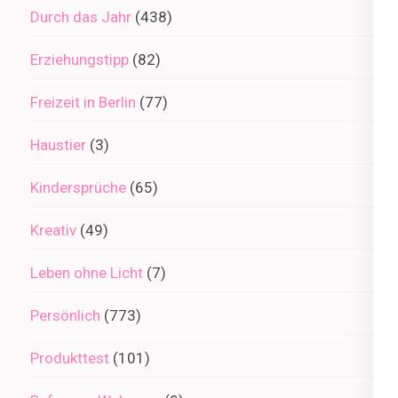
Durch das Jahr
(438)
Erziehungstipp
(82)
Freizeit in Berlin
(77)
Haustier
(3)
Kindersprüche
(65)
Kreativ
(49)
Leben ohne Licht
(7)
Persönlich
(773)
Produkttest
(101)