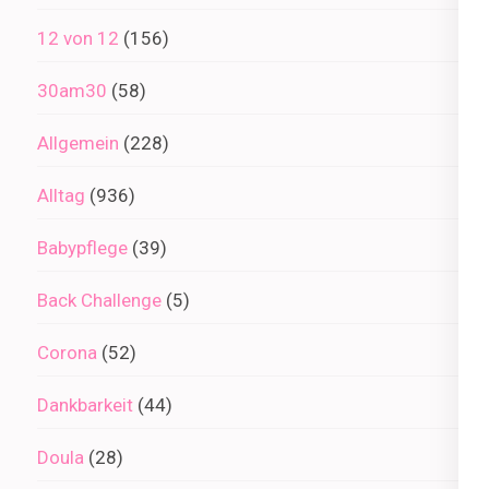
12 von 12
(156)
30am30
(58)
Allgemein
(228)
Alltag
(936)
Babypflege
(39)
Back Challenge
(5)
Corona
(52)
Dankbarkeit
(44)
Doula
(28)