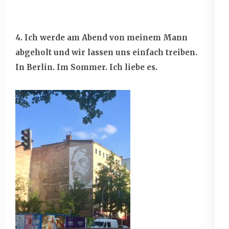
4. Ich werde am Abend von meinem Mann
abgeholt und wir lassen uns einfach treiben.
In Berlin. Im Sommer. Ich liebe es.