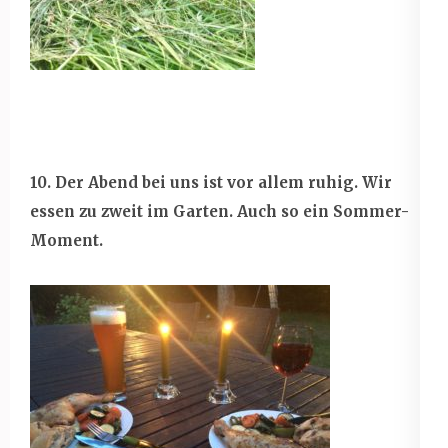
10. Der Abend bei uns ist vor allem ruhig. Wir
essen zu zweit im Garten. Auch so ein Sommer-
Moment.