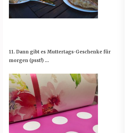
11. Dann gibt es Muttertags-Geschenke für
morgen (psst!) …