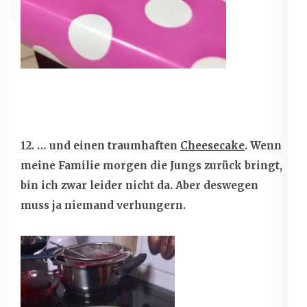
12. … und einen traumhaften
Cheesecake
. Wenn
meine Familie morgen die Jungs zurück bringt,
bin ich zwar leider nicht da. Aber deswegen
muss ja niemand verhungern.