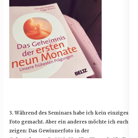
3. Während des Seminars habe ich kein einziges
Foto gemacht. Aber ein anderes möchte ich euch
zeigen: Das Gewinnerfoto in der