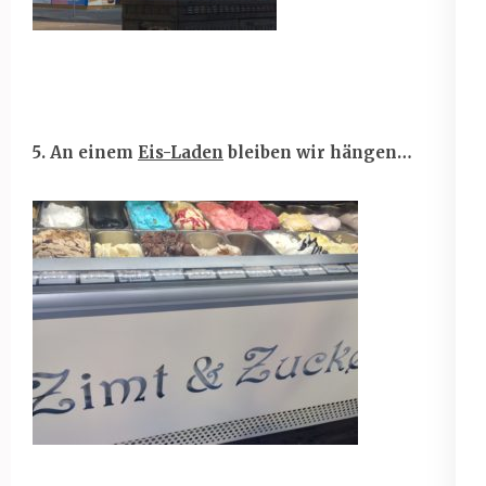
5. An einem
Eis-Laden
bleiben wir hängen…