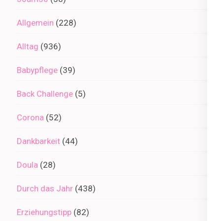
Allgemein
(228)
Alltag
(936)
Babypflege
(39)
Back Challenge
(5)
Corona
(52)
Dankbarkeit
(44)
Doula
(28)
Durch das Jahr
(438)
Erziehungstipp
(82)