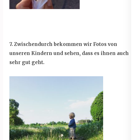
7. Zwischendurch bekommen wir Fotos von
unseren Kindern und sehen, dass es ihnen auch
sehr gut geht.