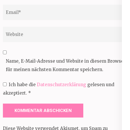
Email
*
Website
Name, E-Mail-Adresse und Website in diesem Browser
für meinen nächsten Kommentar speichern.
Ich habe die
Datenschutzerklärung
gelesen und
akzeptiert.
*
Diese Website verwendet Akismet, um Spam zu