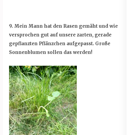
9. Mein Mann hat den Rasen gemäht und wie
versprochen gut auf unsere zarten, gerade
gepflanzten Pflänzchen aufgepasst. Große
Sonnenblumen sollen das werden!