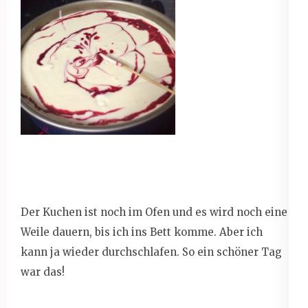
Der Kuchen ist noch im Ofen und es wird noch eine
Weile dauern, bis ich ins Bett komme. Aber ich
kann ja wieder durchschlafen. So ein schöner Tag
war das!