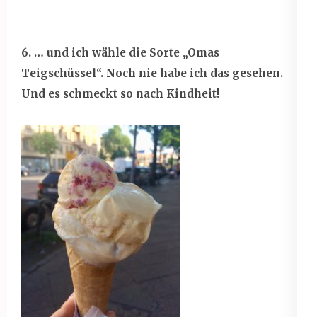
6. … und ich wähle die Sorte „Omas
Teigschüssel“. Noch nie habe ich das gesehen.
Und es schmeckt so nach Kindheit!