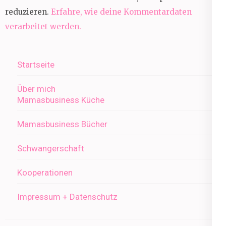
reduzieren.
Erfahre, wie deine Kommentardaten
verarbeitet werden.
Startseite
Über mich
Mamasbusiness Küche
Mamasbusiness Bücher
Schwangerschaft
Kooperationen
Impressum + Datenschutz