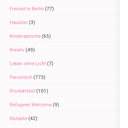
Freizeit in Berlin
(77)
Haustier
(3)
Kindersprüche
(65)
Kreativ
(49)
Leben ohne Licht
(7)
Persönlich
(773)
Produkttest
(101)
Refugees Welcome
(9)
Rezepte
(42)