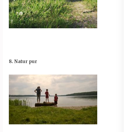
8. Natur pur