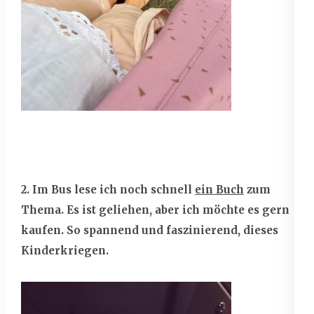
2. Im Bus lese ich noch schnell
ein Buch
zum
Thema. Es ist geliehen, aber ich möchte es gern
kaufen. So spannend und faszinierend, dieses
Kinderkriegen.