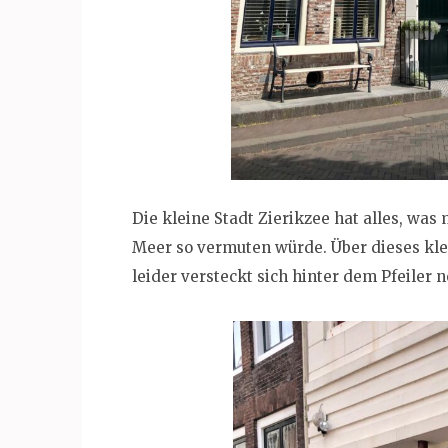
Die kleine Stadt Zierikzee hat alles, was
Meer so vermuten würde. Über dieses kl
leider versteckt sich hinter dem Pfeiler n