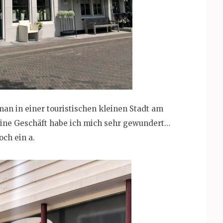
 man in einer touristischen kleinen Stadt am
eine Geschäft habe ich mich sehr gewundert…
och ein a.