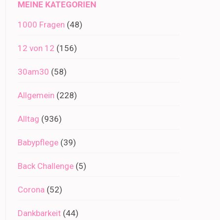
MEINE KATEGORIEN
1000 Fragen
(48)
12 von 12
(156)
30am30
(58)
Allgemein
(228)
Alltag
(936)
Babypflege
(39)
Back Challenge
(5)
Corona
(52)
Dankbarkeit
(44)