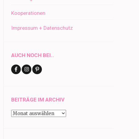
Kooperationen
Impressum + Datenschutz
AUCH NOCH BEI..
BEITRÄGE IM ARCHIV
Beiträge
im
Archiv