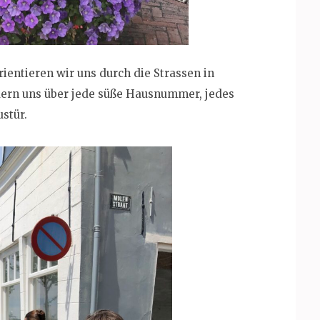
entieren wir uns durch die Strassen in
ern uns über jede süße Hausnummer, jedes
stür.