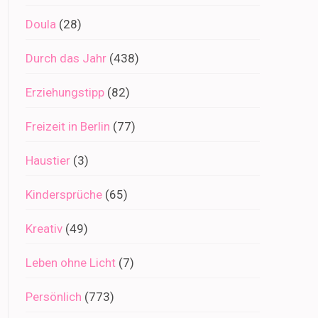
Doula
(28)
Durch das Jahr
(438)
Erziehungstipp
(82)
Freizeit in Berlin
(77)
Haustier
(3)
Kindersprüche
(65)
Kreativ
(49)
Leben ohne Licht
(7)
Persönlich
(773)