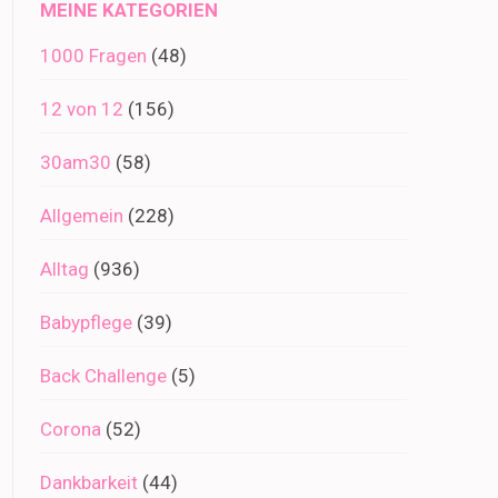
MEINE KATEGORIEN
1000 Fragen
(48)
12 von 12
(156)
30am30
(58)
Allgemein
(228)
Alltag
(936)
Babypflege
(39)
Back Challenge
(5)
Corona
(52)
Dankbarkeit
(44)