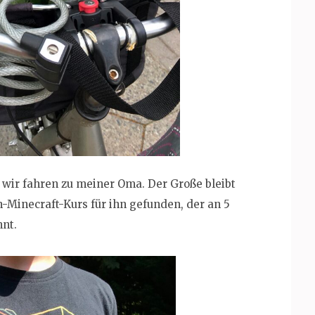
d wir fahren zu meiner Oma. Der Große bleibt
-Minecraft-Kurs für ihn gefunden, der an 5
nnt.