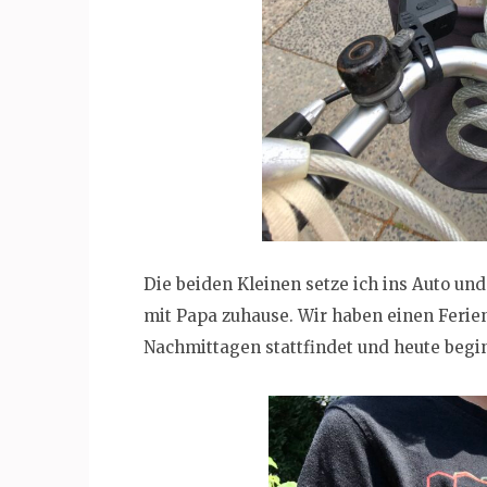
Die beiden Kleinen setze ich ins Auto un
mit Papa zuhause. Wir haben einen Ferien
Nachmittagen stattfindet und heute begi