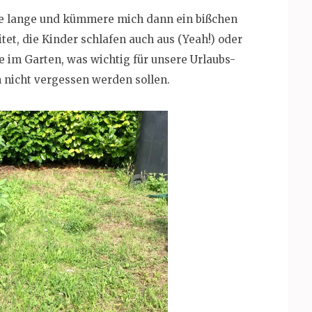
afe lange und kümmere mich dann ein bißchen
et, die Kinder schlafen auch aus (Yeah!) oder
e im Garten, was wichtig für unsere Urlaubs-
 nicht vergessen werden sollen.