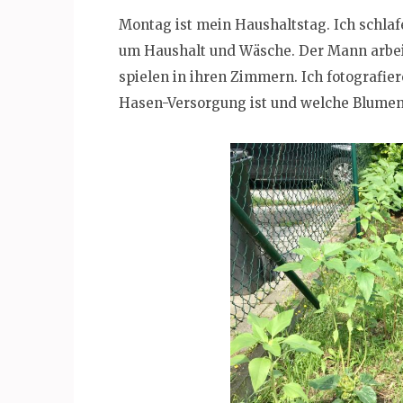
Montag ist mein Haushaltstag. Ich schl
um Haushalt und Wäsche. Der Mann arbeit
spielen in ihren Zimmern. Ich fotografier
Hasen-Versorgung ist und welche Blumen