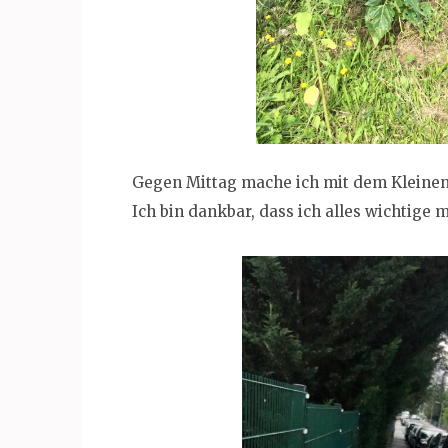
Gegen Mittag mache ich mit dem Kleinen
Ich bin dankbar, dass ich alles wichtige