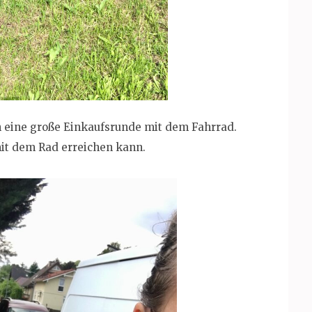
 eine große Einkaufsrunde mit dem Fahrrad.
 mit dem Rad erreichen kann.