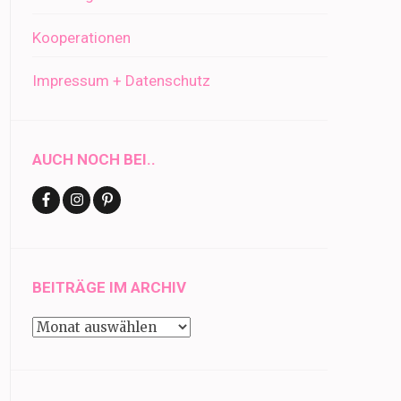
Kooperationen
Impressum + Datenschutz
AUCH NOCH BEI..
BEITRÄGE IM ARCHIV
Beiträge
im
Archiv