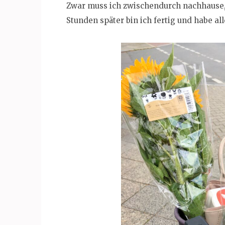
Zwar muss ich zwischendurch nachhause,
Stunden später bin ich fertig und habe all