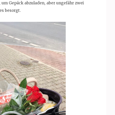
 um Gepäck abzuladen, aber ungefähr zwei
es besorgt.