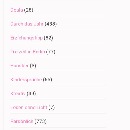
Doula
(28)
Durch das Jahr
(438)
Erziehungstipp
(82)
Freizeit in Berlin
(77)
Haustier
(3)
Kindersprüche
(65)
Kreativ
(49)
Leben ohne Licht
(7)
Persönlich
(773)