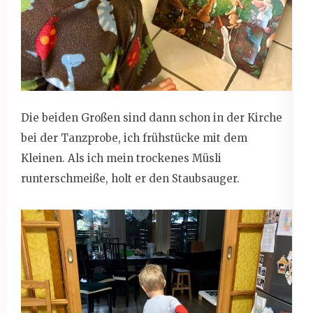
Die beiden Großen sind dann schon in der Kirche
bei der Tanzprobe, ich frühstücke mit dem
Kleinen. Als ich mein trockenes Müsli
runterschmeiße, holt er den Staubsauger.