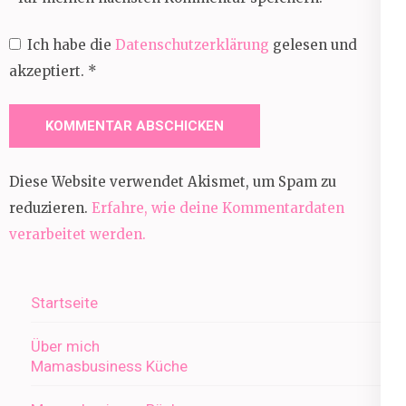
Ich habe die
Datenschutzerklärung
gelesen und
akzeptiert.
*
Diese Website verwendet Akismet, um Spam zu
reduzieren.
Erfahre, wie deine Kommentardaten
verarbeitet werden.
Startseite
Über mich
Mamasbusiness Küche