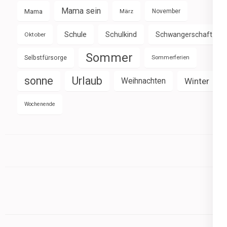
Mama sein
Mama
März
November
Schule
Schulkind
Schwangerschaft
Oktober
Sommer
Selbstfürsorge
Sommerferien
sonne
Urlaub
Weihnachten
Winter
Wochenende