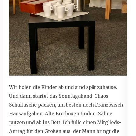
Wir holen die Kinder ab und sind spät zuhause.
Und dann startet das Sonntagabend-Chaos.
Schultasche packen, am besten noch Französisch-
Hausaufgaben. Alte Brotboxen finden. Zähne
putzen und ab ins Bett. Ich fülle einen Mitglieds-
Antrag für den Großen aus, der Mann bringt die