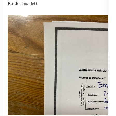
Kinder ins Bett.