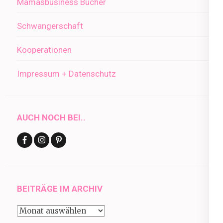
Mamasbusiness Bücher
Schwangerschaft
Kooperationen
Impressum + Datenschutz
AUCH NOCH BEI..
BEITRÄGE IM ARCHIV
Beiträge