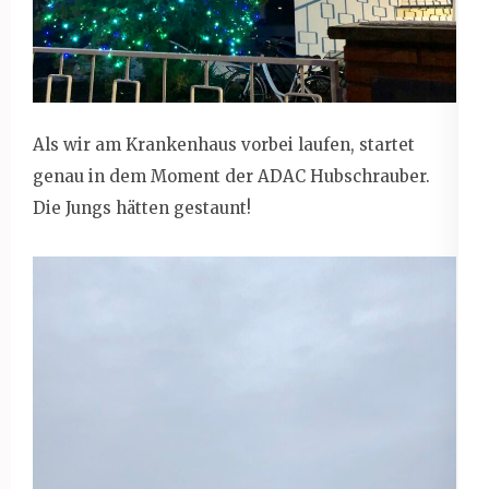
Als wir am Krankenhaus vorbei laufen, startet
genau in dem Moment der ADAC Hubschrauber.
Die Jungs hätten gestaunt!