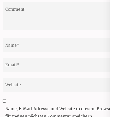
Comment
Name
*
Email
*
Website
Name, E-Mail-Adresse und Website in diesem Browser
für meinen nächsten Kommentar speichern.