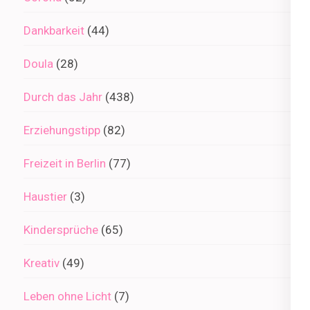
Dankbarkeit
(44)
Doula
(28)
Durch das Jahr
(438)
Erziehungstipp
(82)
Freizeit in Berlin
(77)
Haustier
(3)
Kindersprüche
(65)
Kreativ
(49)
Leben ohne Licht
(7)