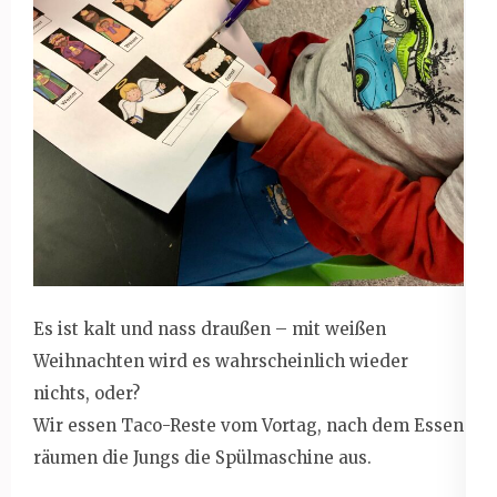
Es ist kalt und nass draußen – mit weißen
Weihnachten wird es wahrscheinlich wieder
nichts, oder?
Wir essen Taco-Reste vom Vortag, nach dem Essen
räumen die Jungs die Spülmaschine aus.