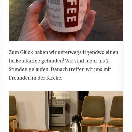
Zum Glück haben wir unterwegs irgendwo einen
heißen Kaffee gefunden! Wir sind mehr als 2
Stunden gelaufen. Danach treffen wir uns mit
Freunden in der Kirche.