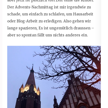
aber jetzt ist plötzlich viel Zeit ohne die Kinder.
Der Advents-Nachmittag ist mir irgendwie zu
schade, um einfach zu schlafen, um Hausarbeit
oder Blog-Arbeit zu erledigen. Also gehen wir
lange spazieren, Es ist ungemütlich draussen –
aber so spontan fällt uns nichts anderes ein.