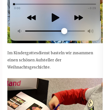
Im Kindergottesdienst basteln wir zusammen
einen schönen Aufsteller der
Weihnachtsgeschichte.