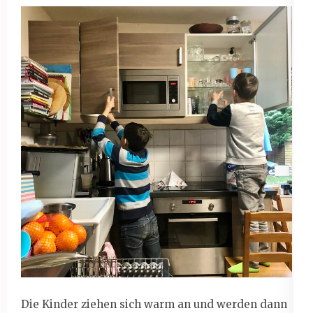
Die Kinder ziehen sich warm an und werden dann