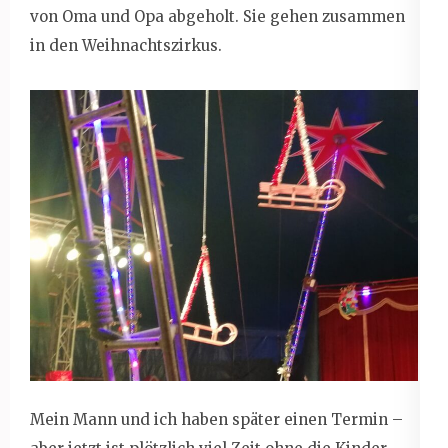
von Oma und Opa abgeholt. Sie gehen zusammen
in den Weihnachtszirkus.
Mein Mann und ich haben später einen Termin –