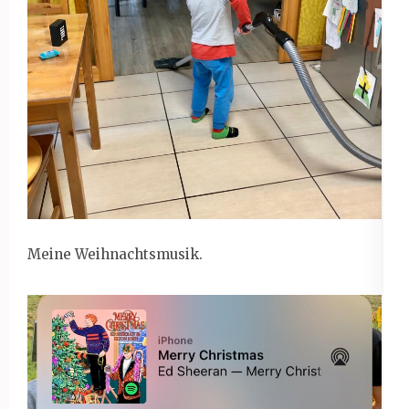
Meine Weihnachtsmusik.