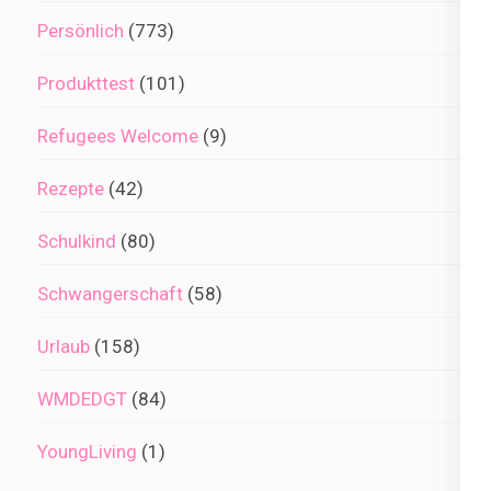
Persönlich
(773)
Produkttest
(101)
Refugees Welcome
(9)
Rezepte
(42)
Schulkind
(80)
Schwangerschaft
(58)
Urlaub
(158)
WMDEDGT
(84)
YoungLiving
(1)