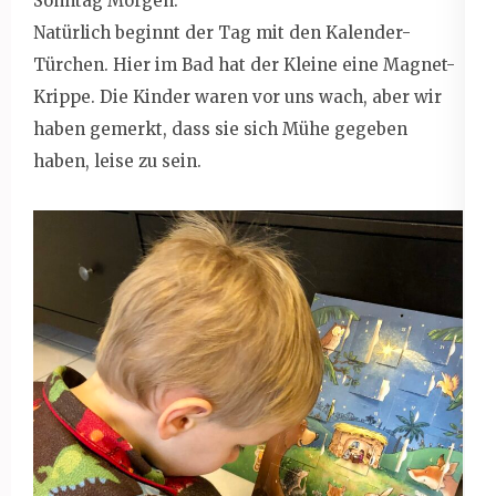
Sonntag Morgen.
Natürlich beginnt der Tag mit den Kalender-
Türchen. Hier im Bad hat der Kleine eine Magnet-
Krippe. Die Kinder waren vor uns wach, aber wir
haben gemerkt, dass sie sich Mühe gegeben
haben, leise zu sein.