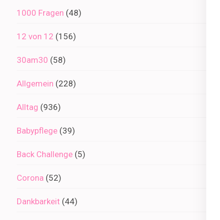
1000 Fragen
(48)
12 von 12
(156)
30am30
(58)
Allgemein
(228)
Alltag
(936)
Babypflege
(39)
Back Challenge
(5)
Corona
(52)
Dankbarkeit
(44)