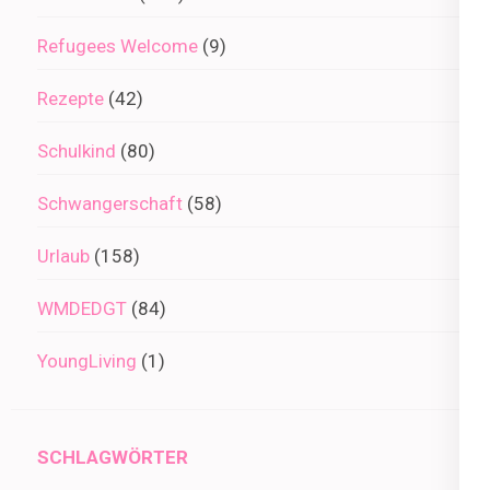
Refugees Welcome
(9)
Rezepte
(42)
Schulkind
(80)
Schwangerschaft
(58)
Urlaub
(158)
WMDEDGT
(84)
YoungLiving
(1)
SCHLAGWÖRTER