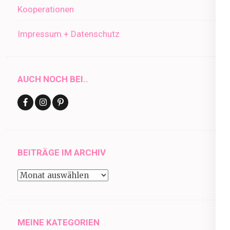
Kooperationen
Impressum + Datenschutz
AUCH NOCH BEI..
BEITRÄGE IM ARCHIV
Beiträge
im
Archiv
MEINE KATEGORIEN