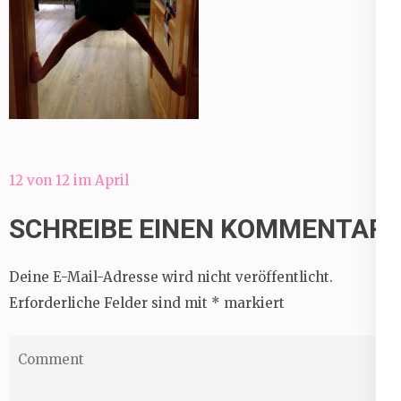
Beitragsnavigation
12 von 12 im April
SCHREIBE EINEN KOMMENTAR
Deine E-Mail-Adresse wird nicht veröffentlicht.
Erforderliche Felder sind mit
*
markiert
Comment