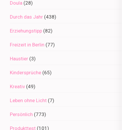
Doula
(28)
Durch das Jahr
(438)
Erziehungstipp
(82)
Freizeit in Berlin
(77)
Haustier
(3)
Kindersprüche
(65)
Kreativ
(49)
Leben ohne Licht
(7)
Persönlich
(773)
Produkttest
(101)