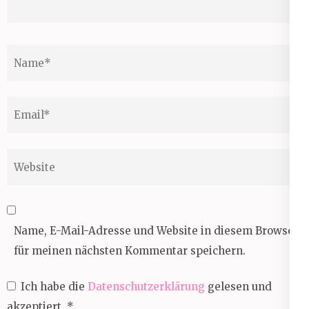
Name
*
Email
*
Website
Name, E-Mail-Adresse und Website in diesem Browser
für meinen nächsten Kommentar speichern.
Ich habe die
Datenschutzerklärung
gelesen und
akzeptiert.
*