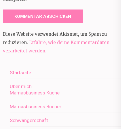
Diese Website verwendet Akismet, um Spam zu
reduzieren.
Erfahre, wie deine Kommentardaten
verarbeitet werden.
Startseite
Über mich
Mamasbusiness Küche
Mamasbusiness Bücher
Schwangerschaft