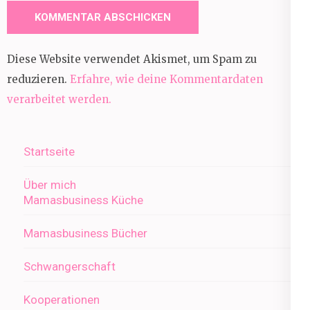
Diese Website verwendet Akismet, um Spam zu
reduzieren.
Erfahre, wie deine Kommentardaten
verarbeitet werden.
Startseite
Über mich
Mamasbusiness Küche
Mamasbusiness Bücher
Schwangerschaft
Kooperationen