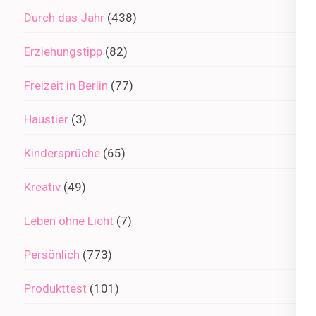
Durch das Jahr
(438)
Erziehungstipp
(82)
Freizeit in Berlin
(77)
Haustier
(3)
Kindersprüche
(65)
Kreativ
(49)
Leben ohne Licht
(7)
Persönlich
(773)
Produkttest
(101)