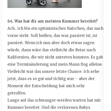
64. Was hat dir am meisten Kummer bereitet?
Ach.. ich bin ein optimistisches Naivchen, das nach
vorne sieht. Soll heißen, das was passiert ist, ist
passiert. Wenn ich nun aber doch etwas sagen
würde, dann wäre das vielleicht die Reise nach
Kalifornien, die wir nicht antreten konnten. Es gab
eine Terminänderung und mein Mann flog alleine.
Vielleicht war das unsere letzte Chance. Ich sehe
jetzt, dass es so gut und richtig war – aber der
Moment der Entscheidung hat mich sehr
getroffen.
Lange auf das schwanger-werden warten hat mir
Kummer bereitet. Und die verlorenen Babys.