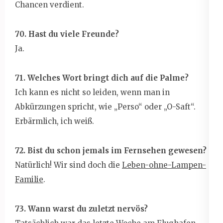
Chancen verdient.
70. Hast du viele Freunde?
Ja.
71. Welches Wort bringt dich auf die Palme?
Ich kann es nicht so leiden, wenn man in
Abkürzungen spricht, wie „Perso“ oder „O-Saft“.
Erbärmlich, ich weiß.
72. Bist du schon jemals im Fernsehen gewesen?
Natürlich! Wir sind doch die
Leben-ohne-Lampen-
Familie
.
73. Wann warst du zuletzt nervös?