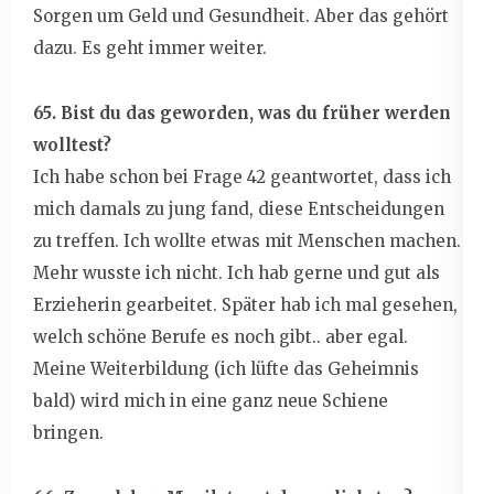
Sorgen um Geld und Gesundheit. Aber das gehört
dazu. Es geht immer weiter.
65. Bist du das geworden, was du früher werden
wolltest?
Ich habe schon bei Frage 42 geantwortet, dass ich
mich damals zu jung fand, diese Entscheidungen
zu treffen. Ich wollte etwas mit Menschen machen.
Mehr wusste ich nicht. Ich hab gerne und gut als
Erzieherin gearbeitet. Später hab ich mal gesehen,
welch schöne Berufe es noch gibt.. aber egal.
Meine Weiterbildung (ich lüfte das Geheimnis
bald) wird mich in eine ganz neue Schiene
bringen.