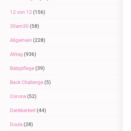
12 von 12
(156)
30am30
(58)
Allgemein
(228)
Alltag
(936)
Babypflege
(39)
Back Challenge
(5)
Corona
(52)
Dankbarkeit
(44)
Doula
(28)