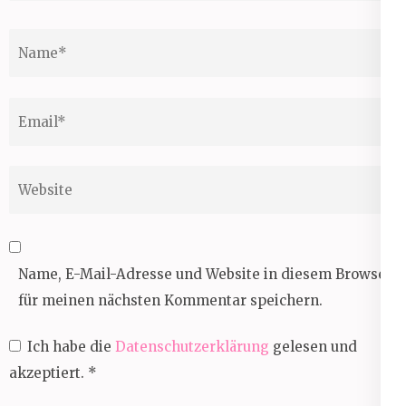
Name
*
Email
*
Website
Name, E-Mail-Adresse und Website in diesem Browser
für meinen nächsten Kommentar speichern.
Ich habe die
Datenschutzerklärung
gelesen und
akzeptiert.
*