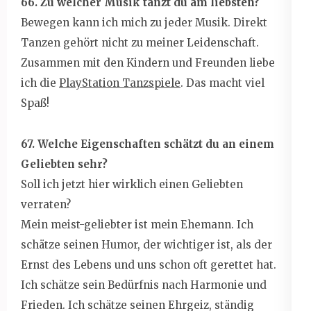
66. Zu welcher Musik tanzt du am liebsten?
Bewegen kann ich mich zu jeder Musik. Direkt
Tanzen gehört nicht zu meiner Leidenschaft.
Zusammen mit den Kindern und Freunden liebe
ich die
PlayStation Tanzspiele
. Das macht viel
Spaß!
67. Welche Eigenschaften schätzt du an einem
Geliebten sehr?
Soll ich jetzt hier wirklich einen Geliebten
verraten?
Mein meist-geliebter ist mein Ehemann. Ich
schätze seinen Humor, der wichtiger ist, als der
Ernst des Lebens und uns schon oft gerettet hat.
Ich schätze sein Bedürfnis nach Harmonie und
Frieden. Ich schätze seinen Ehrgeiz, ständig