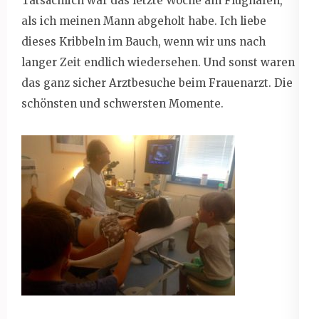
Tatsächlich war das letzte Woche am Flughafen,
als ich meinen Mann abgeholt habe. Ich liebe
dieses Kribbeln im Bauch, wenn wir uns nach
langer Zeit endlich wiedersehen. Und sonst waren
das ganz sicher Arztbesuche beim Frauenarzt. Die
schönsten und schwersten Momente.