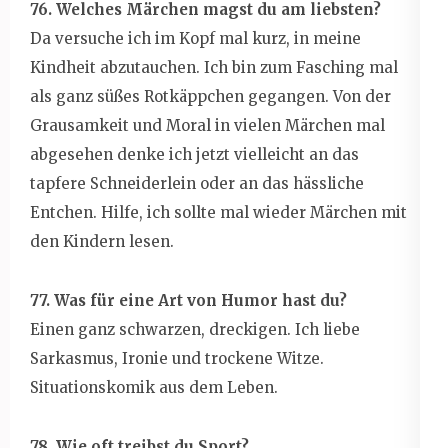
76. Welches Märchen magst du am liebsten?
Da versuche ich im Kopf mal kurz, in meine
Kindheit abzutauchen. Ich bin zum Fasching mal
als ganz süßes Rotkäppchen gegangen. Von der
Grausamkeit und Moral in vielen Märchen mal
abgesehen denke ich jetzt vielleicht an das
tapfere Schneiderlein oder an das hässliche
Entchen. Hilfe, ich sollte mal wieder Märchen mit
den Kindern lesen.
77. Was für eine Art von Humor hast du?
Einen ganz schwarzen, dreckigen. Ich liebe
Sarkasmus, Ironie und trockene Witze.
Situationskomik aus dem Leben.
78. Wie oft treibst du Sport?