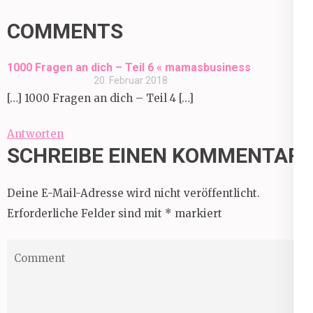
COMMENTS
1000 Fragen an dich – Teil 6 « mamasbusiness
20. Februar 2018
[…] 1000 Fragen an dich – Teil 4 […]
Antworten
SCHREIBE EINEN KOMMENTAR
Deine E-Mail-Adresse wird nicht veröffentlicht.
Erforderliche Felder sind mit
*
markiert
Comment