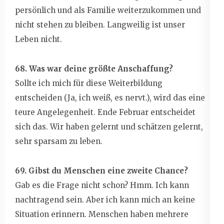
persönlich und als Familie weiterzukommen und
nicht stehen zu bleiben. Langweilig ist unser
Leben nicht.
68. Was war deine größte Anschaffung?
Sollte ich mich für diese Weiterbildung
entscheiden (Ja, ich weiß, es nervt.), wird das eine
teure Angelegenheit. Ende Februar entscheidet
sich das. Wir haben gelernt und schätzen gelernt,
sehr sparsam zu leben.
69. Gibst du Menschen eine zweite Chance?
Gab es die Frage nicht schon? Hmm. Ich kann
nachtragend sein. Aber ich kann mich an keine
Situation erinnern. Menschen haben mehrere