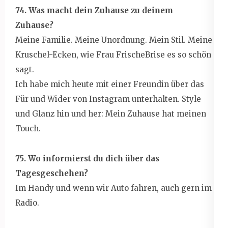
74. Was macht dein Zuhause zu deinem
Zuhause?
Meine Familie. Meine Unordnung. Mein Stil. Meine
Kruschel-Ecken, wie Frau FrischeBrise es so schön
sagt.
Ich habe mich heute mit einer Freundin über das
Für und Wider von Instagram unterhalten. Style
und Glanz hin und her: Mein Zuhause hat meinen
Touch.
75. Wo informierst du dich über das
Tagesgeschehen?
Im Handy und wenn wir Auto fahren, auch gern im
Radio.