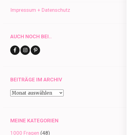
Impressum + Datenschutz
AUCH NOCH BEI..
BEITRÄGE IM ARCHIV
Beiträge
im
Archiv
MEINE KATEGORIEN
1000 Fragen
(48)