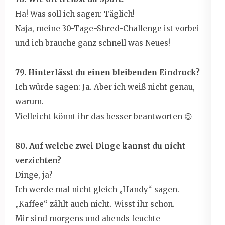
Ha! Was soll ich sagen: Täglich!
Naja, meine
30-Tage-Shred-Challenge
ist vorbei
und ich brauche ganz schnell was Neues!
79. Hinterlässt du einen bleibenden Eindruck?
Ich würde sagen: Ja. Aber ich weiß nicht genau,
warum.
Vielleicht könnt ihr das besser beantworten 😉
80. Auf welche zwei Dinge kannst du nicht
verzichten?
Dinge, ja?
Ich werde mal nicht gleich „Handy“ sagen.
„Kaffee“ zählt auch nicht. Wisst ihr schon.
Mir sind morgens und abends feuchte