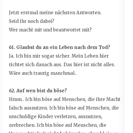
Jetzt erstmal meine nächsten Antworten.
Seid ihr noch dabei?
Wer macht mit und beantwortet mit?
61. Glaubst du an ein Leben nach dem Tod?
Ja. Ich bin mir sogar sicher. Mein Leben hier
richtet sich danach aus. Das hier ist nicht alles.
Wäre auch traurig manchmal..
62. Auf wen bist du böse?
Hmm.. Ich bin böse auf Menschen, die ihre Macht
falsch ausnutzen. Ich bin böse auf Menschen, die
unschuldige Kinder verletzen, ausnutzen,
zerbrechen. Ich bin böse auf Menschen, die