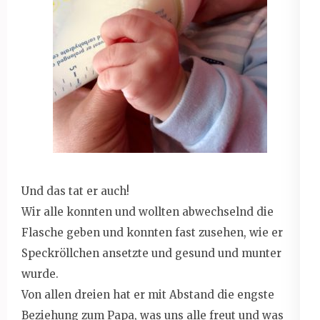
Und das tat er auch!
Wir alle konnten und wollten abwechselnd die
Flasche geben und konnten fast zusehen, wie er
Speckröllchen ansetzte und gesund und munter
wurde.
Von allen dreien hat er mit Abstand die engste
Beziehung zum Papa, was uns alle freut und was