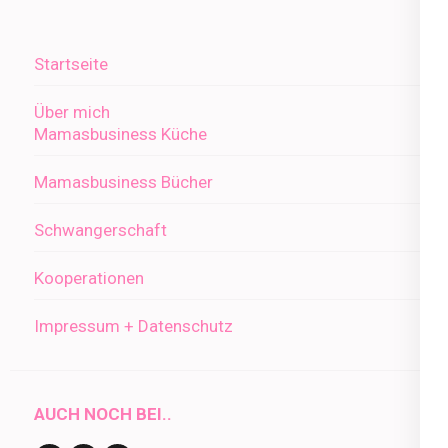
Startseite
Über mich
Mamasbusiness Küche
Mamasbusiness Bücher
Schwangerschaft
Kooperationen
Impressum + Datenschutz
AUCH NOCH BEI..