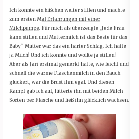
Ich konnte ein bißchen weiter stillen und machte
zum ersten M
al Erfahrungen mit einer
Milchpumpe
. Für mich als überzeugte „Jede Frau
kann stillen und Muttermilch ist das Beste für das
Baby“-Mutter war das ein harter Schlag. Ich hatte
ja Milch! Und ich konnte und wollte ja stillen!
Aber als Jari erstmal gemerkt hatte, wie leicht und
schnell die warme Flaschenmilch in den Bauch
gluckert, war die Brust ihm egal. Und diesen
Kampf gab ich auf, fütterte ihn mit beiden Milch-
Sorten per Flasche und ließ ihn glücklich wachsen.