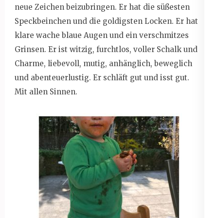
neue Zeichen beizubringen. Er hat die süßesten
Speckbeinchen und die goldigsten Locken. Er hat
klare wache blaue Augen und ein verschmitzes
Grinsen. Er ist witzig, furchtlos, voller Schalk und
Charme, liebevoll, mutig, anhänglich, beweglich
und abenteuerlustig. Er schläft gut und isst gut.
Mit allen Sinnen.