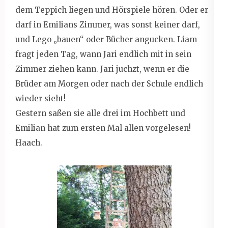
dem Teppich liegen und Hörspiele hören. Oder er
darf in Emilians Zimmer, was sonst keiner darf,
und Lego „bauen“ oder Bücher angucken. Liam
fragt jeden Tag, wann Jari endlich mit in sein
Zimmer ziehen kann. Jari juchzt, wenn er die
Brüder am Morgen oder nach der Schule endlich
wieder sieht!
Gestern saßen sie alle drei im Hochbett und
Emilian hat zum ersten Mal allen vorgelesen!
Haach.