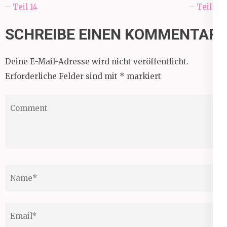
– Teil 14
– Teil 15
SCHREIBE EINEN KOMMENTAR
Deine E-Mail-Adresse wird nicht veröffentlicht.
Erforderliche Felder sind mit
*
markiert
Comment
Name
*
Email
*