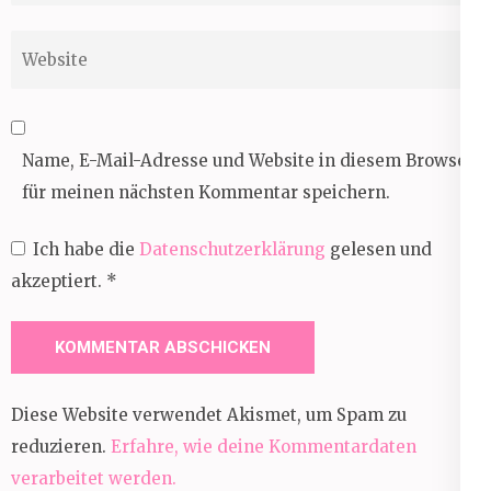
Website
Name, E-Mail-Adresse und Website in diesem Browser
für meinen nächsten Kommentar speichern.
Ich habe die
Datenschutzerklärung
gelesen und
akzeptiert.
*
Diese Website verwendet Akismet, um Spam zu
reduzieren.
Erfahre, wie deine Kommentardaten
verarbeitet werden.