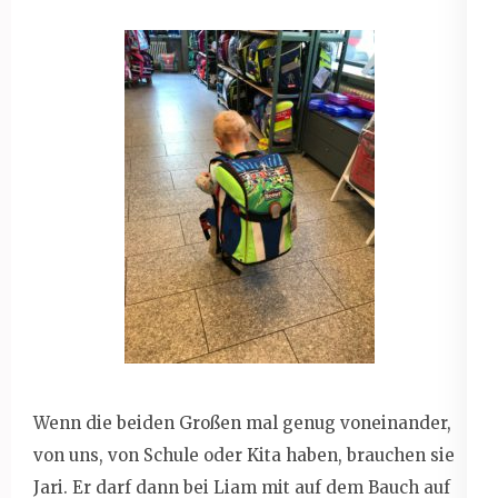
Wenn die beiden Großen mal genug voneinander,
von uns, von Schule oder Kita haben, brauchen sie
Jari. Er darf dann bei Liam mit auf dem Bauch auf