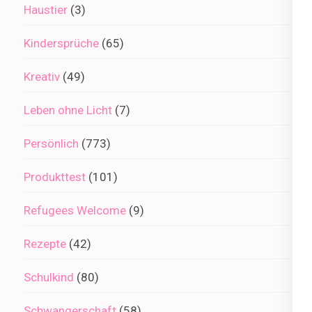
Haustier
(3)
Kindersprüche
(65)
Kreativ
(49)
Leben ohne Licht
(7)
Persönlich
(773)
Produkttest
(101)
Refugees Welcome
(9)
Rezepte
(42)
Schulkind
(80)
Schwangerschaft
(58)