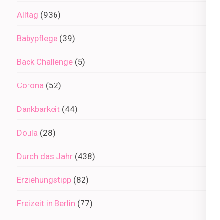
Alltag
(936)
Babypflege
(39)
Back Challenge
(5)
Corona
(52)
Dankbarkeit
(44)
Doula
(28)
Durch das Jahr
(438)
Erziehungstipp
(82)
Freizeit in Berlin
(77)