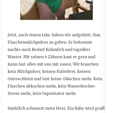
Jetzt, nach einem Jahr, haben wir aufgehört, ihm
Flaschenmilchpulver zu geben. Er bekommt
nachts nach Bedarf Kuhmilch und tagsüber
Wasser. Mit seinen 6 Zähnen kaut er gern und
kann fast alles mit uns mit essen. Wir brauchen
kein Milchpulver, keinen Haferbrei, keinen
Griesschleim und fast keine Gläschen mehr. Kein
Flaschen abkochen mehr, kein Wasserkocher-
Stress mehr, kein Vaporisator mehr.
Natürlich schmerzt mein Herz. Ein Baby wird groß!