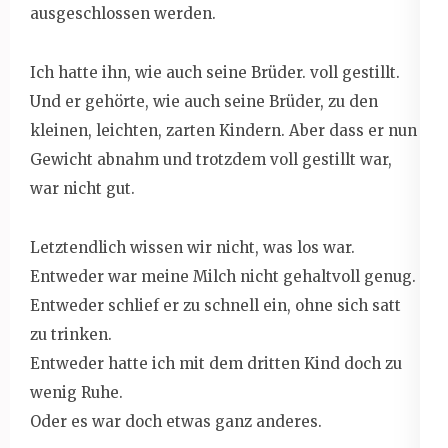
ausgeschlossen werden.
Ich hatte ihn, wie auch seine Brüder. voll gestillt.
Und er gehörte, wie auch seine Brüder, zu den
kleinen, leichten, zarten Kindern. Aber dass er nun
Gewicht abnahm und trotzdem voll gestillt war,
war nicht gut.
Letztendlich wissen wir nicht, was los war.
Entweder war meine Milch nicht gehaltvoll genug.
Entweder schlief er zu schnell ein, ohne sich satt
zu trinken.
Entweder hatte ich mit dem dritten Kind doch zu
wenig Ruhe.
Oder es war doch etwas ganz anderes.