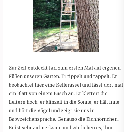
Zur Zeit entdeckt Jari zum ersten Mal auf eigenen
Füßen unseren Garten. Er tippelt und tappelt. Er
beobachtet hier eine Kellerassel und fässt dort mal
ein Blatt von einem Busch an. Er klettert die
Leitern hoch, er blinzelt in die Sonne, er hält inne
und hört die Vögel und zeigt sie uns in
Babyzeichensprache. Genauso die Eichhörnchen.
Er ist sehr aufmerksam und wir lieben es, ihm