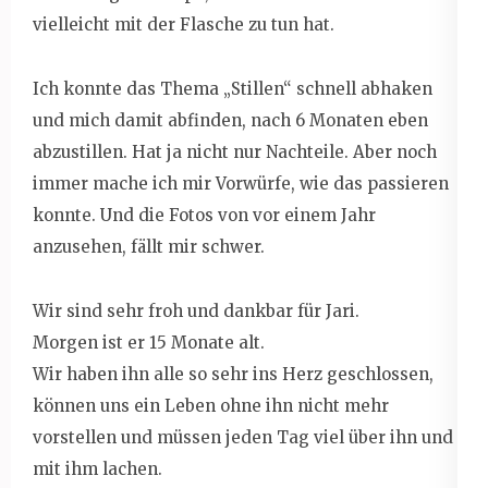
vielleicht mit der Flasche zu tun hat.
Ich konnte das Thema „Stillen“ schnell abhaken
und mich damit abfinden, nach 6 Monaten eben
abzustillen. Hat ja nicht nur Nachteile. Aber noch
immer mache ich mir Vorwürfe, wie das passieren
konnte. Und die Fotos von vor einem Jahr
anzusehen, fällt mir schwer.
Wir sind sehr froh und dankbar für Jari.
Morgen ist er 15 Monate alt.
Wir haben ihn alle so sehr ins Herz geschlossen,
können uns ein Leben ohne ihn nicht mehr
vorstellen und müssen jeden Tag viel über ihn und
mit ihm lachen.