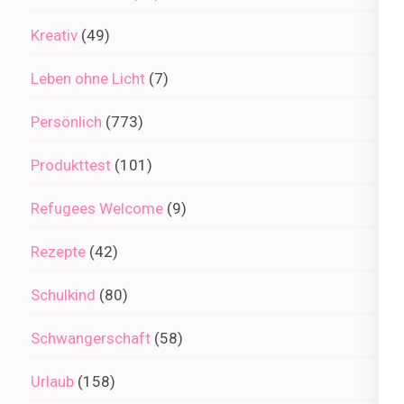
Kreativ
(49)
Leben ohne Licht
(7)
Persönlich
(773)
Produkttest
(101)
Refugees Welcome
(9)
Rezepte
(42)
Schulkind
(80)
Schwangerschaft
(58)
Urlaub
(158)