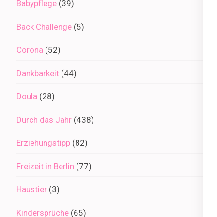
Babypflege
(39)
Back Challenge
(5)
Corona
(52)
Dankbarkeit
(44)
Doula
(28)
Durch das Jahr
(438)
Erziehungstipp
(82)
Freizeit in Berlin
(77)
Haustier
(3)
Kindersprüche
(65)