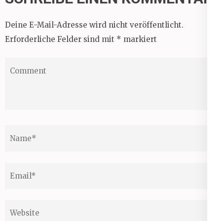
Deine E-Mail-Adresse wird nicht veröffentlicht.
Erforderliche Felder sind mit
*
markiert
Comment
Name
*
Email
*
Website