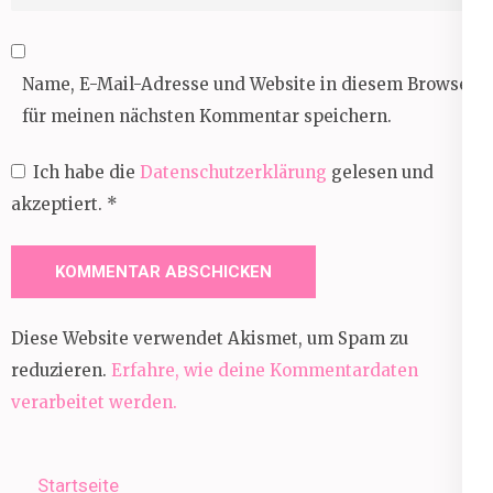
Name, E-Mail-Adresse und Website in diesem Browser
für meinen nächsten Kommentar speichern.
Ich habe die
Datenschutzerklärung
gelesen und
akzeptiert.
*
Diese Website verwendet Akismet, um Spam zu
reduzieren.
Erfahre, wie deine Kommentardaten
verarbeitet werden.
Startseite