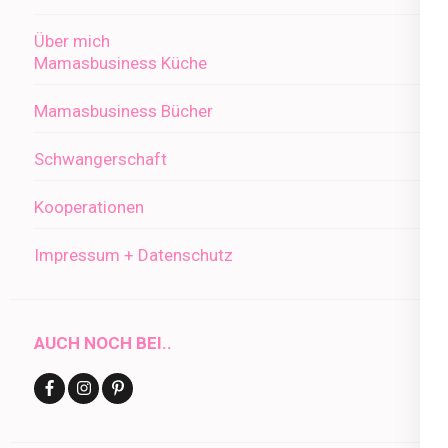
Über mich
Mamasbusiness Küche
Mamasbusiness Bücher
Schwangerschaft
Kooperationen
Impressum + Datenschutz
AUCH NOCH BEI..