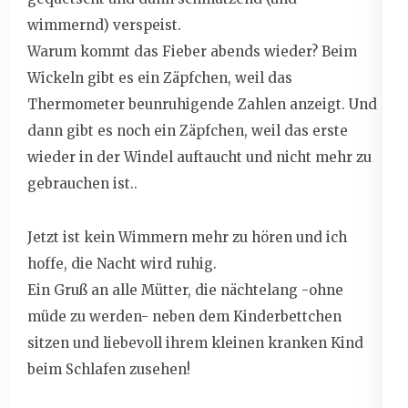
wimmernd) verspeist.
Warum kommt das Fieber abends wieder? Beim
Wickeln gibt es ein Zäpfchen, weil das
Thermometer beunruhigende Zahlen anzeigt. Und
dann gibt es noch ein Zäpfchen, weil das erste
wieder in der Windel auftaucht und nicht mehr zu
gebrauchen ist..
Jetzt ist kein Wimmern mehr zu hören und ich
hoffe, die Nacht wird ruhig.
Ein Gruß an alle Mütter, die nächtelang -ohne
müde zu werden- neben dem Kinderbettchen
sitzen und liebevoll ihrem kleinen kranken Kind
beim Schlafen zusehen!