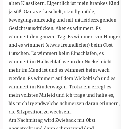
alten Klassikern. Eigentlich ist mein krankes Kind
ja süß: Ganz verkuschelt, ständig müde,
bewegungsunfreudig und mit mitleiderregenden
Gesichtsausdrücken. Aber es wimmert. Es
wimmert den ganzen Tag. Es wimmert vor Hunger
und es wimmert (etwas freundlicher) beim Obst-
Lutschen. Es wimmert beim Einschlafen, es
wimmert im Halbschlaf, wenn der Nuckel nicht
mehr im Mund ist und es wimmert beim wach-
werden. Es wimmert auf dem Wickeltisch und es
wimmert im Kinderwagen. Trotzdem erregt es
mein vollstes Mitleid und ich trage und halte es,
bis mich irgendwelche Schmerzen daran erinnern,
die Sitzposition zu wechseln.
Am Nachmittag wird Zwieback mit Obst
gequetscht und dann schmatzend (und