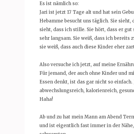
Es ist nämlich so:
Jari ist jetzt 17 Tage alt und hat sein Ge
Hebamme besucht uns täglich. Sie sieht, d
sieht, dass ich stille. Sie hört, dass er g
sehr langsam. Sie weiß, dass ich bereits z
sie weiß, dass auch diese Kinder eher zar
Also versuche ich jetzt, auf meine Ernähr
Für jemand, der auch ohne Kinder und mit
Essen denkt, ist das gar nicht so einfach.
abwechslungsreich, kalorienreich, gesun
Haha!
Ab und zu hat mein Mann am Abend Termin
und ist eigentlich fast immer in der Näh