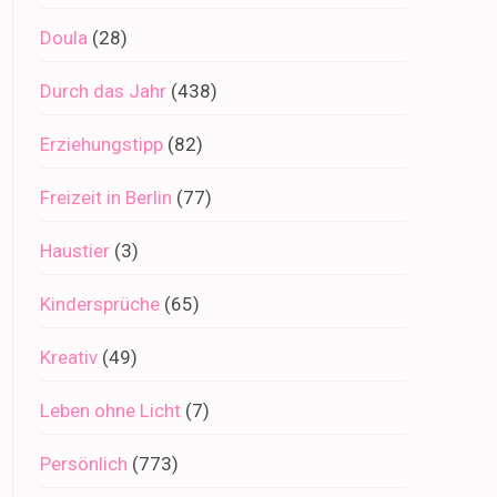
Doula
(28)
Durch das Jahr
(438)
Erziehungstipp
(82)
Freizeit in Berlin
(77)
Haustier
(3)
Kindersprüche
(65)
Kreativ
(49)
Leben ohne Licht
(7)
Persönlich
(773)