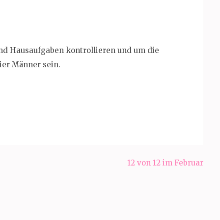
 und Hausaufgaben kontrollieren und um die
ier Männer sein.
12 von 12 im Februar