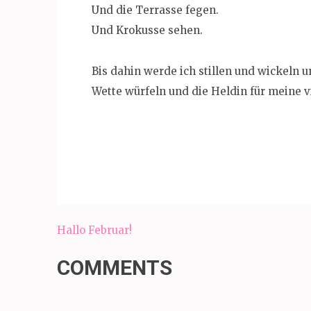
Und die Terrasse fegen.
Und Krokusse sehen.
Bis dahin werde ich stillen und wickeln
Wette würfeln und die Heldin für meine v
Beitragsnavigation
Hallo Februar!
COMMENTS