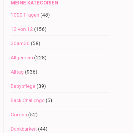
MEINE KATEGORIEN
1000 Fragen
(48)
12 von 12
(156)
30am30
(58)
Allgemein
(228)
Alltag
(936)
Babypflege
(39)
Back Challenge
(5)
Corona
(52)
Dankbarkeit
(44)