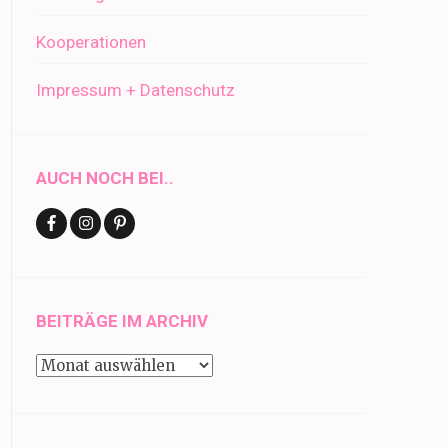
Kooperationen
Impressum + Datenschutz
AUCH NOCH BEI..
BEITRÄGE IM ARCHIV
Beiträge
im
Archiv