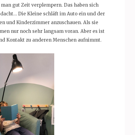
n man gut Zeit verplempern. Das haben sich
dacht… Die Kleine schläft im Auto ein und der
tten und Kinderzimmer anzuschauen. Als sie
men nur noch sehr langsam voran. Aber es ist
t und Kontakt zu anderen Menschen aufnimmt.