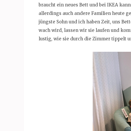
braucht ein neues Bett und bei IKEA kan
allerdings auch andere Familien heute ge
jüngste Sohn und ich haben Zeit, uns Be
wach wird, lassen wir sie laufen und kom
lustig, wie sie durch die Zimmer tippel