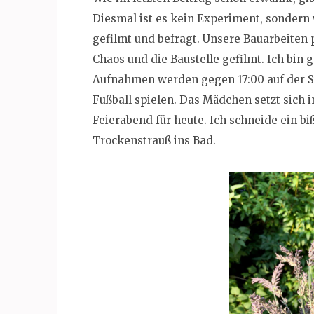
Diesmal ist es kein Experiment, sonder
gefilmt und befragt. Unsere Bauarbeiten 
Chaos und die Baustelle gefilmt. Ich bin 
Aufnahmen werden gegen 17:00 auf der S
Fußball spielen. Das Mädchen setzt sich i
Feierabend für heute. Ich schneide ein b
Trockenstrauß ins Bad.