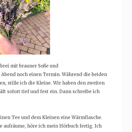
lbrei mit brauner Soße und
 Abend noch einen Termin. Während die beiden
n, stille ich die Kleine. Wir haben den zweiten
ft sofort tief und fest ein. Dann schreibe ich
 einen Tee und dem Kleinen eine Wärmflasche.
e aufräume, höre ich mein Hörbuch fertig. Ich