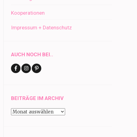
Kooperationen
Impressum + Datenschutz
AUCH NOCH BEI..
BEITRÄGE IM ARCHIV
Beiträge
im
Archiv