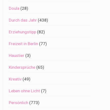
Doula
(28)
Durch das Jahr
(438)
Erziehungstipp
(82)
Freizeit in Berlin
(77)
Haustier
(3)
Kindersprüche
(65)
Kreativ
(49)
Leben ohne Licht
(7)
Persönlich
(773)