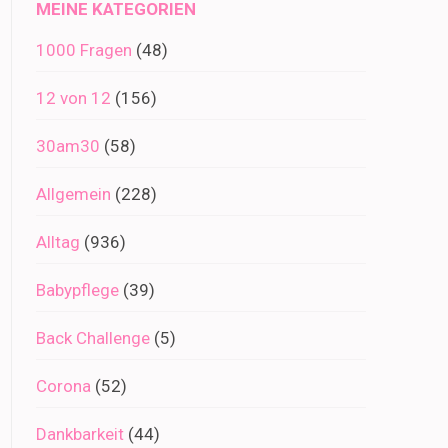
MEINE KATEGORIEN
1000 Fragen
(48)
12 von 12
(156)
30am30
(58)
Allgemein
(228)
Alltag
(936)
Babypflege
(39)
Back Challenge
(5)
Corona
(52)
Dankbarkeit
(44)