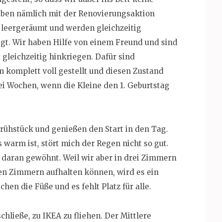
aben nämlich mit der Renovierungsaktion
 leergeräumt und werden gleichzeitig
gt. Wir haben Hilfe von einem Freund und sind
 gleichzeitig hinkriegen. Dafür sind
komplett voll gestellt und diesen Zustand
wei Wochen, wenn die Kleine den 1. Geburtstag
Frühstück und genießen den Start in den Tag.
 warm ist, stört mich der Regen nicht so gut.
daran gewöhnt. Weil wir aber in drei Zimmern
len Zimmern aufhalten können, wird es ein
hen die Füße und es fehlt Platz für alle.
chließe, zu IKEA zu fliehen. Der Mittlere