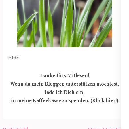
****
Danke fürs Mitlesen!
Wenn du mein Bloggen unterstützen möchtest,
lade ich Dich ein,
in meine Kaffeekasse zu spenden. (Klick hier!)