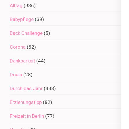
Alltag
(936)
Babypflege
(39)
Back Challenge
(5)
Corona
(52)
Dankbarkeit
(44)
Doula
(28)
Durch das Jahr
(438)
Erziehungstipp
(82)
Freizeit in Berlin
(77)