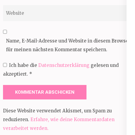
Website
Name, E-Mail-Adresse und Website in diesem Browser
für meinen nächsten Kommentar speichern.
Ich habe die
Datenschutzerklärung
gelesen und
akzeptiert.
*
Diese Website verwendet Akismet, um Spam zu
reduzieren.
Erfahre, wie deine Kommentardaten
verarbeitet werden.