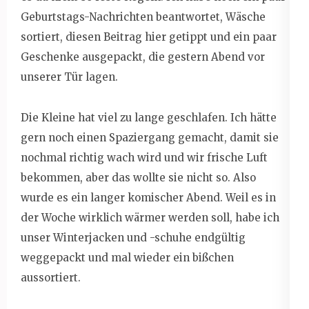
Geburtstags-Nachrichten beantwortet, Wäsche
sortiert, diesen Beitrag hier getippt und ein paar
Geschenke ausgepackt, die gestern Abend vor
unserer Tür lagen.
Die Kleine hat viel zu lange geschlafen. Ich hätte
gern noch einen Spaziergang gemacht, damit sie
nochmal richtig wach wird und wir frische Luft
bekommen, aber das wollte sie nicht so. Also
wurde es ein langer komischer Abend. Weil es in
der Woche wirklich wärmer werden soll, habe ich
unser Winterjacken und -schuhe endgültig
weggepackt und mal wieder ein bißchen
aussortiert.