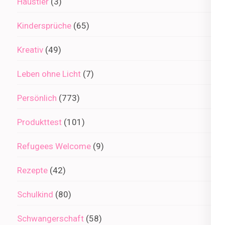
Haustier
(3)
Kindersprüche
(65)
Kreativ
(49)
Leben ohne Licht
(7)
Persönlich
(773)
Produkttest
(101)
Refugees Welcome
(9)
Rezepte
(42)
Schulkind
(80)
Schwangerschaft
(58)