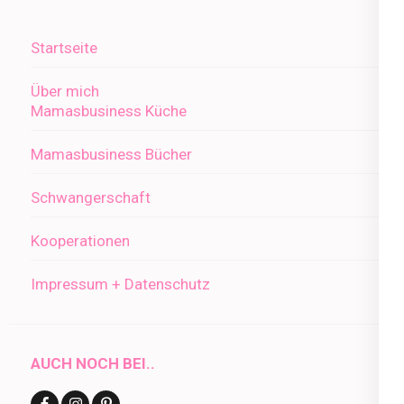
Startseite
Über mich
Mamasbusiness Küche
Mamasbusiness Bücher
Schwangerschaft
Kooperationen
Impressum + Datenschutz
AUCH NOCH BEI..