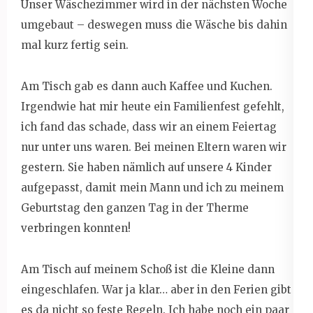
Unser Wäschezimmer wird in der nächsten Woche
umgebaut – deswegen muss die Wäsche bis dahin
mal kurz fertig sein.
Am Tisch gab es dann auch Kaffee und Kuchen.
Irgendwie hat mir heute ein Familienfest gefehlt,
ich fand das schade, dass wir an einem Feiertag
nur unter uns waren. Bei meinen Eltern waren wir
gestern. Sie haben nämlich auf unsere 4 Kinder
aufgepasst, damit mein Mann und ich zu meinem
Geburtstag den ganzen Tag in der Therme
verbringen konnten!
Am Tisch auf meinem Schoß ist die Kleine dann
eingeschlafen. War ja klar… aber in den Ferien gibt
es da nicht so feste Regeln. Ich habe noch ein paar