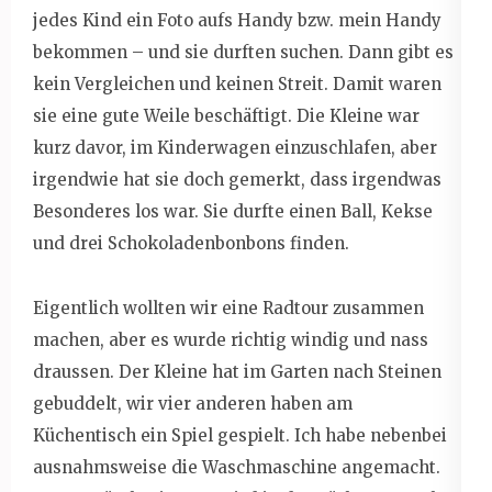
jedes Kind ein Foto aufs Handy bzw. mein Handy
bekommen – und sie durften suchen. Dann gibt es
kein Vergleichen und keinen Streit. Damit waren
sie eine gute Weile beschäftigt. Die Kleine war
kurz davor, im Kinderwagen einzuschlafen, aber
irgendwie hat sie doch gemerkt, dass irgendwas
Besonderes los war. Sie durfte einen Ball, Kekse
und drei Schokoladenbonbons finden.
Eigentlich wollten wir eine Radtour zusammen
machen, aber es wurde richtig windig und nass
draussen. Der Kleine hat im Garten nach Steinen
gebuddelt, wir vier anderen haben am
Küchentisch ein Spiel gespielt. Ich habe nebenbei
ausnahmsweise die Waschmaschine angemacht.