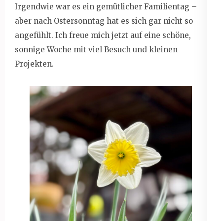
Irgendwie war es ein gemütlicher Familientag –
aber nach Ostersonntag hat es sich gar nicht so
angefühlt. Ich freue mich jetzt auf eine schöne,
sonnige Woche mit viel Besuch und kleinen
Projekten.