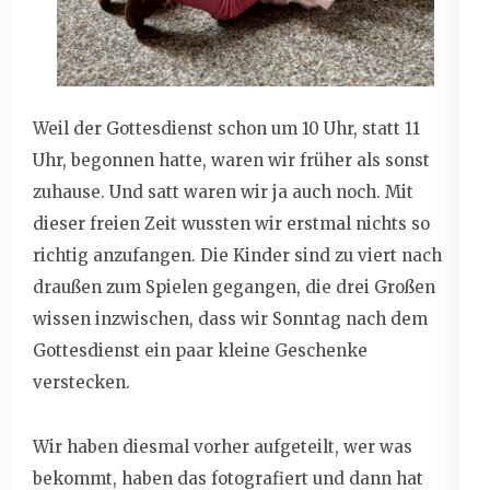
Weil der Gottesdienst schon um 10 Uhr, statt 11
Uhr, begonnen hatte, waren wir früher als sonst
zuhause. Und satt waren wir ja auch noch. Mit
dieser freien Zeit wussten wir erstmal nichts so
richtig anzufangen. Die Kinder sind zu viert nach
draußen zum Spielen gegangen, die drei Großen
wissen inzwischen, dass wir Sonntag nach dem
Gottesdienst ein paar kleine Geschenke
verstecken.
Wir haben diesmal vorher aufgeteilt, wer was
bekommt, haben das fotografiert und dann hat