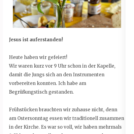
Jesus ist auferstanden!
Heute haben wir gefeiert!
Wir waren kurz vor 9 Uhr schon in der Kapelle,
damit die Jungs sich an den Instrumenten
vorbereiten konnten. Ich habe am
Begrüßungstisch gestanden.
Frühstücken brauchten wir zuhause nicht, denn
am Ostersonntag essen wir traditionell zusammen
in der Kirche. Es war so voll, wir haben mehrmals