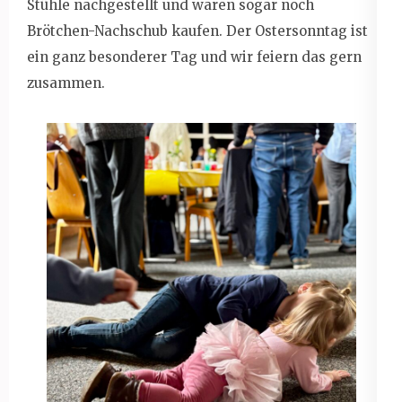
Stühle nachgestellt und waren sogar noch
Brötchen-Nachschub kaufen. Der Ostersonntag ist
ein ganz besonderer Tag und wir feiern das gern
zusammen.