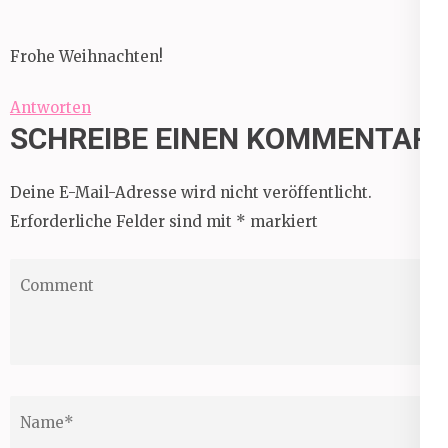
Frohe Weihnachten!
Antworten
SCHREIBE EINEN KOMMENTAR
Deine E-Mail-Adresse wird nicht veröffentlicht.
Erforderliche Felder sind mit
*
markiert
Comment
Name
*