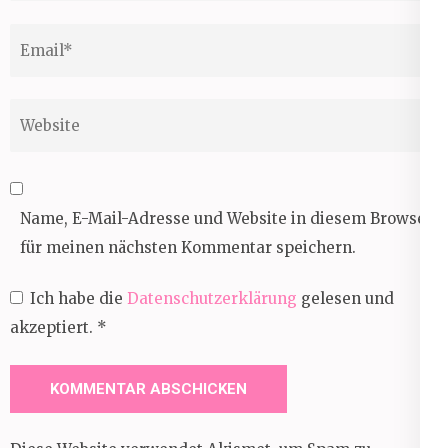
Email
*
Website
Name, E-Mail-Adresse und Website in diesem Browser
für meinen nächsten Kommentar speichern.
Ich habe die
Datenschutzerklärung
gelesen und
akzeptiert.
*