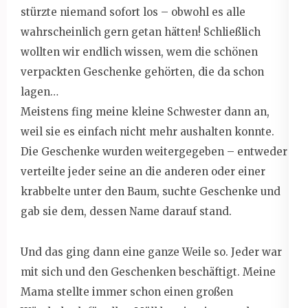
stürzte niemand sofort los – obwohl es alle
wahrscheinlich gern getan hätten! Schließlich
wollten wir endlich wissen, wem die schönen
verpackten Geschenke gehörten, die da schon
lagen…
Meistens fing meine kleine Schwester dann an,
weil sie es einfach nicht mehr aushalten konnte.
Die Geschenke wurden weitergegeben – entweder
verteilte jeder seine an die anderen oder einer
krabbelte unter den Baum, suchte Geschenke und
gab sie dem, dessen Name darauf stand.
Und das ging dann eine ganze Weile so. Jeder war
mit sich und den Geschenken beschäftigt. Meine
Mama stellte immer schon einen großen