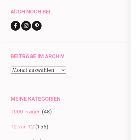
AUCH NOCH BEI..
BEITRÄGE IM ARCHIV
Beiträge
im
Archiv
MEINE KATEGORIEN
1000 Fragen
(48)
12 von 12
(156)