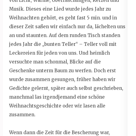
von Licht, Wärme, Überraschungen, Kerzen und
Musik. Dieses eine Lied wurde jedes Jahr zu
Weihnachten gehört, es geht fast 5 min. und in
dieser Zeit saßen wir einfach nur da, lächelten uns
an und staunten. Auf dem runden Tisch standen
jedes Jahr die „bunten Teller“ – Teller voll mit
Leckereien für jeden von uns. Und heimlich
versuchte man schonmal, Blicke auf die
Geschenke unterm Baum zu werfen. Doch erst
wurde zusammen gesungen, früher haben wir
Gedichte gelernt, später auch selbst geschrieben,
manchmal las irgendjemand eine schöne
Weihnachtsgeschichte oder wir lasen alle
zusammen.
Wenn dann die Zeit für die Bescherung war,