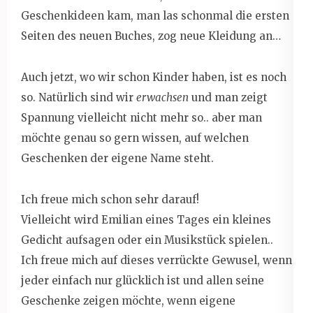
Geschenkideen kam, man las schonmal die ersten
Seiten des neuen Buches, zog neue Kleidung an…
Auch jetzt, wo wir schon Kinder haben, ist es noch
so. Natürlich sind wir
erwachsen
und man zeigt
Spannung vielleicht nicht mehr so.. aber man
möchte genau so gern wissen, auf welchen
Geschenken der eigene Name steht.
Ich freue mich schon sehr darauf!
Vielleicht wird Emilian eines Tages ein kleines
Gedicht aufsagen oder ein Musikstück spielen..
Ich freue mich auf dieses verrückte Gewusel, wenn
jeder einfach nur glücklich ist und allen seine
Geschenke zeigen möchte, wenn eigene