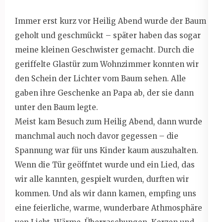
Immer erst kurz vor Heilig Abend wurde der Baum
geholt und geschmückt – später haben das sogar
meine kleinen Geschwister gemacht. Durch die
geriffelte Glastür zum Wohnzimmer konnten wir
den Schein der Lichter vom Baum sehen. Alle
gaben ihre Geschenke an Papa ab, der sie dann
unter den Baum legte.
Meist kam Besuch zum Heilig Abend, dann wurde
manchmal auch noch davor gegessen – die
Spannung war für uns Kinder kaum auszuhalten.
Wenn die Tür geöffntet wurde und ein Lied, das
wir alle kannten, gespielt wurden, durften wir
kommen. Und als wir dann kamen, empfing uns
eine feierliche, warme, wunderbare Athmosphäre