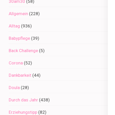
30am30
(58)
Allgemein
(228)
Alltag
(936)
Babypflege
(39)
Back Challenge
(5)
Corona
(52)
Dankbarkeit
(44)
Doula
(28)
Durch das Jahr
(438)
Erziehungstipp
(82)