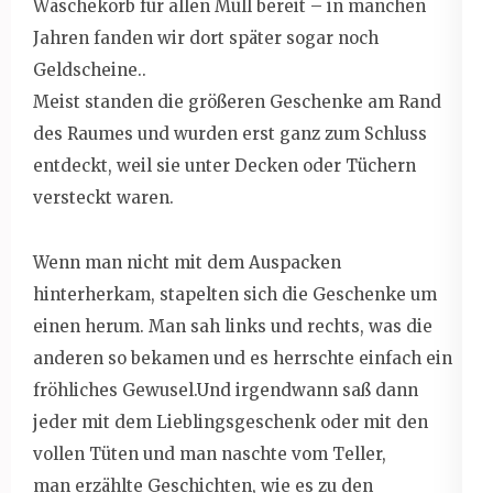
Wäschekorb für allen Müll bereit – in manchen
Jahren fanden wir dort später sogar noch
Geldscheine..
Meist standen die größeren Geschenke am Rand
des Raumes und wurden erst ganz zum Schluss
entdeckt, weil sie unter Decken oder Tüchern
versteckt waren.
Wenn man nicht mit dem Auspacken
hinterherkam, stapelten sich die Geschenke um
einen herum. Man sah links und rechts, was die
anderen so bekamen und es herrschte einfach ein
fröhliches Gewusel.Und irgendwann saß dann
jeder mit dem Lieblingsgeschenk oder mit den
vollen Tüten und man naschte vom Teller,
man erzählte Geschichten, wie es zu den