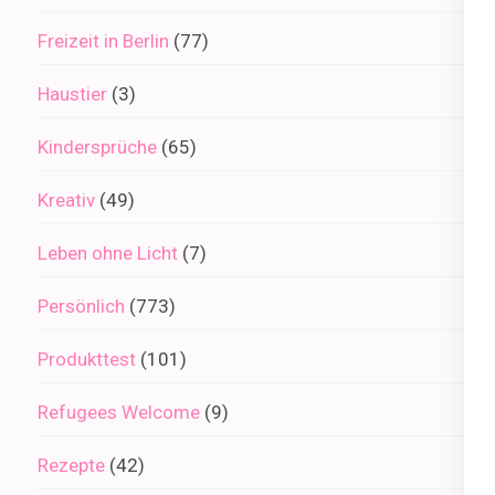
Freizeit in Berlin
(77)
Haustier
(3)
Kindersprüche
(65)
Kreativ
(49)
Leben ohne Licht
(7)
Persönlich
(773)
Produkttest
(101)
Refugees Welcome
(9)
Rezepte
(42)