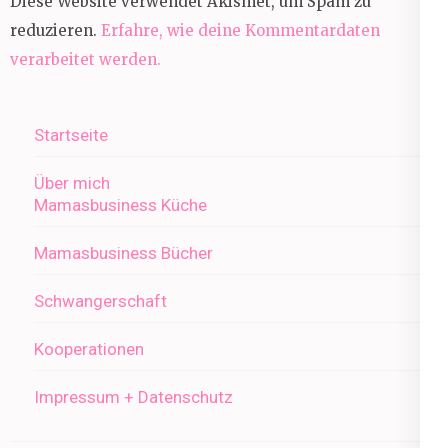
Diese Website verwendet Akismet, um Spam zu
reduzieren.
Erfahre, wie deine Kommentardaten
verarbeitet werden.
Startseite
Über mich
Mamasbusiness Küche
Mamasbusiness Bücher
Schwangerschaft
Kooperationen
Impressum + Datenschutz