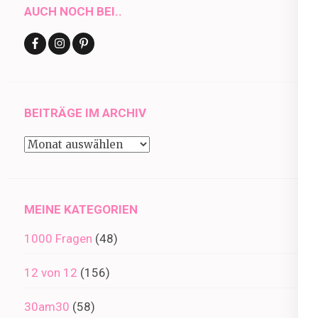
AUCH NOCH BEI..
BEITRÄGE IM ARCHIV
Beiträge
im
Archiv
MEINE KATEGORIEN
1000 Fragen
(48)
12 von 12
(156)
30am30
(58)