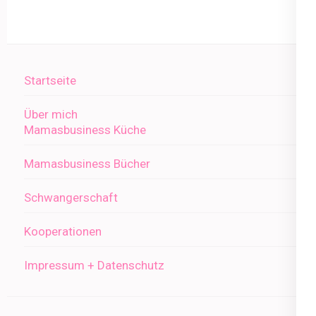
Startseite
Über mich
Mamasbusiness Küche
Mamasbusiness Bücher
Schwangerschaft
Kooperationen
Impressum + Datenschutz