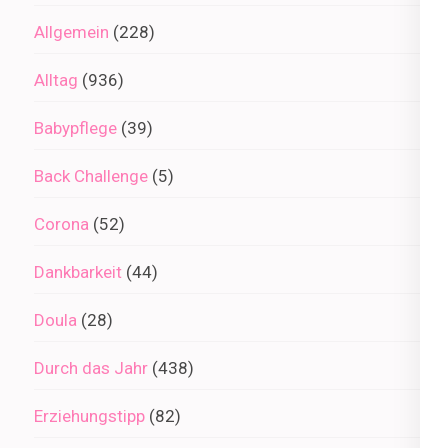
Allgemein
(228)
Alltag
(936)
Babypflege
(39)
Back Challenge
(5)
Corona
(52)
Dankbarkeit
(44)
Doula
(28)
Durch das Jahr
(438)
Erziehungstipp
(82)