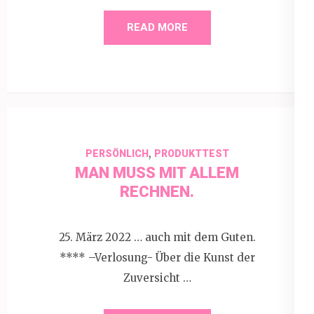
READ MORE
,
PERSÖNLICH
PRODUKTTEST
MAN MUSS MIT ALLEM
RECHNEN.
25. März 2022 … auch mit dem Guten.
**** –Verlosung- Über die Kunst der
Zuversicht …