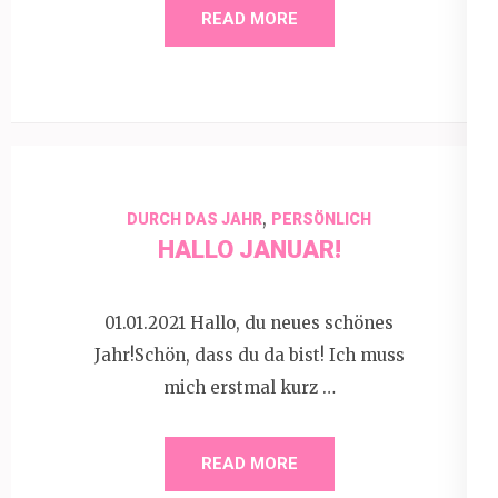
READ MORE
,
DURCH DAS JAHR
PERSÖNLICH
HALLO JANUAR!
01.01.2021 Hallo, du neues schönes
Jahr!Schön, dass du da bist! Ich muss
mich erstmal kurz …
READ MORE