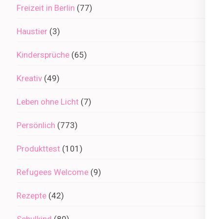
Freizeit in Berlin
(77)
Haustier
(3)
Kindersprüche
(65)
Kreativ
(49)
Leben ohne Licht
(7)
Persönlich
(773)
Produkttest
(101)
Refugees Welcome
(9)
Rezepte
(42)
Schulkind
(80)