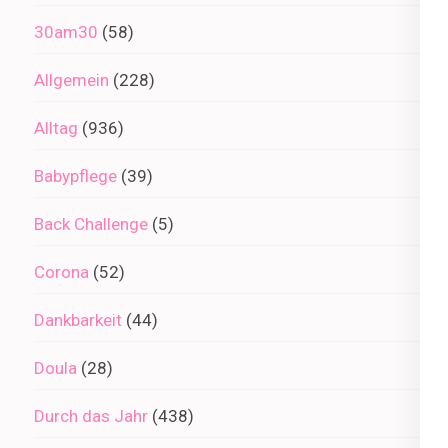
30am30
(58)
Allgemein
(228)
Alltag
(936)
Babypflege
(39)
Back Challenge
(5)
Corona
(52)
Dankbarkeit
(44)
Doula
(28)
Durch das Jahr
(438)