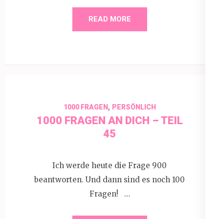
READ MORE
,
1000 FRAGEN
PERSÖNLICH
1000 FRAGEN AN DICH – TEIL
45
Ich werde heute die Frage 900
beantworten. Und dann sind es noch 100
Fragen! …