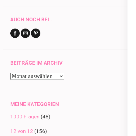
AUCH NOCH BEI..
BEITRÄGE IM ARCHIV
Beiträge
im
Archiv
MEINE KATEGORIEN
1000 Fragen
(48)
12 von 12
(156)