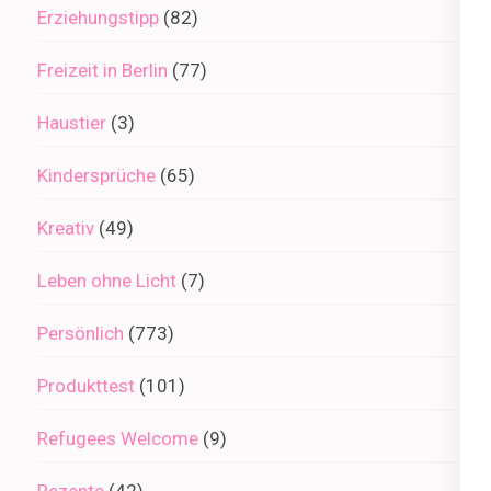
Erziehungstipp
(82)
Freizeit in Berlin
(77)
Haustier
(3)
Kindersprüche
(65)
Kreativ
(49)
Leben ohne Licht
(7)
Persönlich
(773)
Produkttest
(101)
Refugees Welcome
(9)