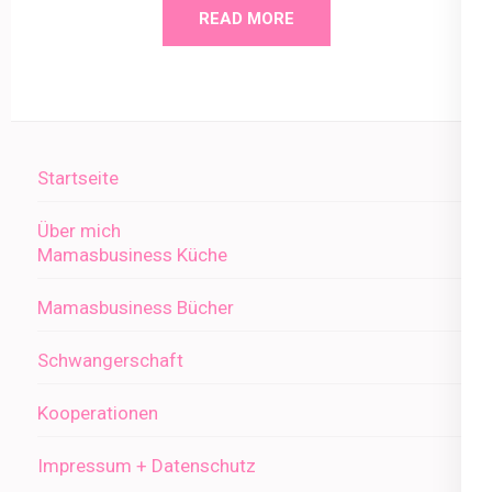
READ MORE
Startseite
Über mich
Mamasbusiness Küche
Mamasbusiness Bücher
Schwangerschaft
Kooperationen
Impressum + Datenschutz