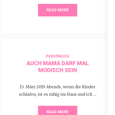
READ MORE
PERSÖNLICH
AUCH MAMA DARF MAL
MODISCH SEIN
15. März 2019 Abends, wenn die Kinder
schlafen, ist es ruhig im Haus und ich …
READ MORE