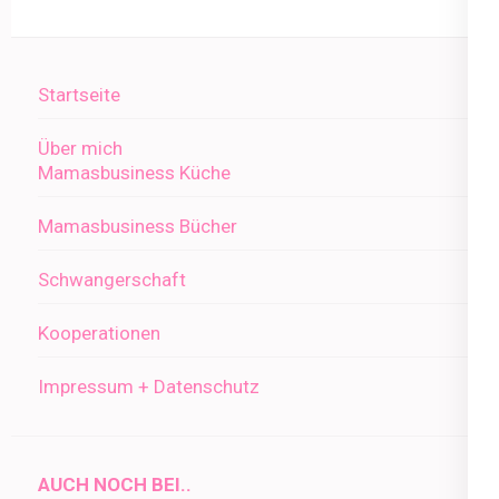
Startseite
Über mich
Mamasbusiness Küche
Mamasbusiness Bücher
Schwangerschaft
Kooperationen
Impressum + Datenschutz
AUCH NOCH BEI..