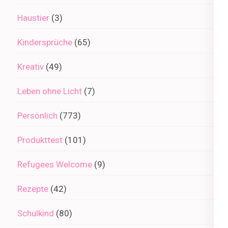
Haustier
(3)
Kindersprüche
(65)
Kreativ
(49)
Leben ohne Licht
(7)
Persönlich
(773)
Produkttest
(101)
Refugees Welcome
(9)
Rezepte
(42)
Schulkind
(80)