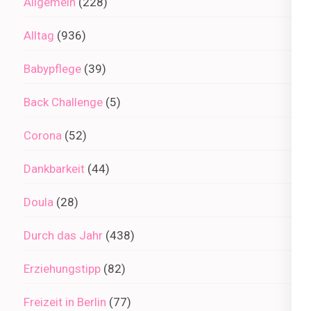
Allgemein
(228)
Alltag
(936)
Babypflege
(39)
Back Challenge
(5)
Corona
(52)
Dankbarkeit
(44)
Doula
(28)
Durch das Jahr
(438)
Erziehungstipp
(82)
Freizeit in Berlin
(77)