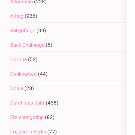
Allgemein
(228)
Alltag
(936)
Babypflege
(39)
Back Challenge
(5)
Corona
(52)
Dankbarkeit
(44)
Doula
(28)
Durch das Jahr
(438)
Erziehungstipp
(82)
Freizeit in Berlin
(77)