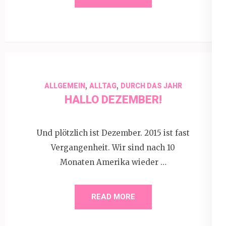
,
,
ALLGEMEIN
ALLTAG
DURCH DAS JAHR
HALLO DEZEMBER!
Und plötzlich ist Dezember. 2015 ist fast
Vergangenheit. Wir sind nach 10
Monaten Amerika wieder …
READ MORE