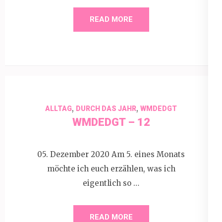
READ MORE
,
,
ALLTAG
DURCH DAS JAHR
WMDEDGT
WMDEDGT – 12
05. Dezember 2020 Am 5. eines Monats
möchte ich euch erzählen, was ich
eigentlich so …
READ MORE