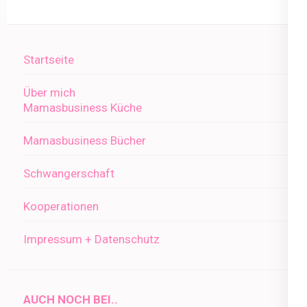
Startseite
Über mich
Mamasbusiness Küche
Mamasbusiness Bücher
Schwangerschaft
Kooperationen
Impressum + Datenschutz
AUCH NOCH BEI..