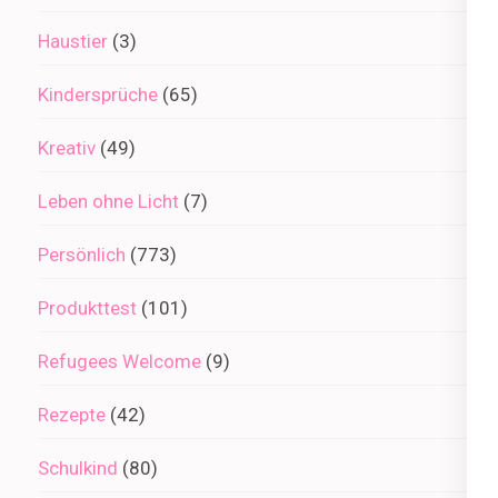
Haustier
(3)
Kindersprüche
(65)
Kreativ
(49)
Leben ohne Licht
(7)
Persönlich
(773)
Produkttest
(101)
Refugees Welcome
(9)
Rezepte
(42)
Schulkind
(80)