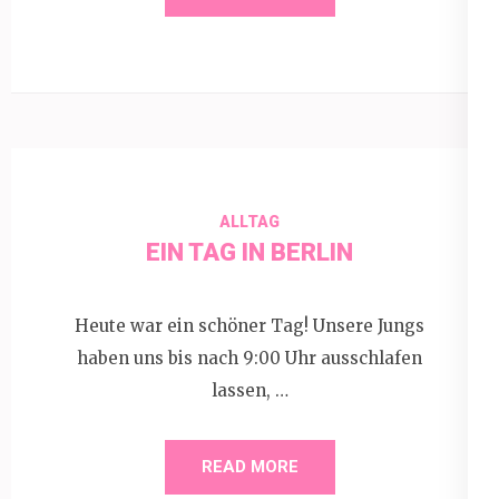
ALLTAG
EIN TAG IN BERLIN
Heute war ein schöner Tag! Unsere Jungs
haben uns bis nach 9:00 Uhr ausschlafen
lassen, …
READ MORE