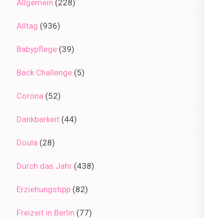
Allgemein
(228)
Alltag
(936)
Babypflege
(39)
Back Challenge
(5)
Corona
(52)
Dankbarkeit
(44)
Doula
(28)
Durch das Jahr
(438)
Erziehungstipp
(82)
Freizeit in Berlin
(77)