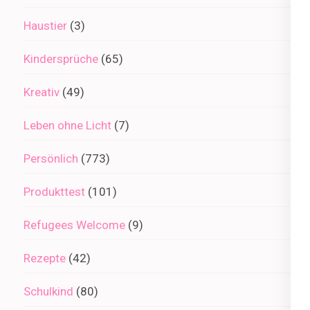
Haustier
(3)
Kindersprüche
(65)
Kreativ
(49)
Leben ohne Licht
(7)
Persönlich
(773)
Produkttest
(101)
Refugees Welcome
(9)
Rezepte
(42)
Schulkind
(80)