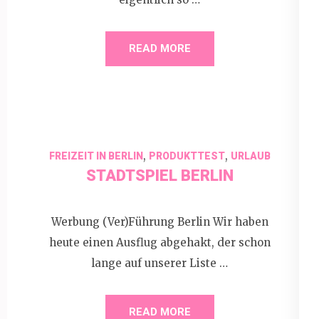
READ MORE
,
,
FREIZEIT IN BERLIN
PRODUKTTEST
URLAUB
STADTSPIEL BERLIN
Werbung (Ver)Führung Berlin Wir haben
heute einen Ausflug abgehakt, der schon
lange auf unserer Liste …
READ MORE