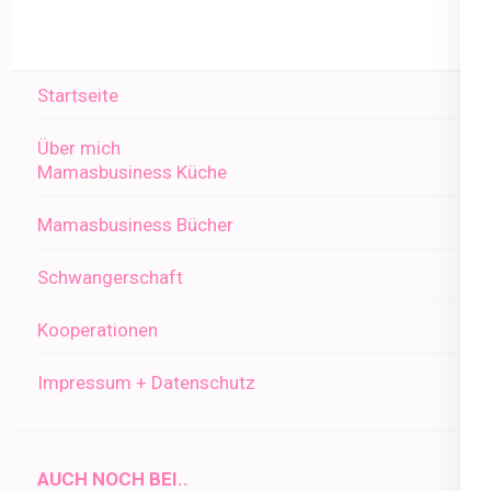
Startseite
Über mich
Mamasbusiness Küche
Mamasbusiness Bücher
Schwangerschaft
Kooperationen
Impressum + Datenschutz
AUCH NOCH BEI..