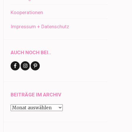
Kooperationen
Impressum + Datenschutz
AUCH NOCH BEI..
BEITRÄGE IM ARCHIV
Beiträge
im
Archiv