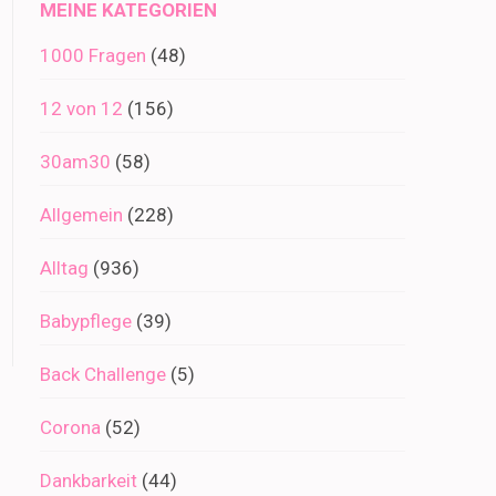
MEINE KATEGORIEN
1000 Fragen
(48)
12 von 12
(156)
30am30
(58)
Allgemein
(228)
Alltag
(936)
Babypflege
(39)
Back Challenge
(5)
Corona
(52)
Dankbarkeit
(44)