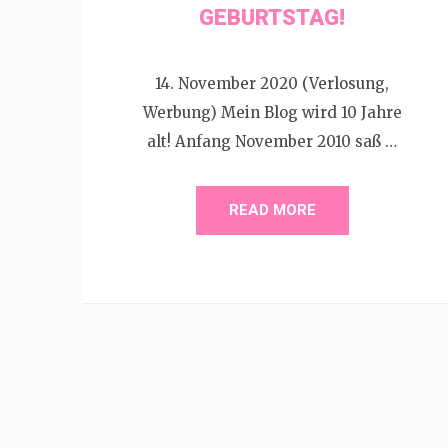
GEBURTSTAG!
14. November 2020 (Verlosung,
Werbung) Mein Blog wird 10 Jahre
alt! Anfang November 2010 saß …
READ MORE