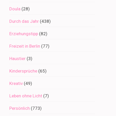
Doula
(28)
Durch das Jahr
(438)
Erziehungstipp
(82)
Freizeit in Berlin
(77)
Haustier
(3)
Kindersprüche
(65)
Kreativ
(49)
Leben ohne Licht
(7)
Persönlich
(773)