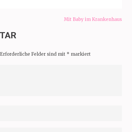
Mit Baby im Krankenhaus
NTAR
Erforderliche Felder sind mit
*
markiert