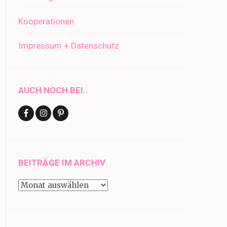
Kooperationen
Impressum + Datenschutz
AUCH NOCH BEI..
BEITRÄGE IM ARCHIV
Beiträge
im
Archiv