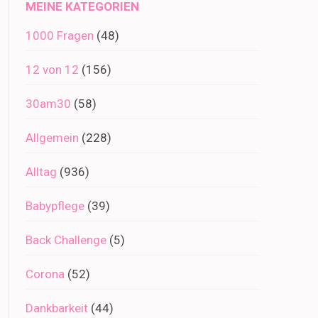
MEINE KATEGORIEN
1000 Fragen
(48)
12 von 12
(156)
30am30
(58)
Allgemein
(228)
Alltag
(936)
Babypflege
(39)
Back Challenge
(5)
Corona
(52)
Dankbarkeit
(44)