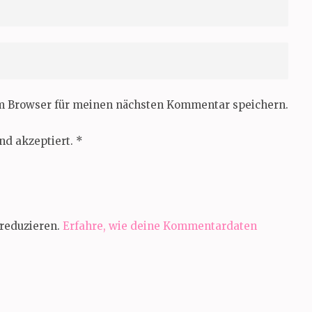
em Browser für meinen nächsten Kommentar speichern.
nd akzeptiert.
*
reduzieren.
Erfahre, wie deine Kommentardaten