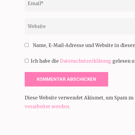
Website
Name, E-Mail-Adresse und Website in dies
Ich habe die
Datenschutzerklärung
gelesen u
Diese Website verwendet Akismet, um Spam zu 
verarbeitet werden.