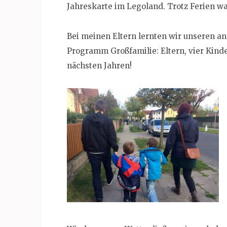
Jahreskarte im Legoland. Trotz Ferien war
Bei meinen Eltern lernten wir unseren a
Programm Großfamilie: Eltern, vier Kinde
nächsten Jahren!