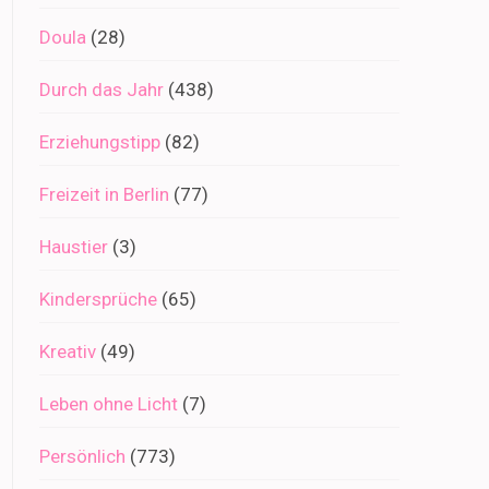
Doula
(28)
Durch das Jahr
(438)
Erziehungstipp
(82)
Freizeit in Berlin
(77)
Haustier
(3)
Kindersprüche
(65)
Kreativ
(49)
Leben ohne Licht
(7)
Persönlich
(773)