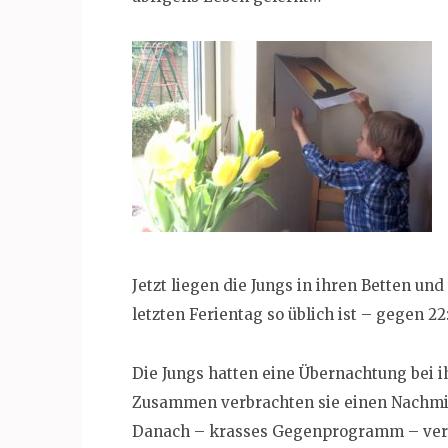
Jetzt liegen die Jungs in ihren Betten un
letzten Ferientag so üblich ist – gegen 2
Die Jungs hatten eine Übernachtung bei 
Zusammen verbrachten sie einen Nachmit
Danach – krasses Gegenprogramm – verb