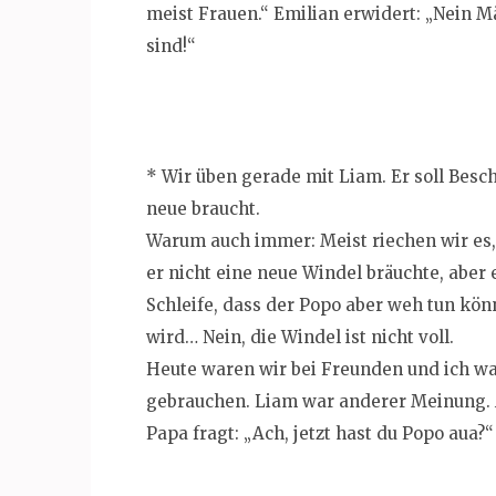
meist Frauen.“ Emilian erwidert: „Nein 
sind!“
* Wir üben gerade mit Liam. Er soll Besch
neue braucht.
Warum auch immer: Meist riechen wir es, 
er nicht eine neue Windel bräuchte, aber 
Schleife, dass der Popo aber weh tun kön
wird… Nein, die Windel ist nicht voll.
Heute waren wir bei Freunden und ich w
gebrauchen. Liam war anderer Meinung. A
Papa fragt: „Ach, jetzt hast du Popo aua?