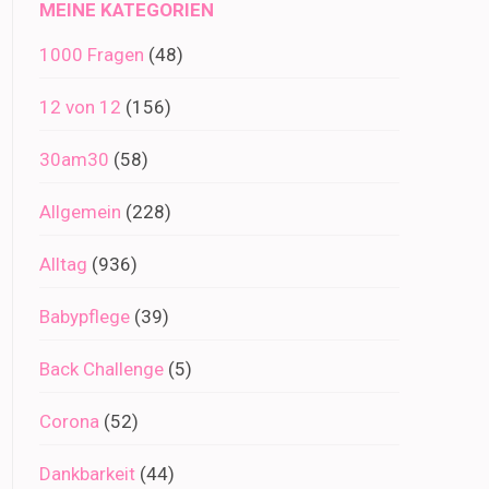
MEINE KATEGORIEN
1000 Fragen
(48)
12 von 12
(156)
30am30
(58)
Allgemein
(228)
Alltag
(936)
Babypflege
(39)
Back Challenge
(5)
Corona
(52)
Dankbarkeit
(44)