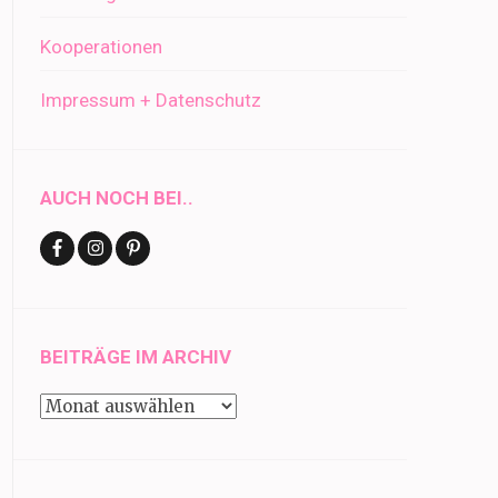
Kooperationen
Impressum + Datenschutz
AUCH NOCH BEI..
BEITRÄGE IM ARCHIV
Beiträge
im
Archiv