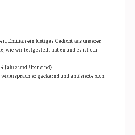
gen, Emilian
ein lustiges Gedicht aus unserer
, wie wir festgestellt haben und es ist ein
4 Jahre und älter sind)
le widersprach er gackernd und amüsierte sich