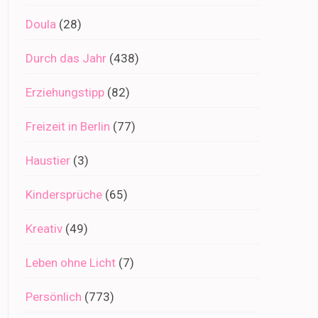
Doula
(28)
Durch das Jahr
(438)
Erziehungstipp
(82)
Freizeit in Berlin
(77)
Haustier
(3)
Kindersprüche
(65)
Kreativ
(49)
Leben ohne Licht
(7)
Persönlich
(773)