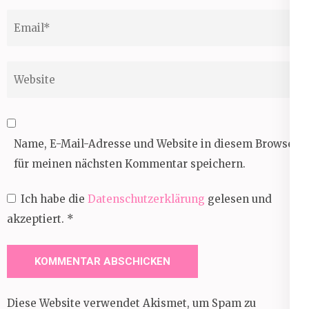
Email
*
Website
Name, E-Mail-Adresse und Website in diesem Browser
für meinen nächsten Kommentar speichern.
Ich habe die
Datenschutzerklärung
gelesen und
akzeptiert.
*
Diese Website verwendet Akismet, um Spam zu