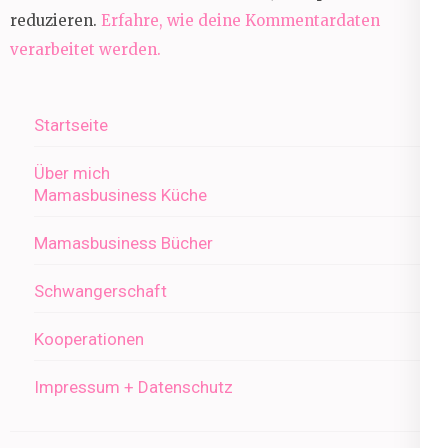
reduzieren.
Erfahre, wie deine Kommentardaten
verarbeitet werden.
Startseite
Über mich
Mamasbusiness Küche
Mamasbusiness Bücher
Schwangerschaft
Kooperationen
Impressum + Datenschutz