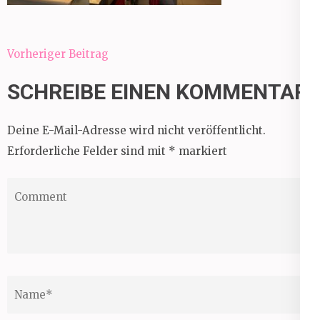
Beitragsnavigation
Vorheriger Beitrag
SCHREIBE EINEN KOMMENTAR
Deine E-Mail-Adresse wird nicht veröffentlicht.
Erforderliche Felder sind mit
*
markiert
Comment
Name
*