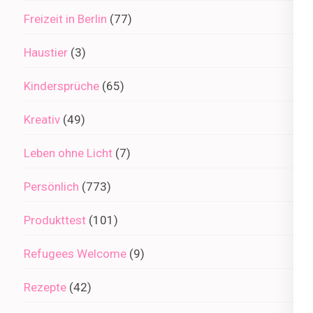
Freizeit in Berlin
(77)
Haustier
(3)
Kindersprüche
(65)
Kreativ
(49)
Leben ohne Licht
(7)
Persönlich
(773)
Produkttest
(101)
Refugees Welcome
(9)
Rezepte
(42)