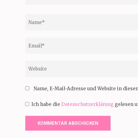
Name
*
Email
*
Website
Name, E-Mail-Adresse und Website in dies
Ich habe die
Datenschutzerklärung
gelesen u