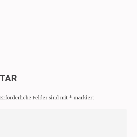
NTAR
Erforderliche Felder sind mit
*
markiert