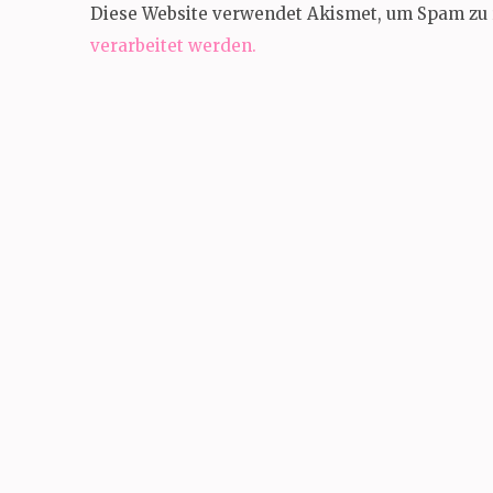
Diese Website verwendet Akismet, um Spam zu 
verarbeitet werden.