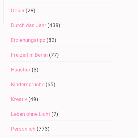
Doula
(28)
Durch das Jahr
(438)
Erziehungstipp
(82)
Freizeit in Berlin
(77)
Haustier
(3)
Kindersprüche
(65)
Kreativ
(49)
Leben ohne Licht
(7)
Persönlich
(773)