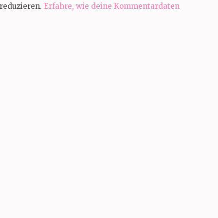
reduzieren.
Erfahre, wie deine Kommentardaten