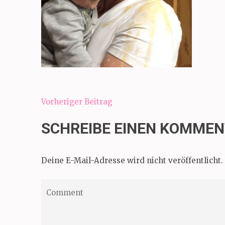
Beitragsnavigation
Vorheriger Beitrag
SCHREIBE EINEN KOMME
Deine E-Mail-Adresse wird nicht veröffentlicht.
Comment