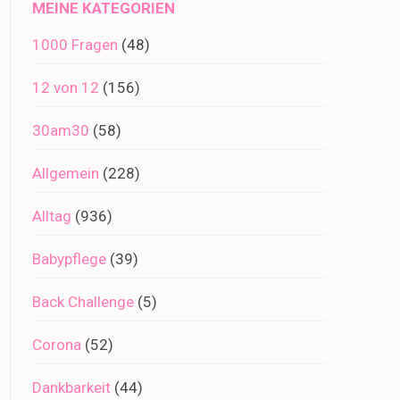
MEINE KATEGORIEN
1000 Fragen
(48)
12 von 12
(156)
30am30
(58)
Allgemein
(228)
Alltag
(936)
Babypflege
(39)
Back Challenge
(5)
Corona
(52)
Dankbarkeit
(44)