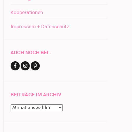
Kooperationen
Impressum + Datenschutz
AUCH NOCH BEI..
BEITRÄGE IM ARCHIV
Beiträge
im
Archiv