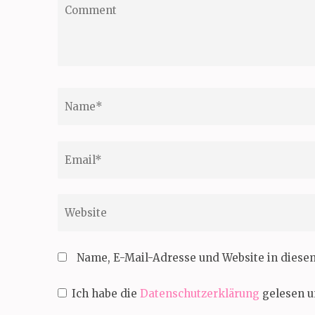
Comment
Name
*
Email
*
Website
Name, E-Mail-Adresse und Website in dies
Ich habe die
Datenschutzerklärung
gelesen u