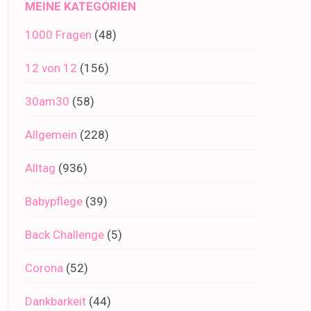
MEINE KATEGORIEN
1000 Fragen
(48)
12 von 12
(156)
30am30
(58)
Allgemein
(228)
Alltag
(936)
Babypflege
(39)
Back Challenge
(5)
Corona
(52)
Dankbarkeit
(44)