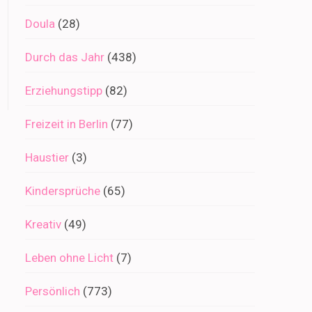
Doula
(28)
Durch das Jahr
(438)
Erziehungstipp
(82)
Freizeit in Berlin
(77)
Haustier
(3)
Kindersprüche
(65)
Kreativ
(49)
Leben ohne Licht
(7)
Persönlich
(773)