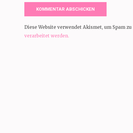
Diese Website verwendet Akismet, um Spam zu 
verarbeitet werden.