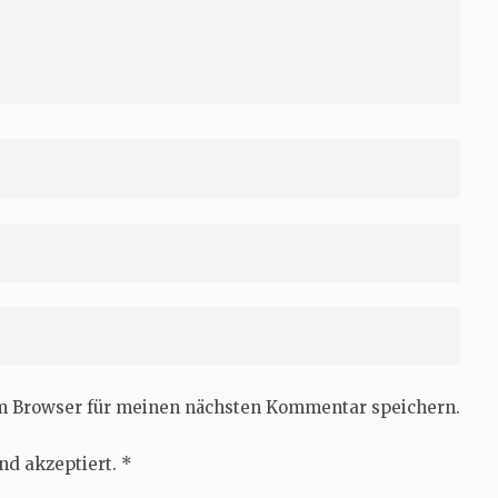
em Browser für meinen nächsten Kommentar speichern.
nd akzeptiert.
*