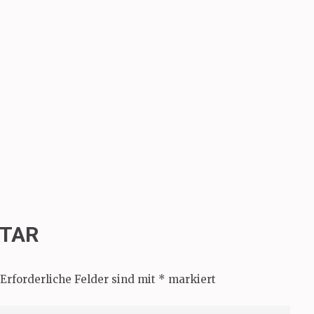
NTAR
Erforderliche Felder sind mit
*
markiert