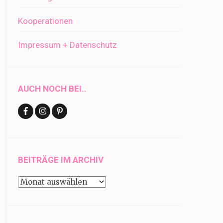
Kooperationen
Impressum + Datenschutz
AUCH NOCH BEI..
BEITRÄGE IM ARCHIV
Beiträge
im
Archiv