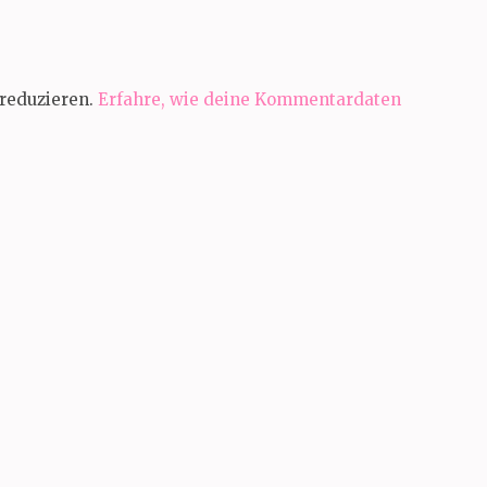
reduzieren.
Erfahre, wie deine Kommentardaten