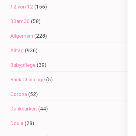
12 von 12
(156)
30am30
(58)
Allgemein
(228)
Alltag
(936)
Babypflege
(39)
Back Challenge
(5)
Corona
(52)
Dankbarkeit
(44)
Doula
(28)