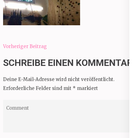
Beitragsnavigation
Vorheriger Beitrag
SCHREIBE EINEN KOMMENTAR
Deine E-Mail-Adresse wird nicht veröffentlicht.
Erforderliche Felder sind mit
*
markiert
Comment