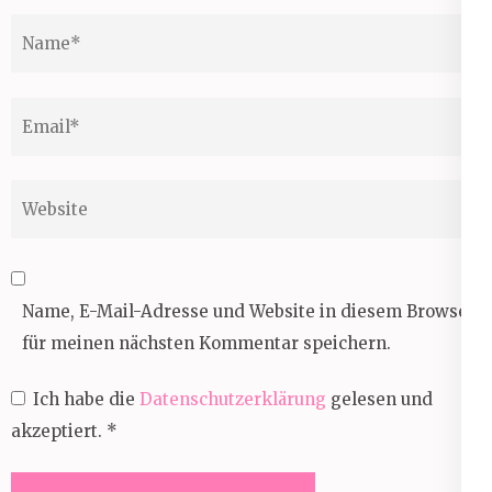
Name
*
Email
*
Website
Name, E-Mail-Adresse und Website in diesem Browser
für meinen nächsten Kommentar speichern.
Ich habe die
Datenschutzerklärung
gelesen und
akzeptiert.
*