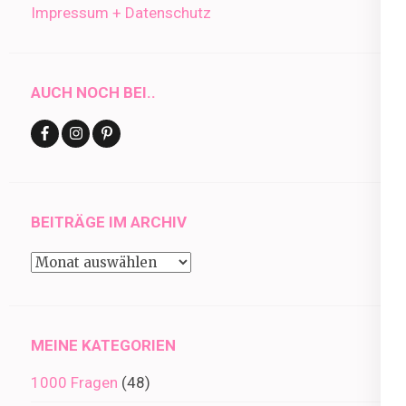
Impressum + Datenschutz
AUCH NOCH BEI..
BEITRÄGE IM ARCHIV
Beiträge
im
Archiv
MEINE KATEGORIEN
1000 Fragen
(48)