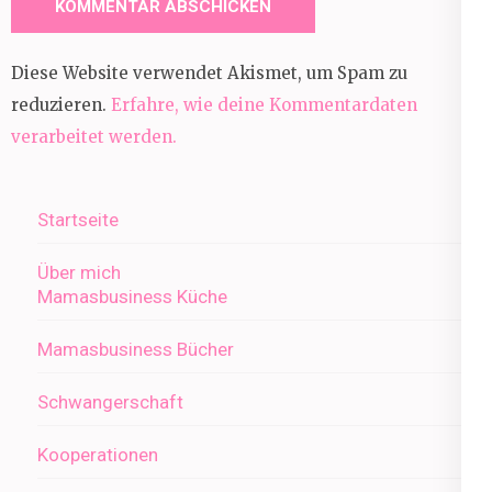
Diese Website verwendet Akismet, um Spam zu
reduzieren.
Erfahre, wie deine Kommentardaten
verarbeitet werden.
Startseite
Über mich
Mamasbusiness Küche
Mamasbusiness Bücher
Schwangerschaft
Kooperationen