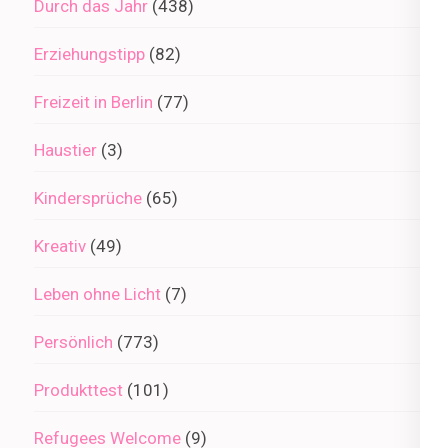
Durch das Jahr
(438)
Erziehungstipp
(82)
Freizeit in Berlin
(77)
Haustier
(3)
Kindersprüche
(65)
Kreativ
(49)
Leben ohne Licht
(7)
Persönlich
(773)
Produkttest
(101)
Refugees Welcome
(9)