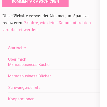
Diese Website verwendet Akismet, um Spam zu
reduzieren.
Erfahre, wie deine Kommentardaten
verarbeitet werden.
Startseite
Über mich
Mamasbusiness Küche
Mamasbusiness Bücher
Schwangerschaft
Kooperationen