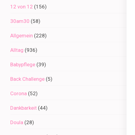
12 von 12
(156)
30am30
(58)
Allgemein
(228)
Alltag
(936)
Babypflege
(39)
Back Challenge
(5)
Corona
(52)
Dankbarkeit
(44)
Doula
(28)