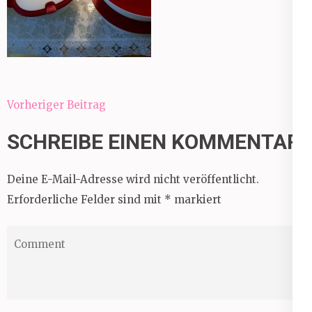
Beitragsnavigation
Vorheriger Beitrag
SCHREIBE EINEN KOMMENTAR
Deine E-Mail-Adresse wird nicht veröffentlicht.
Erforderliche Felder sind mit
*
markiert
Comment