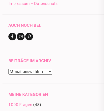
Impressum + Datenschutz
AUCH NOCH BEI..
BEITRÄGE IM ARCHIV
Beiträge
im
Archiv
MEINE KATEGORIEN
1000 Fragen
(48)