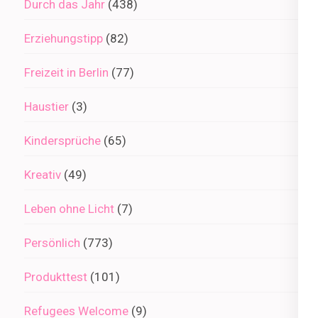
Durch das Jahr
(438)
Erziehungstipp
(82)
Freizeit in Berlin
(77)
Haustier
(3)
Kindersprüche
(65)
Kreativ
(49)
Leben ohne Licht
(7)
Persönlich
(773)
Produkttest
(101)
Refugees Welcome
(9)