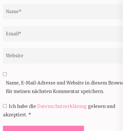
Name
*
Email
*
Website
Name, E-Mail-Adresse und Website in diesem Browser
für meinen nächsten Kommentar speichern.
Ich habe die
Datenschutzerklärung
gelesen und
akzeptiert.
*