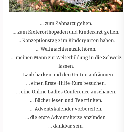
… zum Zahnarzt gehen.
… zum Kieferorthopäden und Kinderarzt gehen.
… Konzeptionstage im Kindergarten haben.
… Weihnachtsmusik hören.
… meinen Mann zur Weiterbildung in die Schweiz
lassen.
… Laub harken und den Garten aufräumen.
… einen Erste-Hilfe-Kurs besuchen.
… eine Online Ladies Conference anschauen.
… Bücher lesen und Tee trinken.
… Adventskalender vorbereiten.
… die erste Adventskerze anzünden.
… dankbar sein.