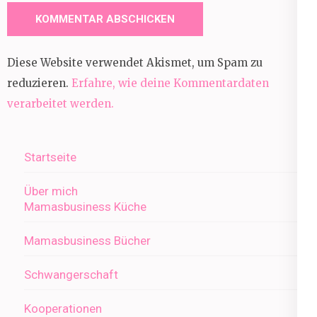
Diese Website verwendet Akismet, um Spam zu
reduzieren.
Erfahre, wie deine Kommentardaten
verarbeitet werden.
Startseite
Über mich
Mamasbusiness Küche
Mamasbusiness Bücher
Schwangerschaft
Kooperationen