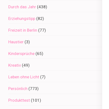
Durch das Jahr
(438)
Erziehungstipp
(82)
Freizeit in Berlin
(77)
Haustier
(3)
Kindersprüche
(65)
Kreativ
(49)
Leben ohne Licht
(7)
Persönlich
(773)
Produkttest
(101)