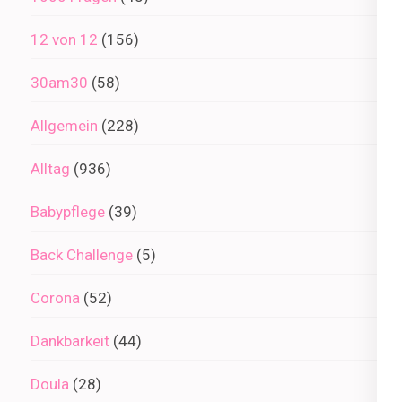
12 von 12
(156)
30am30
(58)
Allgemein
(228)
Alltag
(936)
Babypflege
(39)
Back Challenge
(5)
Corona
(52)
Dankbarkeit
(44)
Doula
(28)