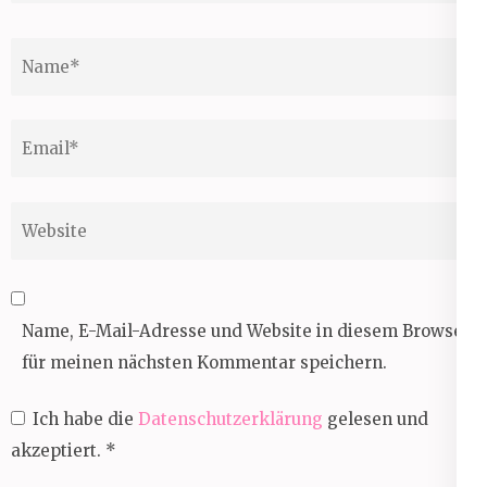
Name
*
Email
*
Website
Name, E-Mail-Adresse und Website in diesem Browser
für meinen nächsten Kommentar speichern.
Ich habe die
Datenschutzerklärung
gelesen und
akzeptiert.
*