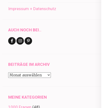
Impressum + Datenschutz
AUCH NOCH BEI..
BEITRÄGE IM ARCHIV
Beiträge
im
Archiv
MEINE KATEGORIEN
1000 Fragen
(48)