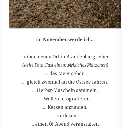
Im November werde ich…
… einen neuen Ort in Brandenburg sehen.
(siehe Foto: Fast ein unwirkliches Plätzchen)
… das Meer sehen.
… gleich zweimal an die Ostsee fahren.
… Herbst-Muscheln sammeln.
… Wellen fotografieren.
… Kerzen anzünden.
… vorlesen.
… einen Öl-Abend veranstalten.