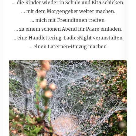
… die Kinder wieder in Schule und Kita schicken.
… mit dem Morgengebet weiter machen.
… mich mit Freundinnen treffen.
… zu einem schönen Abend für Paare einladen.
… eine Handlettering-LadiesNight veranstalten.
… einen Laternen-Umzug machen.