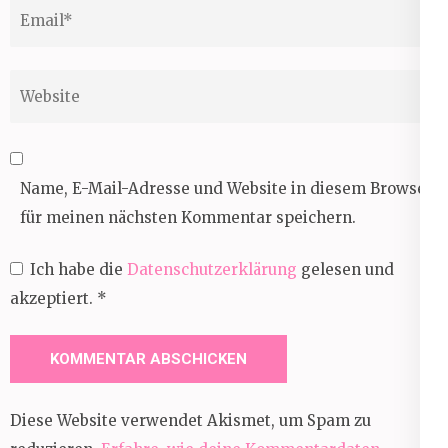
Email
*
Website
Name, E-Mail-Adresse und Website in diesem Browser
für meinen nächsten Kommentar speichern.
Ich habe die
Datenschutzerklärung
gelesen und
akzeptiert.
*
Diese Website verwendet Akismet, um Spam zu