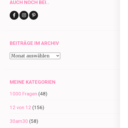
AUCH NOCH BEI..
BEITRÄGE IM ARCHIV
Beiträge
im
Archiv
MEINE KATEGORIEN
1000 Fragen
(48)
12 von 12
(156)
30am30
(58)