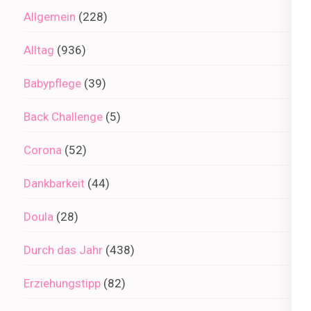
Allgemein
(228)
Alltag
(936)
Babypflege
(39)
Back Challenge
(5)
Corona
(52)
Dankbarkeit
(44)
Doula
(28)
Durch das Jahr
(438)
Erziehungstipp
(82)