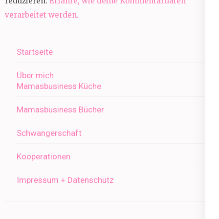
reduzieren.
Erfahre, wie deine Kommentardaten
verarbeitet werden.
Startseite
Über mich
Mamasbusiness Küche
Mamasbusiness Bücher
Schwangerschaft
Kooperationen
Impressum + Datenschutz