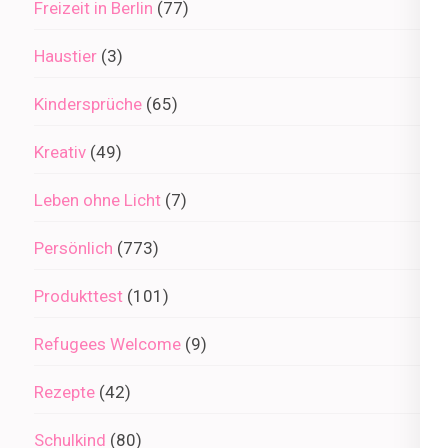
Freizeit in Berlin
(77)
Haustier
(3)
Kindersprüche
(65)
Kreativ
(49)
Leben ohne Licht
(7)
Persönlich
(773)
Produkttest
(101)
Refugees Welcome
(9)
Rezepte
(42)
Schulkind
(80)