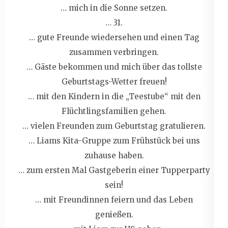
… mich in die Sonne setzen.
… 31.
… gute Freunde wiedersehen und einen Tag
zusammen verbringen.
… Gäste bekommen und mich über das tollste
Geburtstags-Wetter freuen!
… mit den Kindern in die „Teestube“ mit den
Flüchtlingsfamilien gehen.
… vielen Freunden zum Geburtstag gratulieren.
… Liams Kita-Gruppe zum Frühstück bei uns
zuhause haben.
… zum ersten Mal Gastgeberin einer Tupperparty
sein!
… mit Freundinnen feiern und das Leben
genießen.